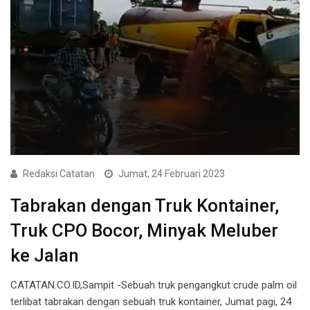
Redaksi Catatan
Jumat, 24 Februari 2023
Tabrakan dengan Truk Kontainer,
Truk CPO Bocor, Minyak Meluber
ke Jalan
CATATAN.CO.ID,Sampit -Sebuah truk pengangkut crude palm oil
terlibat tabrakan dengan sebuah truk kontainer, Jumat pagi, 24