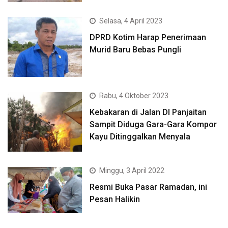
Selasa, 4 April 2023
DPRD Kotim Harap Penerimaan
Murid Baru Bebas Pungli
Rabu, 4 Oktober 2023
Kebakaran di Jalan DI Panjaitan
Sampit Diduga Gara-Gara Kompor
Kayu Ditinggalkan Menyala
Minggu, 3 April 2022
Resmi Buka Pasar Ramadan, ini
Pesan Halikin