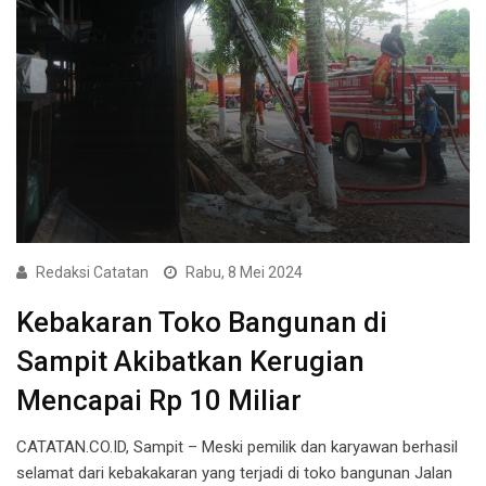
Redaksi Catatan
Rabu, 8 Mei 2024
Kebakaran Toko Bangunan di
Sampit Akibatkan Kerugian
Mencapai Rp 10 Miliar
CATATAN.CO.ID, Sampit – Meski pemilik dan karyawan berhasil
selamat dari kebakakaran yang terjadi di toko bangunan Jalan