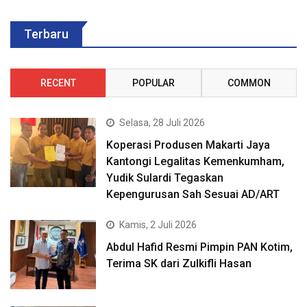
Terbaru
RECENT
POPULAR
COMMON
Selasa, 28 Juli 2026
Koperasi Produsen Makarti Jaya
Kantongi Legalitas Kemenkumham,
Yudik Sulardi Tegaskan
Kepengurusan Sah Sesuai AD/ART
Kamis, 2 Juli 2026
Abdul Hafid Resmi Pimpin PAN Kotim,
Terima SK dari Zulkifli Hasan