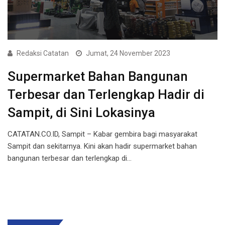
Redaksi Catatan
Jumat, 24 November 2023
Supermarket Bahan Bangunan
Terbesar dan Terlengkap Hadir di
Sampit, di Sini Lokasinya
CATATAN.CO.ID, Sampit – Kabar gembira bagi masyarakat
Sampit dan sekitarnya. Kini akan hadir supermarket bahan
bangunan terbesar dan terlengkap di…