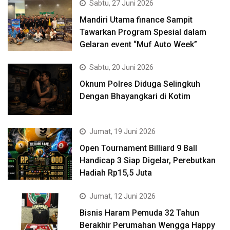
Sabtu, 27 Juni 2026
Mandiri Utama finance Sampit
Tawarkan Program Spesial dalam
Gelaran event “Muf Auto Week”
Sabtu, 20 Juni 2026
Oknum Polres Diduga Selingkuh
Dengan Bhayangkari di Kotim
Jumat, 19 Juni 2026
Open Tournament Billiard 9 Ball
Handicap 3 Siap Digelar, Perebutkan
Hadiah Rp15,5 Juta
Jumat, 12 Juni 2026
Bisnis Haram Pemuda 32 Tahun
Berakhir Perumahan Wengga Happy