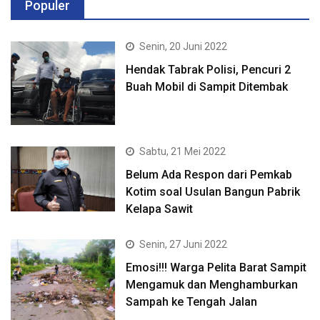
Populer
Senin, 20 Juni 2022
Hendak Tabrak Polisi, Pencuri 2
Buah Mobil di Sampit Ditembak
Sabtu, 21 Mei 2022
Belum Ada Respon dari Pemkab
Kotim soal Usulan Bangun Pabrik
Kelapa Sawit
Senin, 27 Juni 2022
Emosi!!! Warga Pelita Barat Sampit
Mengamuk dan Menghamburkan
Sampah ke Tengah Jalan