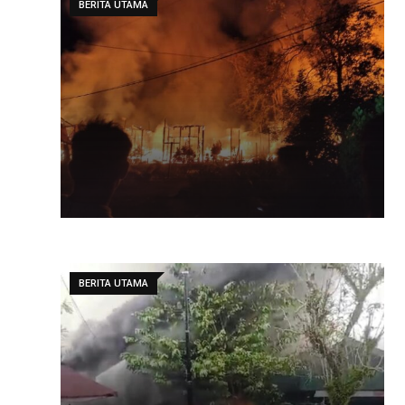
BERITA UTAMA
BERITA UTAMA