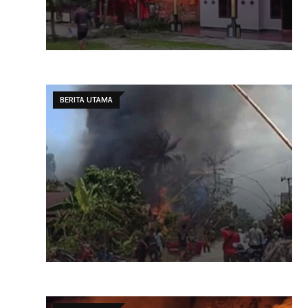
BERITA UTAMA