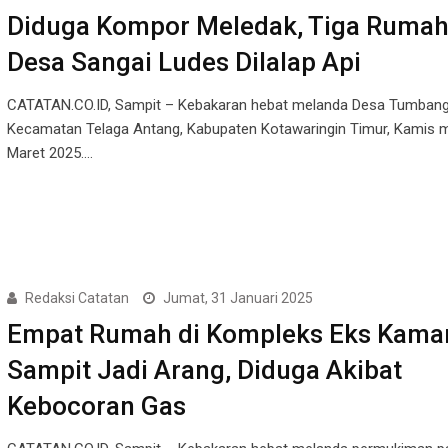
Diduga Kompor Meledak, Tiga Rumah
Desa Sangai Ludes Dilalap Api
CATATAN.CO.ID, Sampit – Kebakaran hebat melanda Desa Tumbang
Kecamatan Telaga Antang, Kabupaten Kotawaringin Timur, Kamis 
Maret 2025.…
Redaksi Catatan
Jumat, 31 Januari 2025
Empat Rumah di Kompleks Eks Kama
Sampit Jadi Arang, Diduga Akibat
Kebocoran Gas