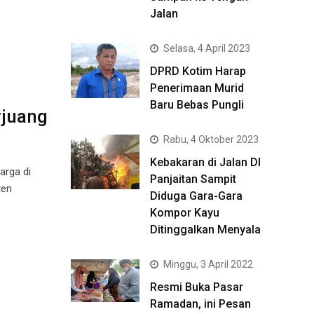
Jalan
Selasa, 4 April 2023
DPRD Kotim Harap
Penerimaan Murid
Baru Bebas Pungli
rjuang
Rabu, 4 Oktober 2023
Kebakaran di Jalan DI
arga di
Panjaitan Sampit
ten
Diduga Gara-Gara
Kompor Kayu
Ditinggalkan Menyala
Minggu, 3 April 2022
Resmi Buka Pasar
Ramadan, ini Pesan