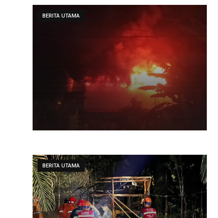
BERITA UTAMA
BERITA UTAMA