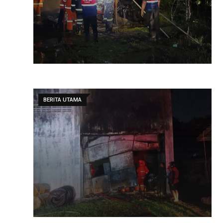
BERITA UTAMA