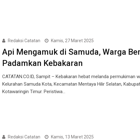
Redaksi Catatan
Kamis, 27 Maret 2025
Api Mengamuk di Samuda, Warga Be
Padamkan Kebakaran
CATATAN.CO.ID, Sampit – Kebakaran hebat melanda permukiman w
Kelurahan Samuda Kota, Kecamatan Mentaya Hilir Selatan, Kabupa
Kotawaringin Timur. Peristiwa…
Redaksi Catatan
Kamis, 13 Maret 2025