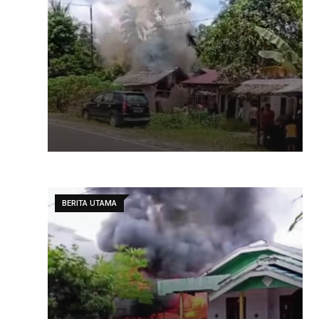
BERITA UTAMA