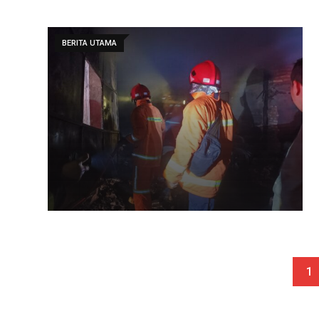
BERITA UTAMA
1