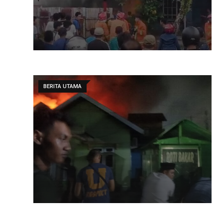
BERITA UTAMA