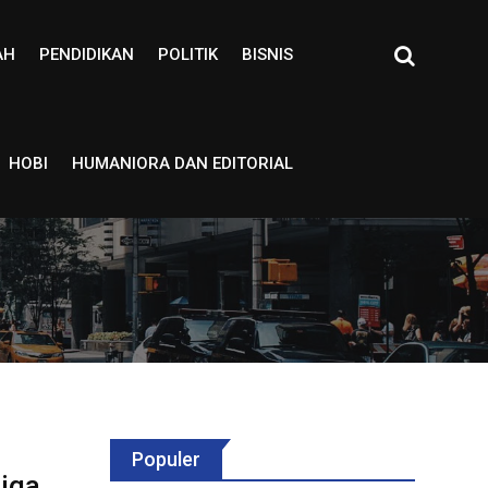
AH
PENDIDIKAN
POLITIK
BISNIS
HOBI
HUMANIORA DAN EDITORIAL
Populer
Tiga