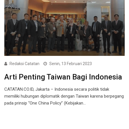
Redaksi Catatan
Senin, 13 Februari 2023
Arti Penting Taiwan Bagi Indonesia
CATATAN.CO.ID, Jakarta – Indonesia secara politik tidak
memiliki hubungan diplomatik dengan Taiwan karena berpegang
pada prinsip “One China Policy” (Kebijakan…