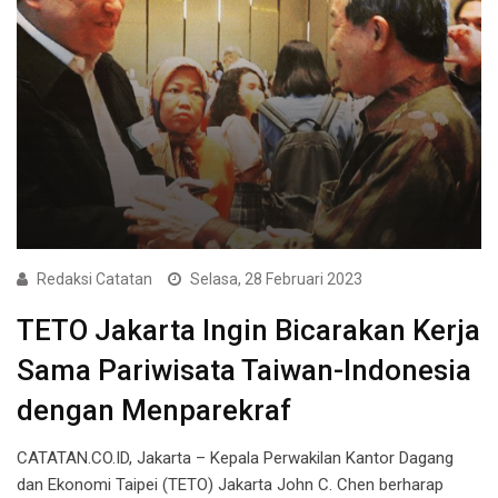
Redaksi Catatan
Selasa, 28 Februari 2023
TETO Jakarta Ingin Bicarakan Kerja
Sama Pariwisata Taiwan-Indonesia
dengan Menparekraf
CATATAN.CO.ID, Jakarta – Kepala Perwakilan Kantor Dagang
dan Ekonomi Taipei (TETO) Jakarta John C. Chen berharap