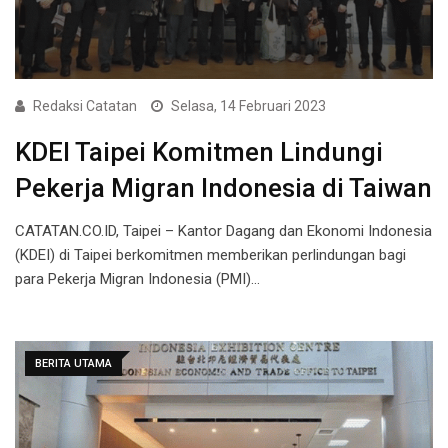
Redaksi Catatan
Selasa, 14 Februari 2023
KDEI Taipei Komitmen Lindungi
Pekerja Migran Indonesia di Taiwan
CATATAN.CO.ID, Taipei – Kantor Dagang dan Ekonomi Indonesia
(KDEI) di Taipei berkomitmen memberikan perlindungan bagi
para Pekerja Migran Indonesia (PMI)…
BERITA UTAMA