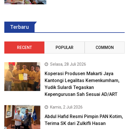
Terbaru
RECENT
POPULAR
COMMON
Selasa, 28 Juli 2026
Koperasi Produsen Makarti Jaya
Kantongi Legalitas Kemenkumham,
Yudik Sulardi Tegaskan
Kepengurusan Sah Sesuai AD/ART
Kamis, 2 Juli 2026
Abdul Hafid Resmi Pimpin PAN Kotim,
Terima SK dari Zulkifli Hasan