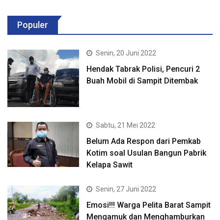
Populer
Senin, 20 Juni 2022
Hendak Tabrak Polisi, Pencuri 2
Buah Mobil di Sampit Ditembak
Sabtu, 21 Mei 2022
Belum Ada Respon dari Pemkab
Kotim soal Usulan Bangun Pabrik
Kelapa Sawit
Senin, 27 Juni 2022
Emosi!!! Warga Pelita Barat Sampit
Mengamuk dan Menghamburkan