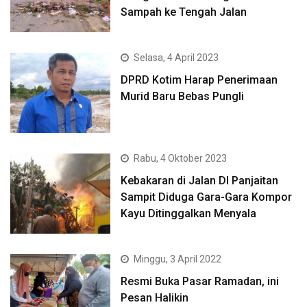
Sampah ke Tengah Jalan
Selasa, 4 April 2023
DPRD Kotim Harap Penerimaan
Murid Baru Bebas Pungli
Rabu, 4 Oktober 2023
Kebakaran di Jalan DI Panjaitan
Sampit Diduga Gara-Gara Kompor
Kayu Ditinggalkan Menyala
Minggu, 3 April 2022
Resmi Buka Pasar Ramadan, ini
Pesan Halikin