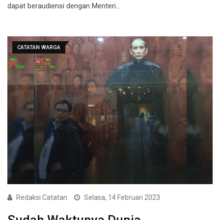
dapat beraudiensi dengan Menteri…
CATATAN WARGA
Redaksi Catatan
Selasa, 14 Februari 2023