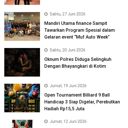
Sabtu, 27 Juni 2026
Mandiri Utama finance Sampit
Tawarkan Program Spesial dalam
Gelaran event “Muf Auto Week”
Sabtu, 20 Juni 2026
Oknum Polres Diduga Selingkuh
Dengan Bhayangkari di Kotim
Jumat, 19 Juni 2026
Open Tournament Billiard 9 Ball
Handicap 3 Siap Digelar, Perebutkan
Hadiah Rp15,5 Juta
Jumat, 12 Juni 2026