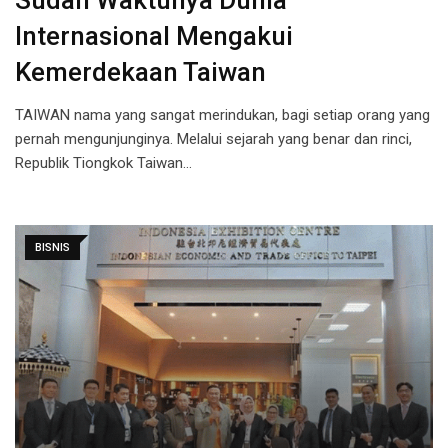
Sudah Waktunya Dunia
Internasional Mengakui
Kemerdekaan Taiwan
TAIWAN nama yang sangat merindukan, bagi setiap orang yang
pernah mengunjunginya. Melalui sejarah yang benar dan rinci,
Republik Tiongkok Taiwan…
BISNIS