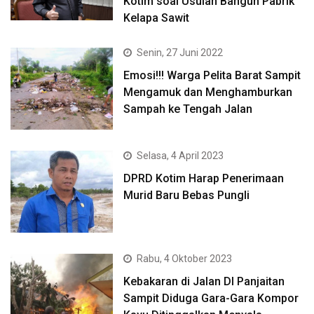
Kotim soal Usulan Bangun Pabrik
Kelapa Sawit
Senin, 27 Juni 2022
Emosi!!! Warga Pelita Barat Sampit
Mengamuk dan Menghamburkan
Sampah ke Tengah Jalan
Selasa, 4 April 2023
DPRD Kotim Harap Penerimaan
Murid Baru Bebas Pungli
Rabu, 4 Oktober 2023
Kebakaran di Jalan DI Panjaitan
Sampit Diduga Gara-Gara Kompor