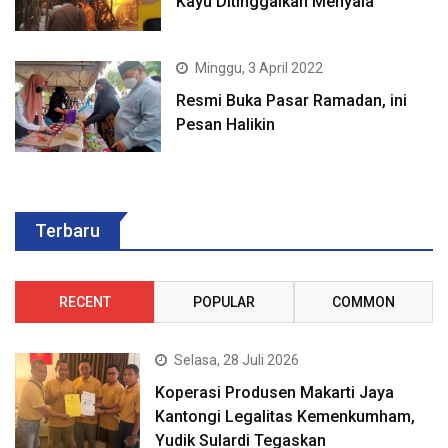
Kayu Ditinggalkan Menyala
Minggu, 3 April 2022
Resmi Buka Pasar Ramadan, ini
Pesan Halikin
Terbaru
RECENT
POPULAR
COMMON
Selasa, 28 Juli 2026
Koperasi Produsen Makarti Jaya
Kantongi Legalitas Kemenkumham,
Yudik Sulardi Tegaskan