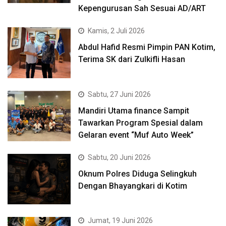
Kepengurusan Sah Sesuai AD/ART
Kamis, 2 Juli 2026
Abdul Hafid Resmi Pimpin PAN Kotim,
Terima SK dari Zulkifli Hasan
Sabtu, 27 Juni 2026
Mandiri Utama finance Sampit
Tawarkan Program Spesial dalam
Gelaran event “Muf Auto Week”
Sabtu, 20 Juni 2026
Oknum Polres Diduga Selingkuh
Dengan Bhayangkari di Kotim
Jumat, 19 Juni 2026