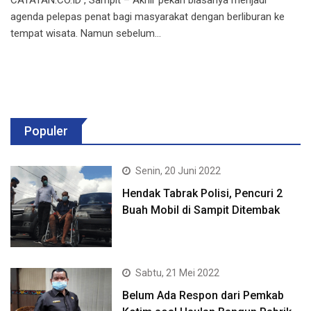
agenda pelepas penat bagi masyarakat dengan berliburan ke
tempat wisata. Namun sebelum…
Populer
Senin, 20 Juni 2022
Hendak Tabrak Polisi, Pencuri 2
Buah Mobil di Sampit Ditembak
Sabtu, 21 Mei 2022
Belum Ada Respon dari Pemkab