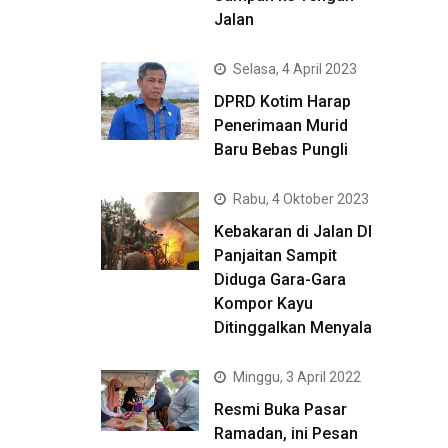
Jalan
Selasa, 4 April 2023
DPRD Kotim Harap
Penerimaan Murid
Baru Bebas Pungli
Rabu, 4 Oktober 2023
Kebakaran di Jalan DI
Panjaitan Sampit
Diduga Gara-Gara
Kompor Kayu
Ditinggalkan Menyala
Minggu, 3 April 2022
Resmi Buka Pasar
Ramadan, ini Pesan