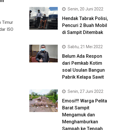
Senin, 20 Juni 2022
Hendak Tabrak Polisi,
n Timur
Pencuri 2 Buah Mobil
dar ISO
di Sampit Ditembak
Sabtu, 21 Mei 2022
Belum Ada Respon
dari Pemkab Kotim
soal Usulan Bangun
Pabrik Kelapa Sawit
Senin, 27 Juni 2022
Emosi!!! Warga Pelita
Barat Sampit
Mengamuk dan
Menghamburkan
Sampah ke Tengah