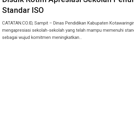
Standar ISO
CATATAN.CO.ID, Sampit – Dinas Pendidikan Kabupaten Kotawaringi
mengapresiasi sekolah-sekolah yang telah mampu memenuhi stan
sebagai wujud komitmen meningkatkan…