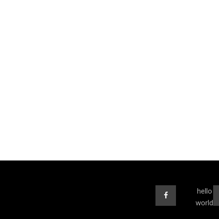
hello
world