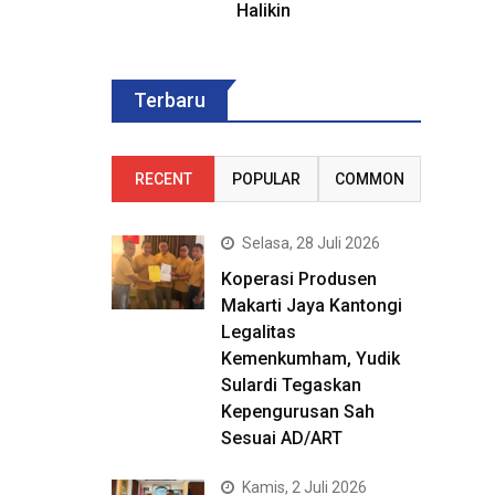
Halikin
Terbaru
RECENT
POPULAR
COMMON
Selasa, 28 Juli 2026
Koperasi Produsen
Makarti Jaya Kantongi
Legalitas
Kemenkumham, Yudik
Sulardi Tegaskan
Kepengurusan Sah
Sesuai AD/ART
Kamis, 2 Juli 2026