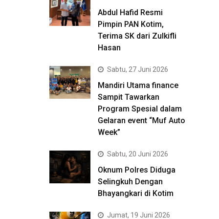
Abdul Hafid Resmi
Pimpin PAN Kotim,
Terima SK dari Zulkifli
Hasan
Sabtu, 27 Juni 2026
Mandiri Utama finance
Sampit Tawarkan
Program Spesial dalam
Gelaran event “Muf Auto
Week”
Sabtu, 20 Juni 2026
Oknum Polres Diduga
Selingkuh Dengan
Bhayangkari di Kotim
Jumat, 19 Juni 2026