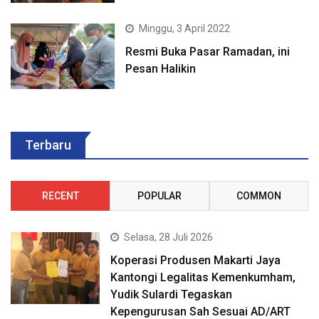
Minggu, 3 April 2022
Resmi Buka Pasar Ramadan, ini
Pesan Halikin
Terbaru
RECENT
POPULAR
COMMON
Selasa, 28 Juli 2026
Koperasi Produsen Makarti Jaya
Kantongi Legalitas Kemenkumham,
Yudik Sulardi Tegaskan
Kepengurusan Sah Sesuai AD/ART