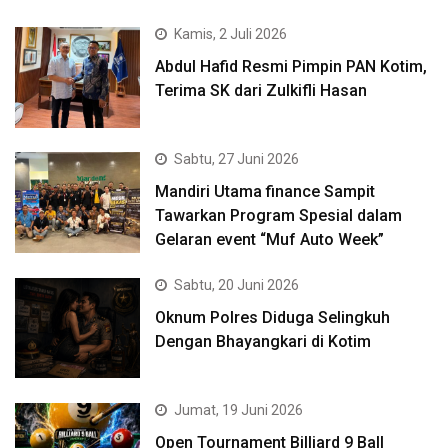
Kamis, 2 Juli 2026
Abdul Hafid Resmi Pimpin PAN Kotim,
Terima SK dari Zulkifli Hasan
Sabtu, 27 Juni 2026
Mandiri Utama finance Sampit
Tawarkan Program Spesial dalam
Gelaran event “Muf Auto Week”
Sabtu, 20 Juni 2026
Oknum Polres Diduga Selingkuh
Dengan Bhayangkari di Kotim
Jumat, 19 Juni 2026
Open Tournament Billiard 9 Ball