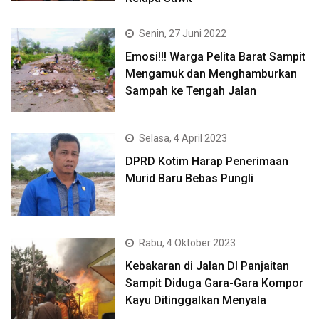
Senin, 27 Juni 2022
Emosi!!! Warga Pelita Barat Sampit
Mengamuk dan Menghamburkan
Sampah ke Tengah Jalan
Selasa, 4 April 2023
DPRD Kotim Harap Penerimaan
Murid Baru Bebas Pungli
Rabu, 4 Oktober 2023
Kebakaran di Jalan DI Panjaitan
Sampit Diduga Gara-Gara Kompor
Kayu Ditinggalkan Menyala