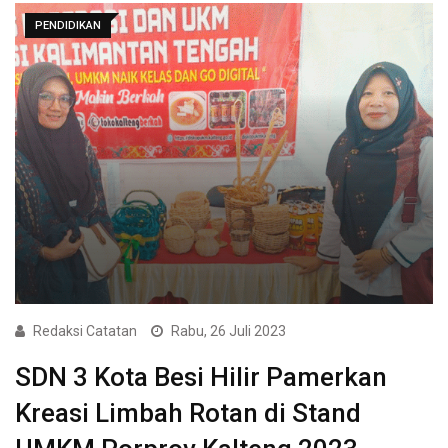
PENDIDIKAN
Redaksi Catatan
Rabu, 26 Juli 2023
SDN 3 Kota Besi Hilir Pamerkan
Kreasi Limbah Rotan di Stand