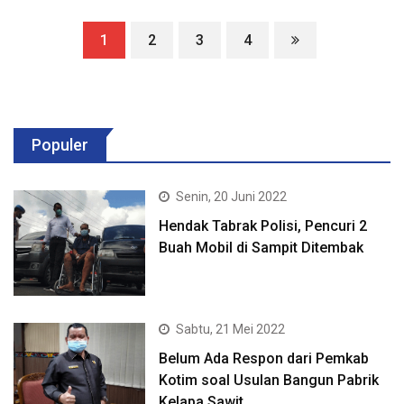
1
2
3
4
Populer
Senin, 20 Juni 2022
Hendak Tabrak Polisi, Pencuri 2
Buah Mobil di Sampit Ditembak
Sabtu, 21 Mei 2022
Belum Ada Respon dari Pemkab
Kotim soal Usulan Bangun Pabrik
Kelapa Sawit