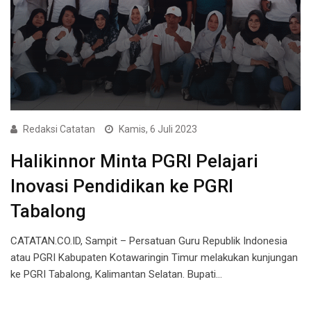
Redaksi Catatan
Kamis, 6 Juli 2023
Halikinnor Minta PGRI Pelajari
Inovasi Pendidikan ke PGRI
Tabalong
CATATAN.CO.ID, Sampit – Persatuan Guru Republik Indonesia
atau PGRI Kabupaten Kotawaringin Timur melakukan kunjungan
ke PGRI Tabalong, Kalimantan Selatan. Bupati…