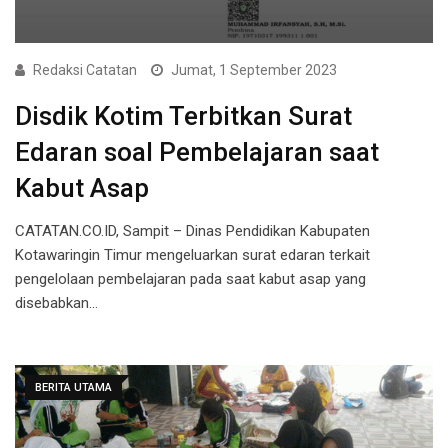
Redaksi Catatan
Jumat, 1 September 2023
Disdik Kotim Terbitkan Surat
Edaran soal Pembelajaran saat
Kabut Asap
CATATAN.CO.ID, Sampit – Dinas Pendidikan Kabupaten
Kotawaringin Timur mengeluarkan surat edaran terkait
pengelolaan pembelajaran pada saat kabut asap yang
disebabkan…
BERITA UTAMA