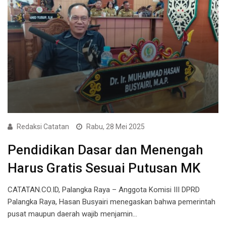
Redaksi Catatan
Rabu, 28 Mei 2025
Pendidikan Dasar dan Menengah
Harus Gratis Sesuai Putusan MK
CATATAN.CO.ID, Palangka Raya – Anggota Komisi III DPRD
Palangka Raya, Hasan Busyairi menegaskan bahwa pemerintah
pusat maupun daerah wajib menjamin…