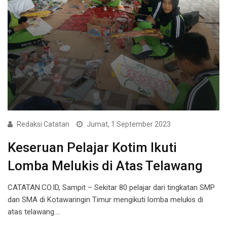
Redaksi Catatan
Jumat, 1 September 2023
Keseruan Pelajar Kotim Ikuti
Lomba Melukis di Atas Telawang
CATATAN.CO.ID, Sampit – Sekitar 80 pelajar dari tingkatan SMP
dan SMA di Kotawaringin Timur mengikuti lomba melukis di
atas telawang.…