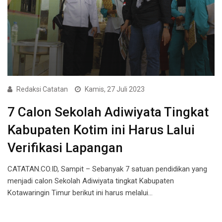
Redaksi Catatan
Kamis, 27 Juli 2023
7 Calon Sekolah Adiwiyata Tingkat
Kabupaten Kotim ini Harus Lalui
Verifikasi Lapangan
CATATAN.CO.ID, Sampit – Sebanyak 7 satuan pendidikan yang
menjadi calon Sekolah Adiwiyata tingkat Kabupaten
Kotawaringin Timur berikut ini harus melalui…