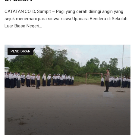
CATATAN.CO.ID, Sampit – Pagi yang cerah diiringi angin yang
sejuk menemani para siswa-siswi Upacara Bendera di Sekolah
Luar Biasa Negeri…
PENDIDIKAN