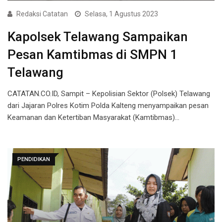
Redaksi Catatan
Selasa, 1 Agustus 2023
Kapolsek Telawang Sampaikan
Pesan Kamtibmas di SMPN 1
Telawang
CATATAN.CO.ID, Sampit – Kepolisian Sektor (Polsek) Telawang
dari Jajaran Polres Kotim Polda Kalteng menyampaikan pesan
Keamanan dan Ketertiban Masyarakat (Kamtibmas)…
PENDIDIKAN