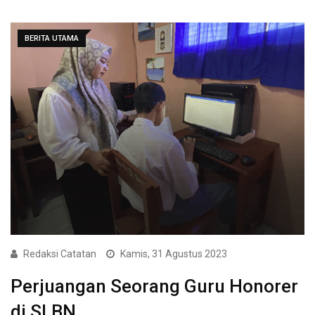
BERITA UTAMA
Redaksi Catatan
Kamis, 31 Agustus 2023
Perjuangan Seorang Guru Honorer
di SLBN