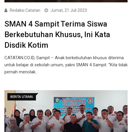
Redaksi Catatan
Jumat, 21 Juli 2023
SMAN 4 Sampit Terima Siswa
Berkebutuhan Khusus, Ini Kata
Disdik Kotim
CATATAN.CO.ID, Sampit – Anak berkebutuhan khusus diterima
untuk belajar di sekolah umum, yakni SMAN 4 Sampit. “Kita tidak
pernah menolak…
BERITA UTAMA