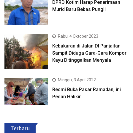
DPRD Kotim Harap Penerimaan
Murid Baru Bebas Pungli
Rabu, 4 Oktober 2023
Kebakaran di Jalan DI Panjaitan
Sampit Diduga Gara-Gara Kompor
Kayu Ditinggalkan Menyala
Minggu, 3 April 2022
Resmi Buka Pasar Ramadan, ini
Pesan Halikin
Terbaru