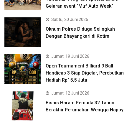
Gelaran event “Muf Auto Week”
Sabtu, 20 Juni 2026
Oknum Polres Diduga Selingkuh
Dengan Bhayangkari di Kotim
Jumat, 19 Juni 2026
Open Tournament Billiard 9 Ball
Handicap 3 Siap Digelar, Perebutkan
Hadiah Rp15,5 Juta
Jumat, 12 Juni 2026
Bisnis Haram Pemuda 32 Tahun
Berakhir Perumahan Wengga Happy