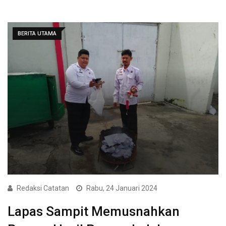
BERITA UTAMA
Redaksi Catatan
Rabu, 24 Januari 2024
Lapas Sampit Memusnahkan