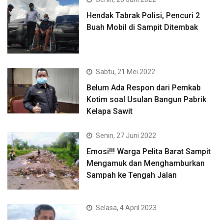
Hendak Tabrak Polisi, Pencuri 2
Buah Mobil di Sampit Ditembak
Sabtu, 21 Mei 2022
Belum Ada Respon dari Pemkab
Kotim soal Usulan Bangun Pabrik
Kelapa Sawit
Senin, 27 Juni 2022
Emosi!!! Warga Pelita Barat Sampit
Mengamuk dan Menghamburkan
Sampah ke Tengah Jalan
Selasa, 4 April 2023