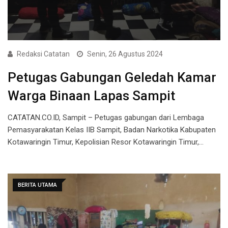
Redaksi Catatan
Senin, 26 Agustus 2024
Petugas Gabungan Geledah Kamar
Warga Binaan Lapas Sampit
CATATAN.CO.ID, Sampit – Petugas gabungan dari Lembaga
Pemasyarakatan Kelas IIB Sampit, Badan Narkotika Kabupaten
Kotawaringin Timur, Kepolisian Resor Kotawaringin Timur,…
BERITA UTAMA