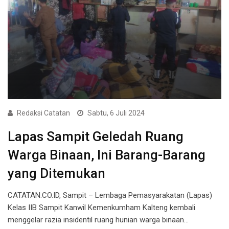
Redaksi Catatan
Sabtu, 6 Juli 2024
Lapas Sampit Geledah Ruang
Warga Binaan, Ini Barang-Barang
yang Ditemukan
CATATAN.CO.ID, Sampit – Lembaga Pemasyarakatan (Lapas)
Kelas IIB Sampit Kanwil Kemenkumham Kalteng kembali
menggelar razia insidentil ruang hunian warga binaan…