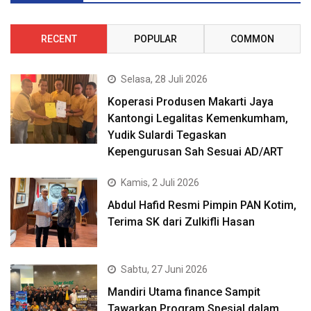
RECENT
POPULAR
COMMON
Selasa, 28 Juli 2026
Koperasi Produsen Makarti Jaya
Kantongi Legalitas Kemenkumham,
Yudik Sulardi Tegaskan
Kepengurusan Sah Sesuai AD/ART
Kamis, 2 Juli 2026
Abdul Hafid Resmi Pimpin PAN Kotim,
Terima SK dari Zulkifli Hasan
Sabtu, 27 Juni 2026
Mandiri Utama finance Sampit
Tawarkan Program Spesial dalam