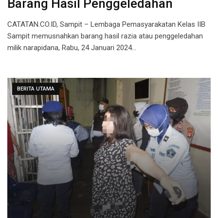
Barang Hasil Penggeledahan
CATATAN.CO.ID, Sampit – Lembaga Pemasyarakatan Kelas IIB
Sampit memusnahkan barang hasil razia atau penggeledahan
milik narapidana, Rabu, 24 Januari 2024…
BERITA UTAMA