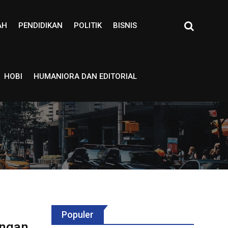
AH
PENDIDIKAN
POLITIK
BISNIS
HOBI
HUMANIORA DAN EDITORIAL
Populer
ungan