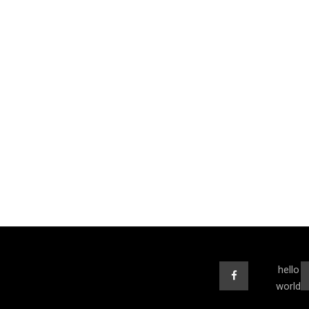
hello
world