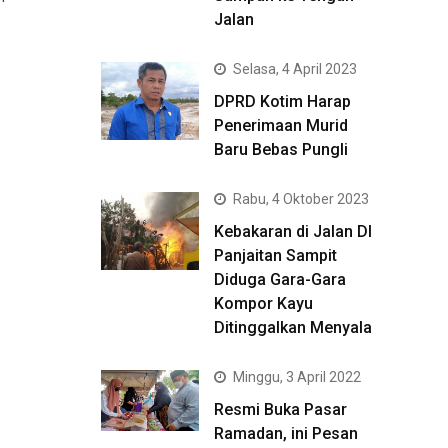
Jalan
Selasa, 4 April 2023
DPRD Kotim Harap
Penerimaan Murid
Baru Bebas Pungli
Rabu, 4 Oktober 2023
Kebakaran di Jalan DI
Panjaitan Sampit
Diduga Gara-Gara
Kompor Kayu
Ditinggalkan Menyala
Minggu, 3 April 2022
Resmi Buka Pasar
Ramadan, ini Pesan