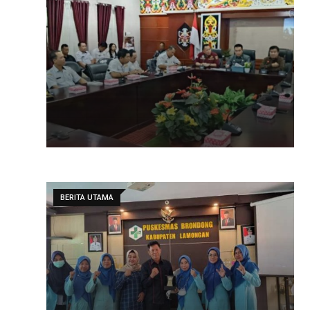
BERITA UTAMA