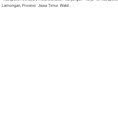
Lamongan, Provinsi Jawa Timur. Wakil…