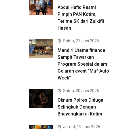
Abdul Hafid Resmi
Pimpin PAN Kotim,
Terima SK dari Zulkifli
Hasan
Sabtu, 27 Juni 2026
Mandiri Utama finance
Sampit Tawarkan
Program Spesial dalam
Gelaran event “Muf Auto
Week”
Sabtu, 20 Juni 2026
Oknum Polres Diduga
Selingkuh Dengan
Bhayangkari di Kotim
Jumat, 19 Juni 2026