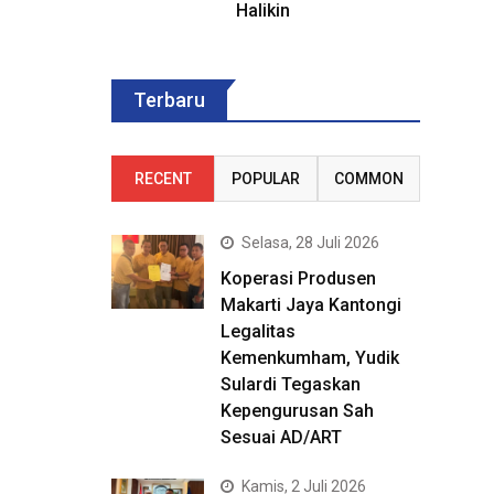
Halikin
Terbaru
RECENT
POPULAR
COMMON
Selasa, 28 Juli 2026
Koperasi Produsen
Makarti Jaya Kantongi
Legalitas
Kemenkumham, Yudik
Sulardi Tegaskan
Kepengurusan Sah
Sesuai AD/ART
Kamis, 2 Juli 2026