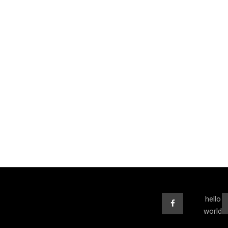
hello
world