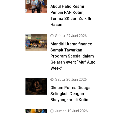
Abdul Hafid Resmi
Pimpin PAN Kotim,
Terima SK dari Zulkifli
Hasan
Sabtu, 27 Juni 2026
Mandiri Utama finance
Sampit Tawarkan
Program Spesial dalam
Gelaran event “Muf Auto
Week”
Sabtu, 20 Juni 2026
Oknum Polres Diduga
Selingkuh Dengan
Bhayangkari di Kotim
Jumat, 19 Juni 2026