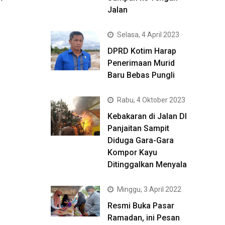
Jalan
Selasa, 4 April 2023
DPRD Kotim Harap
Penerimaan Murid
Baru Bebas Pungli
Rabu, 4 Oktober 2023
Kebakaran di Jalan DI
Panjaitan Sampit
Diduga Gara-Gara
Kompor Kayu
Ditinggalkan Menyala
Minggu, 3 April 2022
Resmi Buka Pasar
Ramadan, ini Pesan