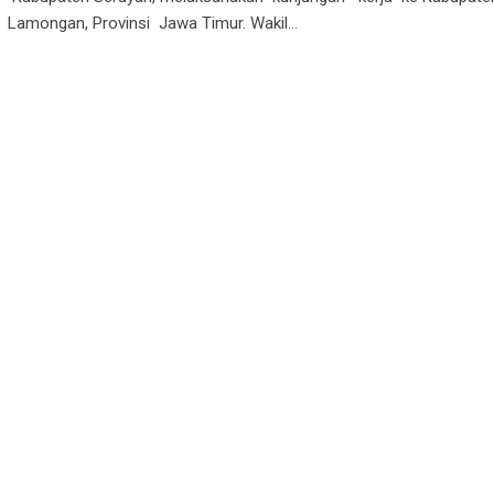
Lamongan, Provinsi Jawa Timur. Wakil…