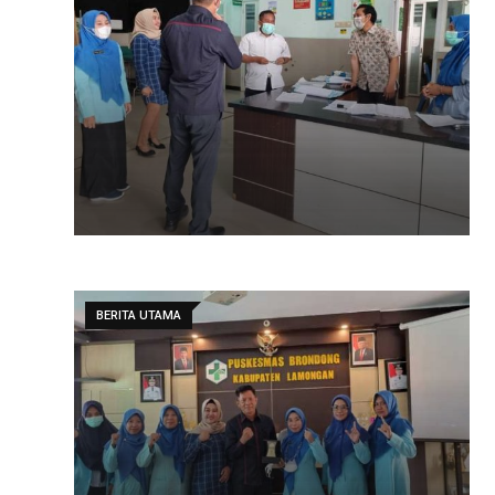
BERITA UTAMA