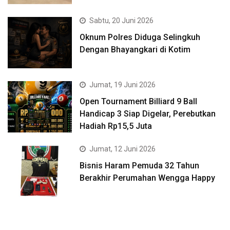
Sabtu, 20 Juni 2026
Oknum Polres Diduga Selingkuh
Dengan Bhayangkari di Kotim
Jumat, 19 Juni 2026
Open Tournament Billiard 9 Ball
Handicap 3 Siap Digelar, Perebutkan
Hadiah Rp15,5 Juta
Jumat, 12 Juni 2026
Bisnis Haram Pemuda 32 Tahun
Berakhir Perumahan Wengga Happy