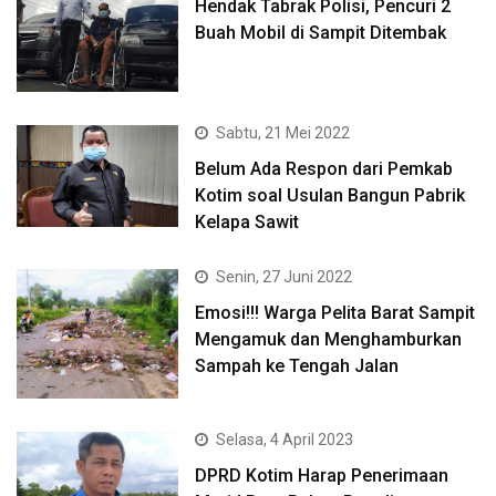
Hendak Tabrak Polisi, Pencuri 2
Buah Mobil di Sampit Ditembak
Sabtu, 21 Mei 2022
Belum Ada Respon dari Pemkab
Kotim soal Usulan Bangun Pabrik
Kelapa Sawit
Senin, 27 Juni 2022
Emosi!!! Warga Pelita Barat Sampit
Mengamuk dan Menghamburkan
Sampah ke Tengah Jalan
Selasa, 4 April 2023
DPRD Kotim Harap Penerimaan