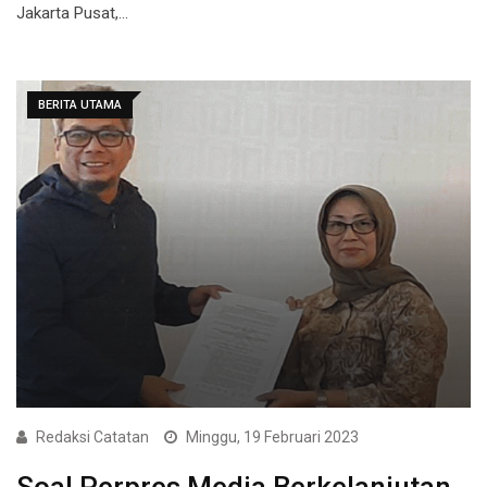
Jakarta Pusat,…
BERITA UTAMA
Redaksi Catatan
Minggu, 19 Februari 2023