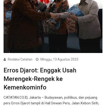
Redaksi Catatan
Minggu, 13 Agustus 2023
Erros Djarot: Enggak Usah
Merengek-Rengek ke
Kemenkominfo
CATATAN.CO.ID, Jakarta – Budayawan, politikus, dan pejuang
pers Erros Djarot tampil di Hall Dewan Pers, Jalan Kebon Sirih,