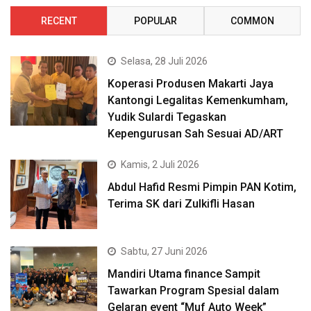
RECENT
POPULAR
COMMON
Selasa, 28 Juli 2026
Koperasi Produsen Makarti Jaya
Kantongi Legalitas Kemenkumham,
Yudik Sulardi Tegaskan
Kepengurusan Sah Sesuai AD/ART
Kamis, 2 Juli 2026
Abdul Hafid Resmi Pimpin PAN Kotim,
Terima SK dari Zulkifli Hasan
Sabtu, 27 Juni 2026
Mandiri Utama finance Sampit
Tawarkan Program Spesial dalam
Gelaran event “Muf Auto Week”