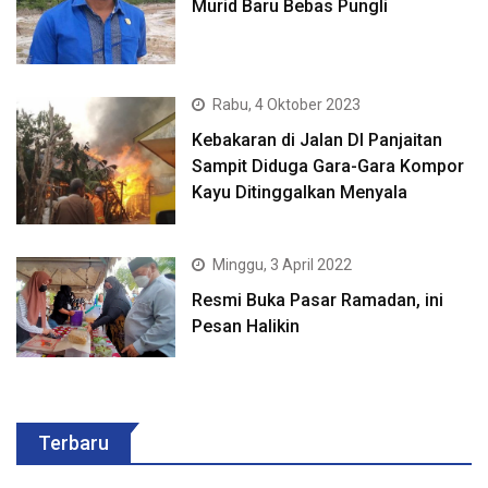
Murid Baru Bebas Pungli
Rabu, 4 Oktober 2023
Kebakaran di Jalan DI Panjaitan
Sampit Diduga Gara-Gara Kompor
Kayu Ditinggalkan Menyala
Minggu, 3 April 2022
Resmi Buka Pasar Ramadan, ini
Pesan Halikin
Terbaru