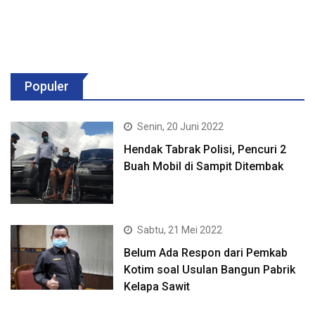
Populer
Senin, 20 Juni 2022
Hendak Tabrak Polisi, Pencuri 2
Buah Mobil di Sampit Ditembak
Sabtu, 21 Mei 2022
Belum Ada Respon dari Pemkab
Kotim soal Usulan Bangun Pabrik
Kelapa Sawit