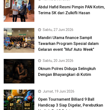
Abdul Hafid Resmi Pimpin PAN Kotim,
Terima SK dari Zulkifli Hasan
Sabtu, 27 Juni 2026
Mandiri Utama finance Sampit
Tawarkan Program Spesial dalam
Gelaran event “Muf Auto Week”
Sabtu, 20 Juni 2026
Oknum Polres Diduga Selingkuh
Dengan Bhayangkari di Kotim
Jumat, 19 Juni 2026
Open Tournament Billiard 9 Ball
Handicap 3 Siap Digelar, Perebutkan