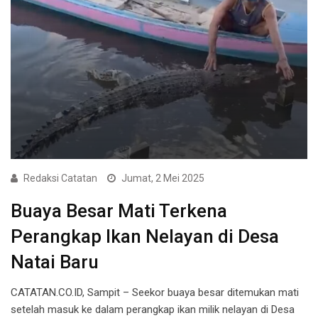
Redaksi Catatan
Jumat, 2 Mei 2025
Buaya Besar Mati Terkena
Perangkap Ikan Nelayan di Desa
Natai Baru
CATATAN.CO.ID, Sampit – Seekor buaya besar ditemukan mati
setelah masuk ke dalam perangkap ikan milik nelayan di Desa