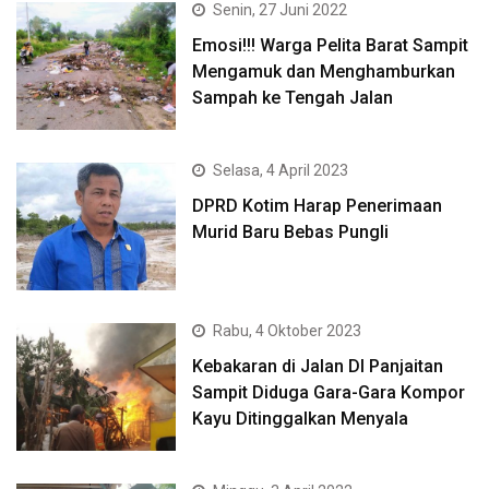
Senin, 27 Juni 2022
Emosi!!! Warga Pelita Barat Sampit
Mengamuk dan Menghamburkan
Sampah ke Tengah Jalan
Selasa, 4 April 2023
DPRD Kotim Harap Penerimaan
Murid Baru Bebas Pungli
Rabu, 4 Oktober 2023
Kebakaran di Jalan DI Panjaitan
Sampit Diduga Gara-Gara Kompor
Kayu Ditinggalkan Menyala