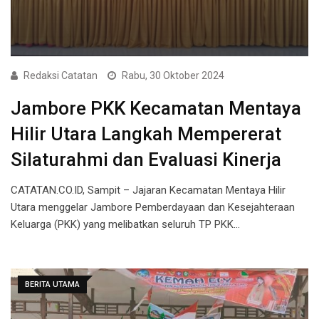
Redaksi Catatan
Rabu, 30 Oktober 2024
Jambore PKK Kecamatan Mentaya
Hilir Utara Langkah Mempererat
Silaturahmi dan Evaluasi Kinerja
CATATAN.CO.ID, Sampit – Jajaran Kecamatan Mentaya Hilir
Utara menggelar Jambore Pemberdayaan dan Kesejahteraan
Keluarga (PKK) yang melibatkan seluruh TP PKK…
BERITA UTAMA