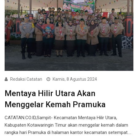
Redaksi Catatan
Kamis, 8 Agustus 2024
Mentaya Hilir Utara Akan
Menggelar Kemah Pramuka
CATATAN.CO.ID,Sampit- Kecamatan Mentaya Hilir Utara,
Kabupaten Kotawaringin Timur akan menggelar kemah dalam
rangka hari Pramuka di halaman kantor kecamatan setempat.…