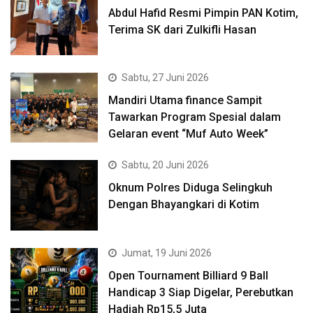
Abdul Hafid Resmi Pimpin PAN Kotim,
Terima SK dari Zulkifli Hasan
Sabtu, 27 Juni 2026
Mandiri Utama finance Sampit
Tawarkan Program Spesial dalam
Gelaran event “Muf Auto Week”
Sabtu, 20 Juni 2026
Oknum Polres Diduga Selingkuh
Dengan Bhayangkari di Kotim
Jumat, 19 Juni 2026
Open Tournament Billiard 9 Ball
Handicap 3 Siap Digelar, Perebutkan
Hadiah Rp15,5 Juta