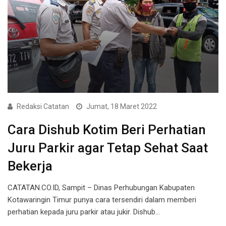
Redaksi Catatan
Jumat, 18 Maret 2022
Cara Dishub Kotim Beri Perhatian
Juru Parkir agar Tetap Sehat Saat
Bekerja
CATATAN.CO.ID, Sampit – Dinas Perhubungan Kabupaten
Kotawaringin Timur punya cara tersendiri dalam memberi
perhatian kepada juru parkir atau jukir. Dishub…