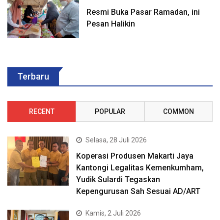
Resmi Buka Pasar Ramadan, ini
Pesan Halikin
Terbaru
RECENT
POPULAR
COMMON
Selasa, 28 Juli 2026
Koperasi Produsen Makarti Jaya
Kantongi Legalitas Kemenkumham,
Yudik Sulardi Tegaskan
Kepengurusan Sah Sesuai AD/ART
Kamis, 2 Juli 2026