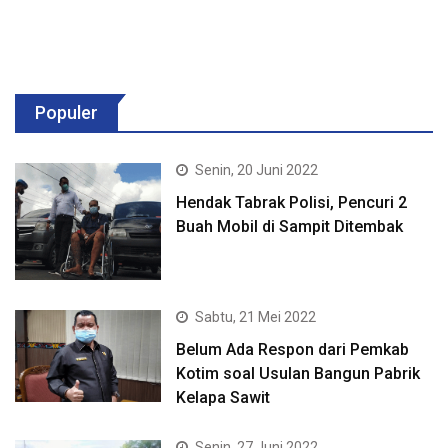
Populer
Senin, 20 Juni 2022
Hendak Tabrak Polisi, Pencuri 2
Buah Mobil di Sampit Ditembak
Sabtu, 21 Mei 2022
Belum Ada Respon dari Pemkab
Kotim soal Usulan Bangun Pabrik
Kelapa Sawit
Senin, 27 Juni 2022