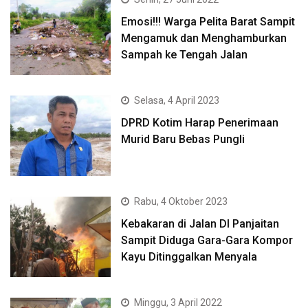
Emosi!!! Warga Pelita Barat Sampit
Mengamuk dan Menghamburkan
Sampah ke Tengah Jalan
Selasa, 4 April 2023
DPRD Kotim Harap Penerimaan
Murid Baru Bebas Pungli
Rabu, 4 Oktober 2023
Kebakaran di Jalan DI Panjaitan
Sampit Diduga Gara-Gara Kompor
Kayu Ditinggalkan Menyala
Minggu, 3 April 2022