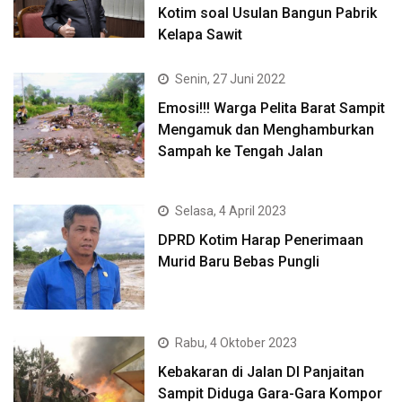
Kotim soal Usulan Bangun Pabrik
Kelapa Sawit
Senin, 27 Juni 2022
Emosi!!! Warga Pelita Barat Sampit
Mengamuk dan Menghamburkan
Sampah ke Tengah Jalan
Selasa, 4 April 2023
DPRD Kotim Harap Penerimaan
Murid Baru Bebas Pungli
Rabu, 4 Oktober 2023
Kebakaran di Jalan DI Panjaitan
Sampit Diduga Gara-Gara Kompor