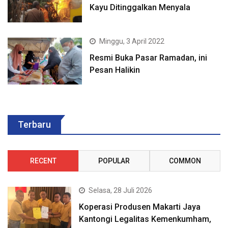
Kayu Ditinggalkan Menyala
Minggu, 3 April 2022
Resmi Buka Pasar Ramadan, ini
Pesan Halikin
Terbaru
RECENT
POPULAR
COMMON
Selasa, 28 Juli 2026
Koperasi Produsen Makarti Jaya
Kantongi Legalitas Kemenkumham,