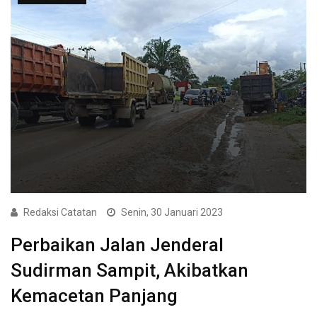
Redaksi Catatan
Senin, 30 Januari 2023
Perbaikan Jalan Jenderal
Sudirman Sampit, Akibatkan
Kemacetan Panjang