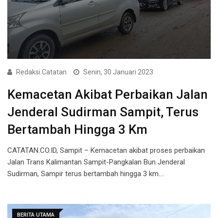
Redaksi Catatan
Senin, 30 Januari 2023
Kemacetan Akibat Perbaikan Jalan
Jenderal Sudirman Sampit, Terus
Bertambah Hingga 3 Km
CATATAN.CO.ID, Sampit – Kemacetan akibat proses perbaikan
Jalan Trans Kalimantan Sampit-Pangkalan Bun Jenderal
Sudirman, Sampir terus bertambah hingga 3 km.…
BERITA UTAMA