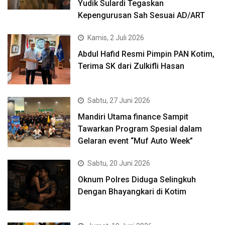
Yudik Sulardi Tegaskan
Kepengurusan Sah Sesuai AD/ART
Kamis, 2 Juli 2026
Abdul Hafid Resmi Pimpin PAN Kotim,
Terima SK dari Zulkifli Hasan
Sabtu, 27 Juni 2026
Mandiri Utama finance Sampit
Tawarkan Program Spesial dalam
Gelaran event “Muf Auto Week”
Sabtu, 20 Juni 2026
Oknum Polres Diduga Selingkuh
Dengan Bhayangkari di Kotim