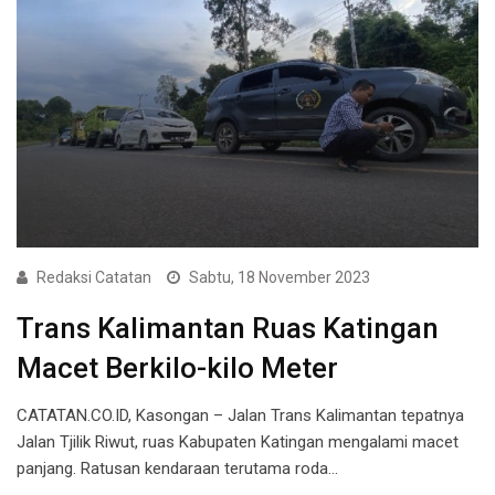
Redaksi Catatan
Sabtu, 18 November 2023
Trans Kalimantan Ruas Katingan
Macet Berkilo-kilo Meter
CATATAN.CO.ID, Kasongan – Jalan Trans Kalimantan tepatnya
Jalan Tjilik Riwut, ruas Kabupaten Katingan mengalami macet
panjang. Ratusan kendaraan terutama roda…