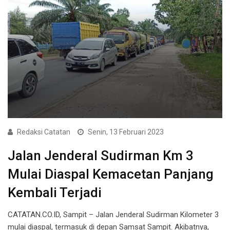
Redaksi Catatan
Senin, 13 Februari 2023
Jalan Jenderal Sudirman Km 3
Mulai Diaspal Kemacetan Panjang
Kembali Terjadi
CATATAN.CO.ID, Sampit – Jalan Jenderal Sudirman Kilometer 3
mulai diaspal, termasuk di depan Samsat Sampit. Akibatnya,