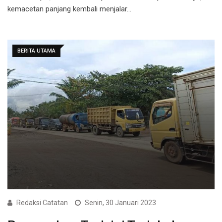
kemacetan panjang kembali menjalar…
BERITA UTAMA
Redaksi Catatan
Senin, 30 Januari 2023