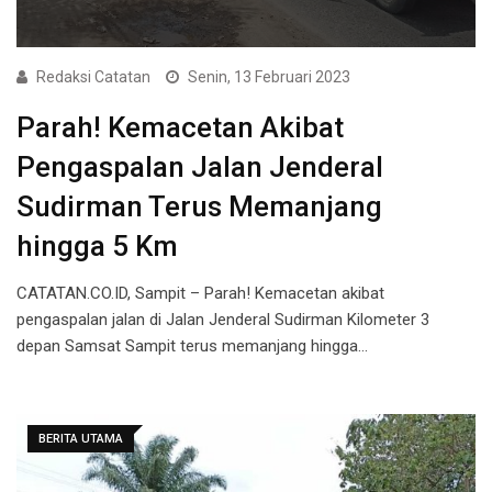
Redaksi Catatan
Senin, 13 Februari 2023
Parah! Kemacetan Akibat
Pengaspalan Jalan Jenderal
Sudirman Terus Memanjang
hingga 5 Km
CATATAN.CO.ID, Sampit – Parah! Kemacetan akibat
pengaspalan jalan di Jalan Jenderal Sudirman Kilometer 3
depan Samsat Sampit terus memanjang hingga…
BERITA UTAMA