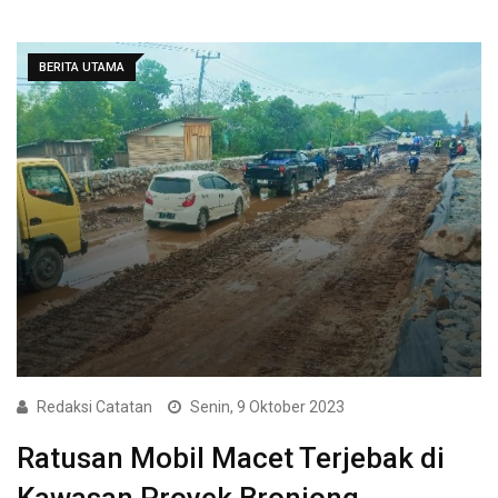
BERITA UTAMA
Redaksi Catatan
Senin, 9 Oktober 2023
Ratusan Mobil Macet Terjebak di