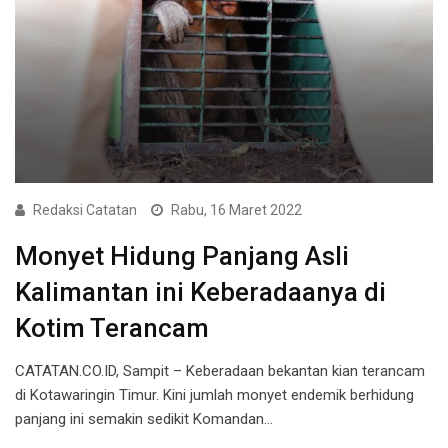
Redaksi Catatan
Rabu, 16 Maret 2022
Monyet Hidung Panjang Asli
Kalimantan ini Keberadaanya di
Kotim Terancam
CATATAN.CO.ID, Sampit – Keberadaan bekantan kian terancam
di Kotawaringin Timur. Kini jumlah monyet endemik berhidung
panjang ini semakin sedikit Komandan…