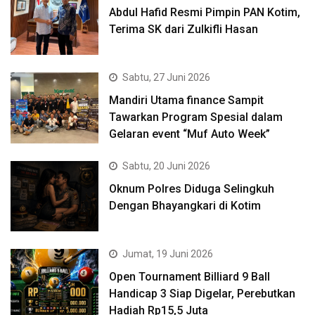
Abdul Hafid Resmi Pimpin PAN Kotim,
Terima SK dari Zulkifli Hasan
Sabtu, 27 Juni 2026
Mandiri Utama finance Sampit
Tawarkan Program Spesial dalam
Gelaran event “Muf Auto Week”
Sabtu, 20 Juni 2026
Oknum Polres Diduga Selingkuh
Dengan Bhayangkari di Kotim
Jumat, 19 Juni 2026
Open Tournament Billiard 9 Ball
Handicap 3 Siap Digelar, Perebutkan
Hadiah Rp15,5 Juta