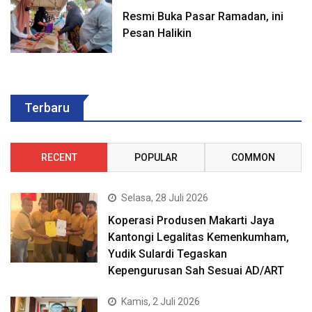
Resmi Buka Pasar Ramadan, ini
Pesan Halikin
Terbaru
RECENT
POPULAR
COMMON
Selasa, 28 Juli 2026
Koperasi Produsen Makarti Jaya
Kantongi Legalitas Kemenkumham,
Yudik Sulardi Tegaskan
Kepengurusan Sah Sesuai AD/ART
Kamis, 2 Juli 2026