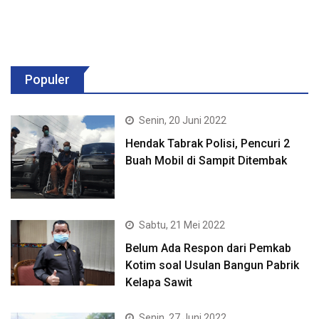
Populer
Senin, 20 Juni 2022
Hendak Tabrak Polisi, Pencuri 2
Buah Mobil di Sampit Ditembak
Sabtu, 21 Mei 2022
Belum Ada Respon dari Pemkab
Kotim soal Usulan Bangun Pabrik
Kelapa Sawit
Senin, 27 Juni 2022