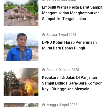
Emosi!!! Warga Pelita Barat Sampit
Mengamuk dan Menghamburkan
Sampah ke Tengah Jalan
Selasa, 4 April 2023
DPRD Kotim Harap Penerimaan
Murid Baru Bebas Pungli
Rabu, 4 Oktober 2023
Kebakaran di Jalan DI Panjaitan
Sampit Diduga Gara-Gara Kompor
Kayu Ditinggalkan Menyala
Minggu, 3 April 2022