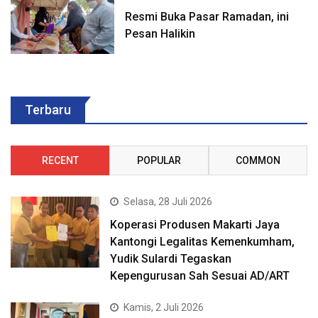
Resmi Buka Pasar Ramadan, ini
Pesan Halikin
Terbaru
RECENT
POPULAR
COMMON
Selasa, 28 Juli 2026
Koperasi Produsen Makarti Jaya
Kantongi Legalitas Kemenkumham,
Yudik Sulardi Tegaskan
Kepengurusan Sah Sesuai AD/ART
Kamis, 2 Juli 2026