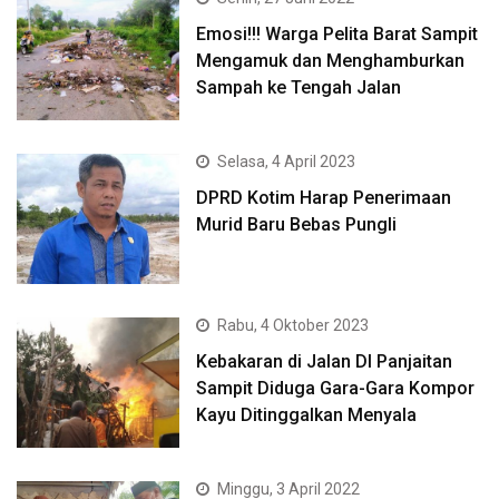
Emosi!!! Warga Pelita Barat Sampit
Mengamuk dan Menghamburkan
Sampah ke Tengah Jalan
Selasa, 4 April 2023
DPRD Kotim Harap Penerimaan
Murid Baru Bebas Pungli
Rabu, 4 Oktober 2023
Kebakaran di Jalan DI Panjaitan
Sampit Diduga Gara-Gara Kompor
Kayu Ditinggalkan Menyala
Minggu, 3 April 2022