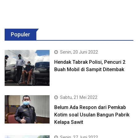
Populer
Senin, 20 Juni 2022
Hendak Tabrak Polisi, Pencuri 2
Buah Mobil di Sampit Ditembak
Sabtu, 21 Mei 2022
Belum Ada Respon dari Pemkab
Kotim soal Usulan Bangun Pabrik
Kelapa Sawit
Senin, 27 Juni 2022