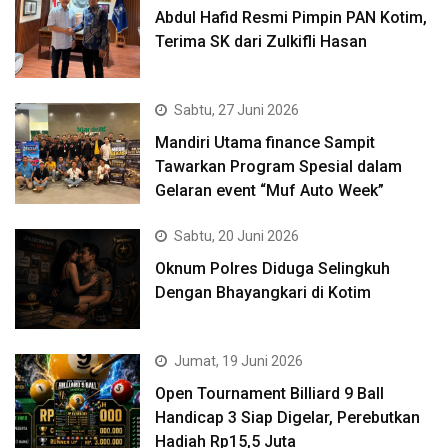
Abdul Hafid Resmi Pimpin PAN Kotim,
Terima SK dari Zulkifli Hasan
Sabtu, 27 Juni 2026
Mandiri Utama finance Sampit
Tawarkan Program Spesial dalam
Gelaran event “Muf Auto Week”
Sabtu, 20 Juni 2026
Oknum Polres Diduga Selingkuh
Dengan Bhayangkari di Kotim
Jumat, 19 Juni 2026
Open Tournament Billiard 9 Ball
Handicap 3 Siap Digelar, Perebutkan
Hadiah Rp15,5 Juta