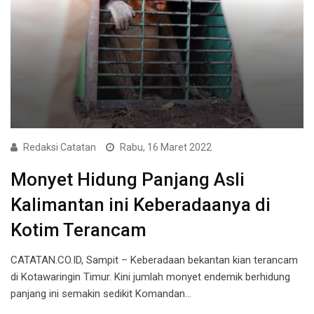
Redaksi Catatan
Rabu, 16 Maret 2022
Monyet Hidung Panjang Asli
Kalimantan ini Keberadaanya di
Kotim Terancam
CATATAN.CO.ID, Sampit – Keberadaan bekantan kian terancam
di Kotawaringin Timur. Kini jumlah monyet endemik berhidung
panjang ini semakin sedikit Komandan…