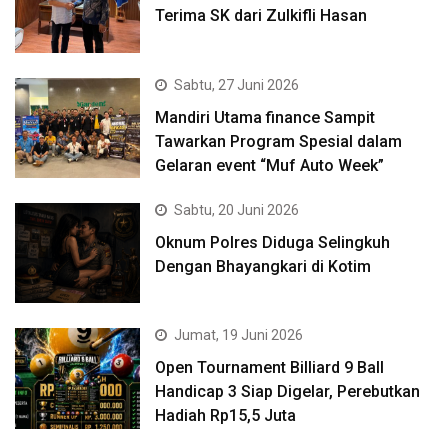
Terima SK dari Zulkifli Hasan
Sabtu, 27 Juni 2026
Mandiri Utama finance Sampit
Tawarkan Program Spesial dalam
Gelaran event “Muf Auto Week”
Sabtu, 20 Juni 2026
Oknum Polres Diduga Selingkuh
Dengan Bhayangkari di Kotim
Jumat, 19 Juni 2026
Open Tournament Billiard 9 Ball
Handicap 3 Siap Digelar, Perebutkan
Hadiah Rp15,5 Juta