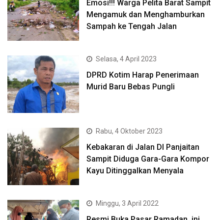
Emosi!!! Warga Pelita Barat Sampit
Mengamuk dan Menghamburkan
Sampah ke Tengah Jalan
Selasa, 4 April 2023
DPRD Kotim Harap Penerimaan
Murid Baru Bebas Pungli
Rabu, 4 Oktober 2023
Kebakaran di Jalan DI Panjaitan
Sampit Diduga Gara-Gara Kompor
Kayu Ditinggalkan Menyala
Minggu, 3 April 2022
Resmi Buka Pasar Ramadan, ini