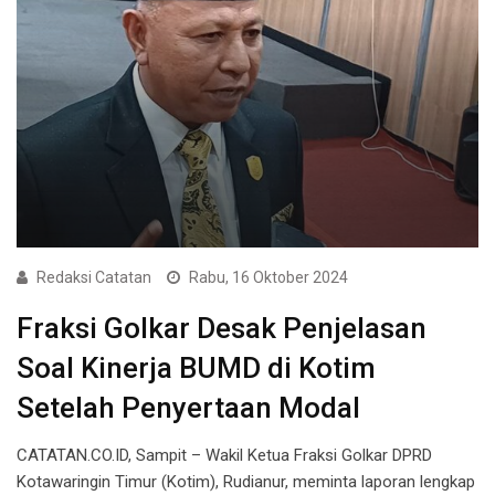
Redaksi Catatan
Rabu, 16 Oktober 2024
Fraksi Golkar Desak Penjelasan
Soal Kinerja BUMD di Kotim
Setelah Penyertaan Modal
CATATAN.CO.ID, Sampit – Wakil Ketua Fraksi Golkar DPRD
Kotawaringin Timur (Kotim), Rudianur, meminta laporan lengkap