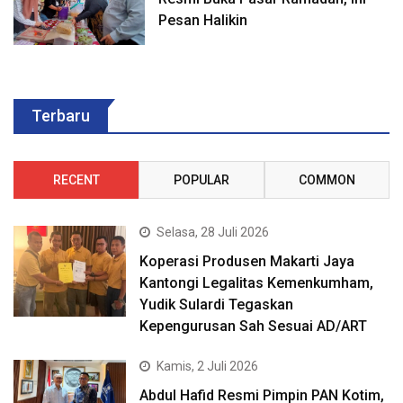
Pesan Halikin
Terbaru
RECENT
POPULAR
COMMON
Selasa, 28 Juli 2026
Koperasi Produsen Makarti Jaya
Kantongi Legalitas Kemenkumham,
Yudik Sulardi Tegaskan
Kepengurusan Sah Sesuai AD/ART
Kamis, 2 Juli 2026
Abdul Hafid Resmi Pimpin PAN Kotim,