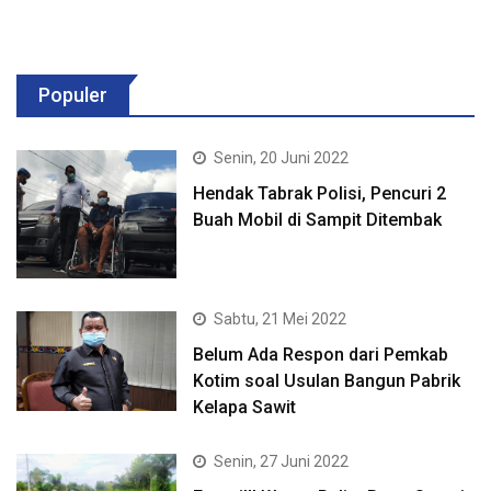
Populer
Senin, 20 Juni 2022
Hendak Tabrak Polisi, Pencuri 2
Buah Mobil di Sampit Ditembak
Sabtu, 21 Mei 2022
Belum Ada Respon dari Pemkab
Kotim soal Usulan Bangun Pabrik
Kelapa Sawit
Senin, 27 Juni 2022