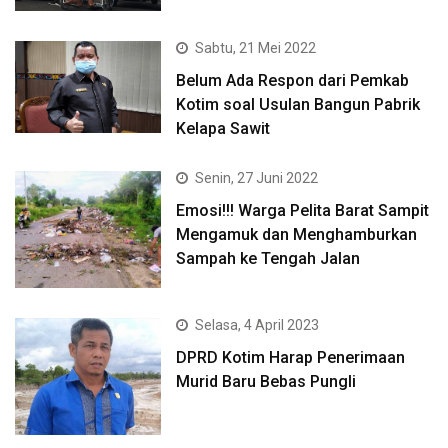
Sabtu, 21 Mei 2022
Belum Ada Respon dari Pemkab
Kotim soal Usulan Bangun Pabrik
Kelapa Sawit
Senin, 27 Juni 2022
Emosi!!! Warga Pelita Barat Sampit
Mengamuk dan Menghamburkan
Sampah ke Tengah Jalan
Selasa, 4 April 2023
DPRD Kotim Harap Penerimaan
Murid Baru Bebas Pungli