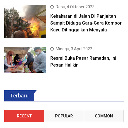
Rabu, 4 Oktober 2023
Kebakaran di Jalan DI Panjaitan
Sampit Diduga Gara-Gara Kompor
Kayu Ditinggalkan Menyala
Minggu, 3 April 2022
Resmi Buka Pasar Ramadan, ini
Pesan Halikin
Terbaru
RECENT
POPULAR
COMMON