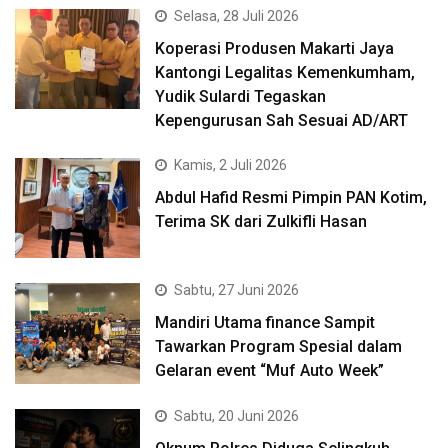
Selasa, 28 Juli 2026
Koperasi Produsen Makarti Jaya
Kantongi Legalitas Kemenkumham,
Yudik Sulardi Tegaskan
Kepengurusan Sah Sesuai AD/ART
Kamis, 2 Juli 2026
Abdul Hafid Resmi Pimpin PAN Kotim,
Terima SK dari Zulkifli Hasan
Sabtu, 27 Juni 2026
Mandiri Utama finance Sampit
Tawarkan Program Spesial dalam
Gelaran event “Muf Auto Week”
Sabtu, 20 Juni 2026