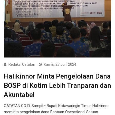
Redaksi Catatan
Kamis, 27 Juni 2024
Halikinnor Minta Pengelolaan Dana
BOSP di Kotim Lebih Tranparan dan
Akuntabel
CATATAN.CO.ID, Sampit– Bupati Kotawaringin Timur, Halikinnor
meminta pengelolaan dana Bantuan Operasional Satuan