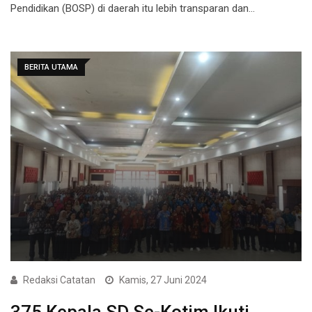
Pendidikan (BOSP) di daerah itu lebih transparan dan…
BERITA UTAMA
Redaksi Catatan
Kamis, 27 Juni 2024