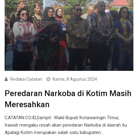
Redaksi Catatan
Kamis, 8 Agustus 2024
Peredaran Narkoba di Kotim Masih
Meresahkan
CATATAN.CO.ID,Sampit- Wakil Bupati Kotawaringin Timur,
Irawati mengaku resah akan peredaran Narkoba di daerah itu.
Apalagi Kotim merupakan salah satu kabupaten…