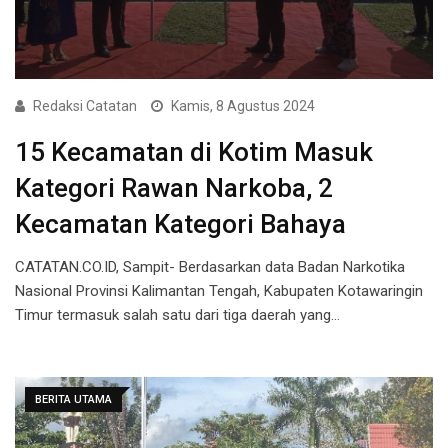
Redaksi Catatan
Kamis, 8 Agustus 2024
15 Kecamatan di Kotim Masuk
Kategori Rawan Narkoba, 2
Kecamatan Kategori Bahaya
CATATAN.CO.ID, Sampit- Berdasarkan data Badan Narkotika
Nasional Provinsi Kalimantan Tengah, Kabupaten Kotawaringin
Timur termasuk salah satu dari tiga daerah yang…
BERITA UTAMA