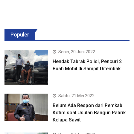
Populer
Senin, 20 Juni 2022
Hendak Tabrak Polisi, Pencuri 2
Buah Mobil di Sampit Ditembak
Sabtu, 21 Mei 2022
Belum Ada Respon dari Pemkab
Kotim soal Usulan Bangun Pabrik
Kelapa Sawit