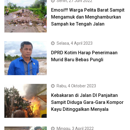
Senin, 27 Juni 2022
Emosi!!! Warga Pelita Barat Sampit
Mengamuk dan Menghamburkan
Sampah ke Tengah Jalan
Selasa, 4 April 2023
DPRD Kotim Harap Penerimaan
Murid Baru Bebas Pungli
Rabu, 4 Oktober 2023
Kebakaran di Jalan DI Panjaitan
Sampit Diduga Gara-Gara Kompor
Kayu Ditinggalkan Menyala
Minggu, 3 April 2022