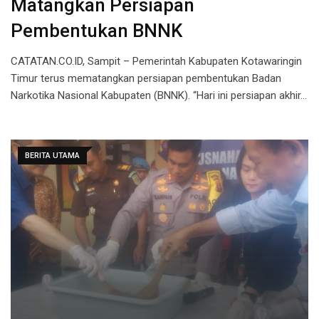
Matangkan Persiapan
Pembentukan BNNK
CATATAN.CO.ID, Sampit – Pemerintah Kabupaten Kotawaringin
Timur terus mematangkan persiapan pembentukan Badan
Narkotika Nasional Kabupaten (BNNK). “Hari ini persiapan akhir…
BERITA UTAMA