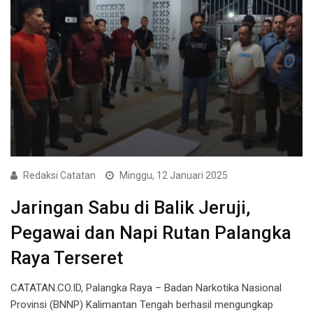
Redaksi Catatan
Minggu, 12 Januari 2025
Jaringan Sabu di Balik Jeruji,
Pegawai dan Napi Rutan Palangka
Raya Terseret
CATATAN.CO.ID, Palangka Raya – Badan Narkotika Nasional
Provinsi (BNNP) Kalimantan Tengah berhasil mengungkap