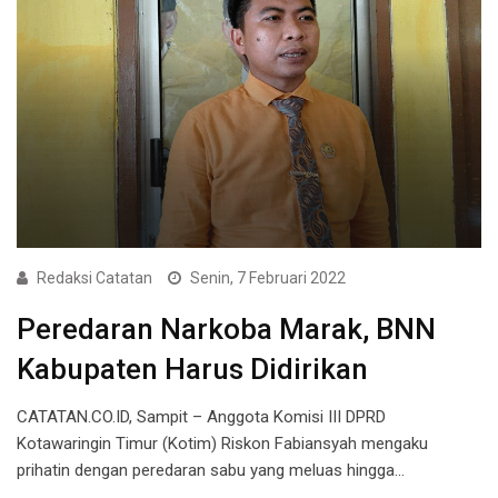
Redaksi Catatan
Senin, 7 Februari 2022
Peredaran Narkoba Marak, BNN
Kabupaten Harus Didirikan
CATATAN.CO.ID, Sampit – Anggota Komisi III DPRD
Kotawaringin Timur (Kotim) Riskon Fabiansyah mengaku
prihatin dengan peredaran sabu yang meluas hingga…