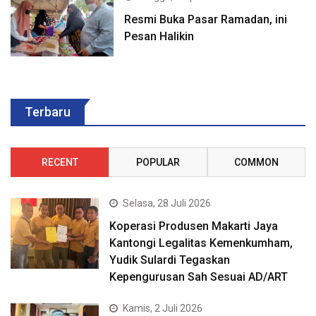
Resmi Buka Pasar Ramadan, ini
Pesan Halikin
Terbaru
RECENT
POPULAR
COMMON
Selasa, 28 Juli 2026
Koperasi Produsen Makarti Jaya
Kantongi Legalitas Kemenkumham,
Yudik Sulardi Tegaskan
Kepengurusan Sah Sesuai AD/ART
Kamis, 2 Juli 2026