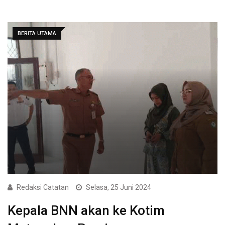
BERITA UTAMA
Redaksi Catatan
Selasa, 25 Juni 2024
Kepala BNN akan ke Kotim