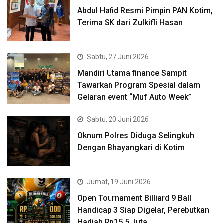
Abdul Hafid Resmi Pimpin PAN Kotim,
Terima SK dari Zulkifli Hasan
Sabtu, 27 Juni 2026
Mandiri Utama finance Sampit
Tawarkan Program Spesial dalam
Gelaran event “Muf Auto Week”
Sabtu, 20 Juni 2026
Oknum Polres Diduga Selingkuh
Dengan Bhayangkari di Kotim
Jumat, 19 Juni 2026
Open Tournament Billiard 9 Ball
Handicap 3 Siap Digelar, Perebutkan
Hadiah Rp15,5 Juta