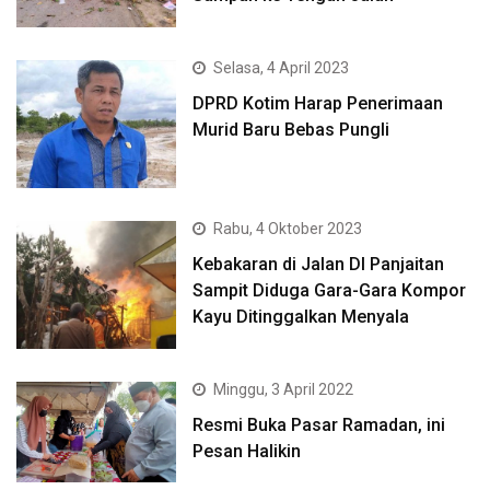
Selasa, 4 April 2023
DPRD Kotim Harap Penerimaan
Murid Baru Bebas Pungli
Rabu, 4 Oktober 2023
Kebakaran di Jalan DI Panjaitan
Sampit Diduga Gara-Gara Kompor
Kayu Ditinggalkan Menyala
Minggu, 3 April 2022
Resmi Buka Pasar Ramadan, ini
Pesan Halikin