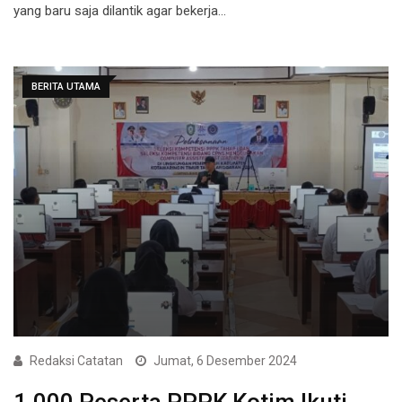
yang baru saja dilantik agar bekerja…
BERITA UTAMA
Redaksi Catatan
Jumat, 6 Desember 2024