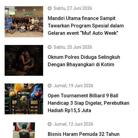
Sabtu, 27 Juni 2026
Mandiri Utama finance Sampit
Tawarkan Program Spesial dalam
Gelaran event “Muf Auto Week”
Sabtu, 20 Juni 2026
Oknum Polres Diduga Selingkuh
Dengan Bhayangkari di Kotim
Jumat, 19 Juni 2026
Open Tournament Billiard 9 Ball
Handicap 3 Siap Digelar, Perebutkan
Hadiah Rp15,5 Juta
Jumat, 12 Juni 2026
Bisnis Haram Pemuda 32 Tahun