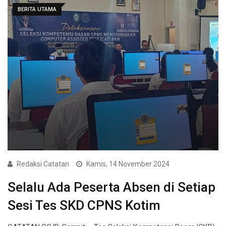
BERITA UTAMA
Redaksi Catatan
Kamis, 14 November 2024
Selalu Ada Peserta Absen di Setiap
Sesi Tes SKD CPNS Kotim