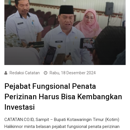
Redaksi Catatan
Rabu, 18 Desember 2024
Pejabat Fungsional Penata
Perizinan Harus Bisa Kembangkan
Investasi
CATATAN.CO.ID, Sampit – Bupati Kotawaringin Timur (Kotim)
Halikinnor minta belasan pejabat fungsional penata perizinan