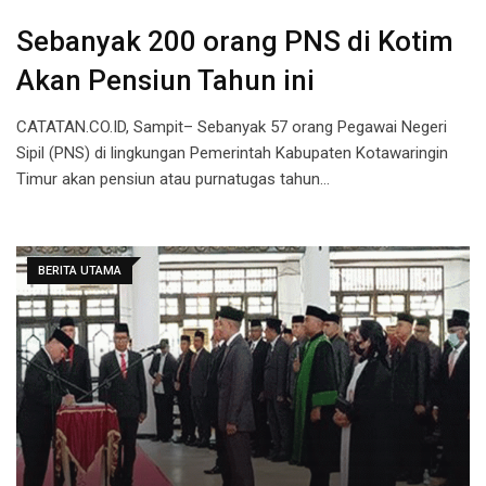
Sebanyak 200 orang PNS di Kotim
Akan Pensiun Tahun ini
CATATAN.CO.ID, Sampit– Sebanyak 57 orang Pegawai Negeri
Sipil (PNS) di lingkungan Pemerintah Kabupaten Kotawaringin
Timur akan pensiun atau purnatugas tahun…
BERITA UTAMA