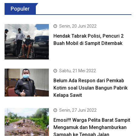
Populer
Senin, 20 Juni 2022
Hendak Tabrak Polisi, Pencuri 2
Buah Mobil di Sampit Ditembak
Sabtu, 21 Mei 2022
Belum Ada Respon dari Pemkab
Kotim soal Usulan Bangun Pabrik
Kelapa Sawit
Senin, 27 Juni 2022
Emosi!!! Warga Pelita Barat Sampit
Mengamuk dan Menghamburkan
Sampah ke Tengah Jalan