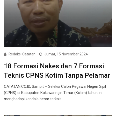
Redaksi Catatan
Jumat, 15 November 2024
18 Formasi Nakes dan 7 Formasi
Teknis CPNS Kotim Tanpa Pelamar
CATATAN.CO.ID, Sampit – Seleksi Calon Pegawai Negeri Sipil
(CPNS) di Kabupaten Kotawaringin Timur (Kotim) tahun ini
menghadapi kendala besar terkait…