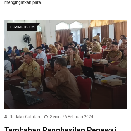
mengingatkan para…
PEMKAB KOTIM
Redaksi Catatan
Senin, 26 Februari 2024
Tambahan Penghasilan Pegawai