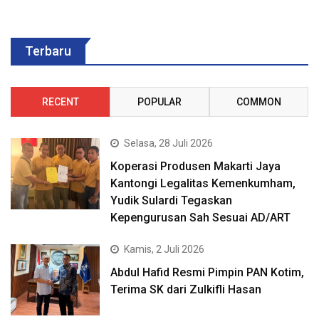
Terbaru
RECENT
POPULAR
COMMON
Selasa, 28 Juli 2026
Koperasi Produsen Makarti Jaya
Kantongi Legalitas Kemenkumham,
Yudik Sulardi Tegaskan
Kepengurusan Sah Sesuai AD/ART
Kamis, 2 Juli 2026
Abdul Hafid Resmi Pimpin PAN Kotim,
Terima SK dari Zulkifli Hasan