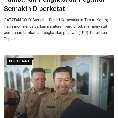
Semakin Diperketat
CATATAN.CO.ID, Sampit – Bupati Kotawaringin Timur (Kotim)
Halikinnor mengeluarkan peraturan baru untuk memperketat
pemberian tambahan penghasilan pegawai (TPP). Peraturan
Bupati…
BERITA UTAMA