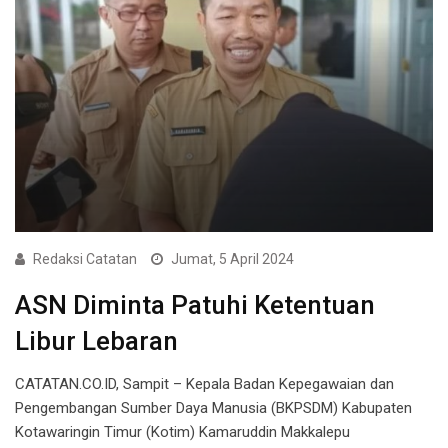
Redaksi Catatan
Jumat, 5 April 2024
ASN Diminta Patuhi Ketentuan
Libur Lebaran
CATATAN.CO.ID, Sampit – Kepala Badan Kepegawaian dan
Pengembangan Sumber Daya Manusia (BKPSDM) Kabupaten
Kotawaringin Timur (Kotim) Kamaruddin Makkalepu