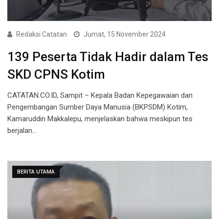
Redaksi Catatan
Jumat, 15 November 2024
139 Peserta Tidak Hadir dalam Tes
SKD CPNS Kotim
CATATAN.CO.ID, Sampit – Kepala Badan Kepegawaian dan
Pengembangan Sumber Daya Manusia (BKPSDM) Kotim,
Kamaruddin Makkalepu, menjelaskan bahwa meskipun tes
berjalan…
BERITA UTAMA