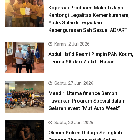
Koperasi Produsen Makarti Jaya
Kantongi Legalitas Kemenkumham,
Yudik Sulardi Tegaskan
Kepengurusan Sah Sesuai AD/ART
Kamis, 2 Juli 2026
Abdul Hafid Resmi Pimpin PAN Kotim,
Terima SK dari Zulkifli Hasan
Sabtu, 27 Juni 2026
Mandiri Utama finance Sampit
Tawarkan Program Spesial dalam
Gelaran event “Muf Auto Week”
Sabtu, 20 Juni 2026
Oknum Polres Diduga Selingkuh