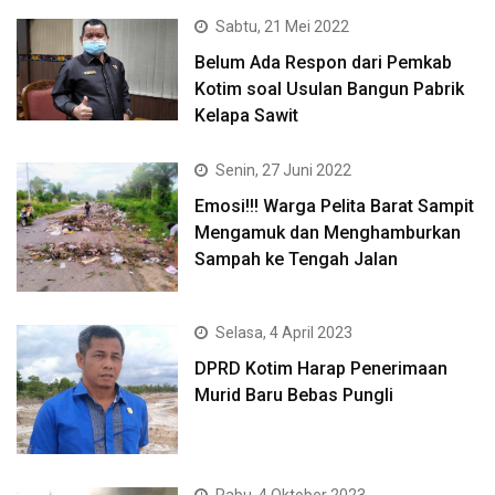
Sabtu, 21 Mei 2022
Belum Ada Respon dari Pemkab
Kotim soal Usulan Bangun Pabrik
Kelapa Sawit
Senin, 27 Juni 2022
Emosi!!! Warga Pelita Barat Sampit
Mengamuk dan Menghamburkan
Sampah ke Tengah Jalan
Selasa, 4 April 2023
DPRD Kotim Harap Penerimaan
Murid Baru Bebas Pungli