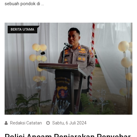
sebuah pondok di …
BERITA UTAMA
Redaksi Catatan
Sabtu, 6 Juli 2024