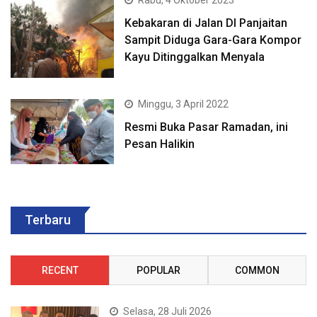
Rabu, 4 Oktober 2023
Kebakaran di Jalan DI Panjaitan
Sampit Diduga Gara-Gara Kompor
Kayu Ditinggalkan Menyala
Minggu, 3 April 2022
Resmi Buka Pasar Ramadan, ini
Pesan Halikin
Terbaru
RECENT
POPULAR
COMMON
Selasa, 28 Juli 2026