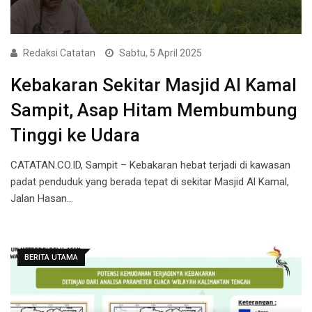
Redaksi Catatan
Sabtu, 5 April 2025
Kebakaran Sekitar Masjid Al Kamal
Sampit, Asap Hitam Membumbung
Tinggi ke Udara
CATATAN.CO.ID, Sampit – Kebakaran hebat terjadi di kawasan
padat penduduk yang berada tepat di sekitar Masjid Al Kamal,
Jalan Hasan…
BERITA UTAMA