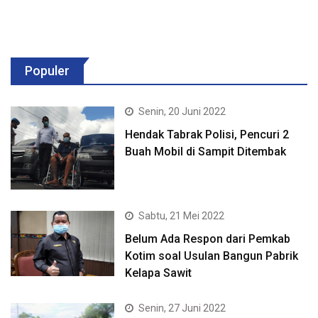
Populer
Senin, 20 Juni 2022
Hendak Tabrak Polisi, Pencuri 2
Buah Mobil di Sampit Ditembak
Sabtu, 21 Mei 2022
Belum Ada Respon dari Pemkab
Kotim soal Usulan Bangun Pabrik
Kelapa Sawit
Senin, 27 Juni 2022