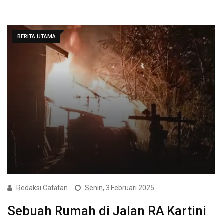
BERITA UTAMA
Redaksi Catatan
Senin, 3 Februari 2025
Sebuah Rumah di Jalan RA Kartini