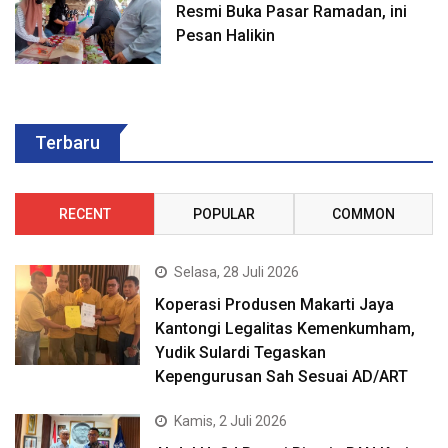
Resmi Buka Pasar Ramadan, ini
Pesan Halikin
Terbaru
RECENT
POPULAR
COMMON
Selasa, 28 Juli 2026
Koperasi Produsen Makarti Jaya
Kantongi Legalitas Kemenkumham,
Yudik Sulardi Tegaskan
Kepengurusan Sah Sesuai AD/ART
Kamis, 2 Juli 2026