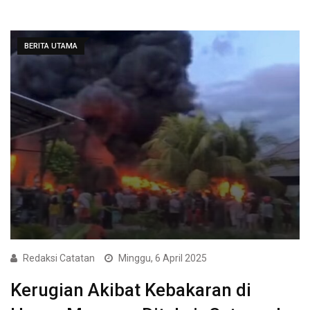
BERITA UTAMA
Redaksi Catatan
Minggu, 6 April 2025
Kerugian Akibat Kebakaran di