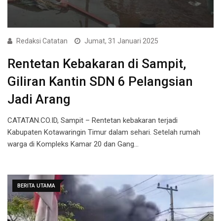
Redaksi Catatan
Jumat, 31 Januari 2025
Rentetan Kebakaran di Sampit,
Giliran Kantin SDN 6 Pelangsian
Jadi Arang
CATATAN.CO.ID, Sampit – Rentetan kebakaran terjadi
Kabupaten Kotawaringin Timur dalam sehari. Setelah rumah
warga di Kompleks Kamar 20 dan Gang…
BERITA UTAMA