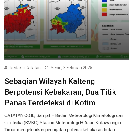
Redaksi Catatan
Senin, 3 Februari 2025
Sebagian Wilayah Kalteng
Berpotensi Kebakaran, Dua Titik
Panas Terdeteksi di Kotim
CATATAN.CO.ID, Sampit – Badan Meteorologi Klimatologi dan
Geofisika (BMKG) Stasiun Meteorologi H Asan Kotawaringin
Timur mengeluarkan peringatan potensi kebakaran hutan…