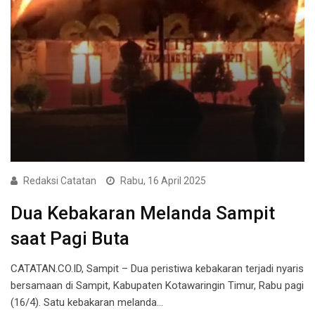
Redaksi Catatan
Rabu, 16 April 2025
Dua Kebakaran Melanda Sampit
saat Pagi Buta
CATATAN.CO.ID, Sampit – Dua peristiwa kebakaran terjadi nyaris
bersamaan di Sampit, Kabupaten Kotawaringin Timur, Rabu pagi
(16/4). Satu kebakaran melanda…