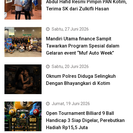
Abdul Hafid Resmi Pimpin PAN Kotim,
Terima SK dari Zulkifli Hasan
Sabtu, 27 Juni 2026
Mandiri Utama finance Sampit
Tawarkan Program Spesial dalam
Gelaran event “Muf Auto Week”
Sabtu, 20 Juni 2026
Oknum Polres Diduga Selingkuh
Dengan Bhayangkari di Kotim
Jumat, 19 Juni 2026
Open Tournament Billiard 9 Ball
Handicap 3 Siap Digelar, Perebutkan
Hadiah Rp15,5 Juta