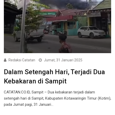
Redaksi Catatan
Jumat, 31 Januari 2025
Dalam Setengah Hari, Terjadi Dua
Kebakaran di Sampit
CATATAN.CO.ID, Sampit – Dua kebakaran terjadi dalam
setengah hari di Sampit, Kabupaten Kotawaringin Timur (Kotim),
pada Jumat pagi, 31 Januari…