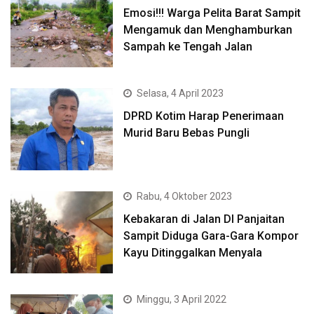
Emosi!!! Warga Pelita Barat Sampit
Mengamuk dan Menghamburkan
Sampah ke Tengah Jalan
Selasa, 4 April 2023
DPRD Kotim Harap Penerimaan
Murid Baru Bebas Pungli
Rabu, 4 Oktober 2023
Kebakaran di Jalan DI Panjaitan
Sampit Diduga Gara-Gara Kompor
Kayu Ditinggalkan Menyala
Minggu, 3 April 2022