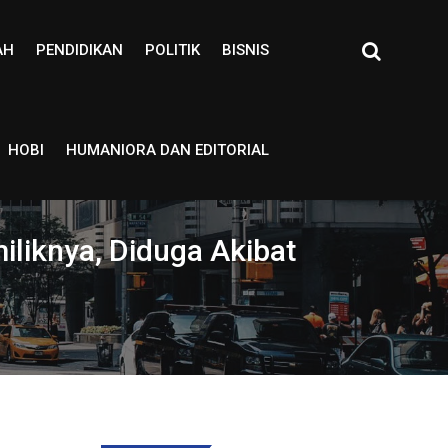
AH
PENDIDIKAN
POLITIK
BISNIS
HOBI
HUMANIORA DAN EDITORIAL
iliknya, Diduga Akibat