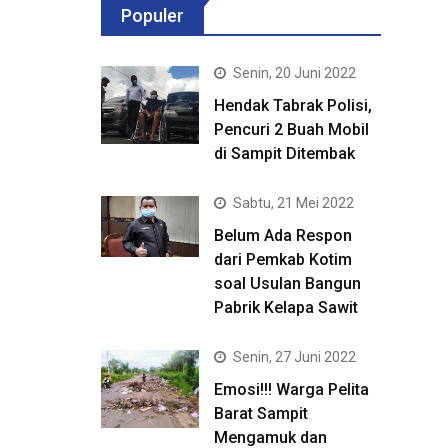
Populer
Senin, 20 Juni 2022
Hendak Tabrak Polisi,
Pencuri 2 Buah Mobil
di Sampit Ditembak
Sabtu, 21 Mei 2022
Belum Ada Respon
dari Pemkab Kotim
soal Usulan Bangun
Pabrik Kelapa Sawit
Senin, 27 Juni 2022
Emosi!!! Warga Pelita
Barat Sampit
Mengamuk dan