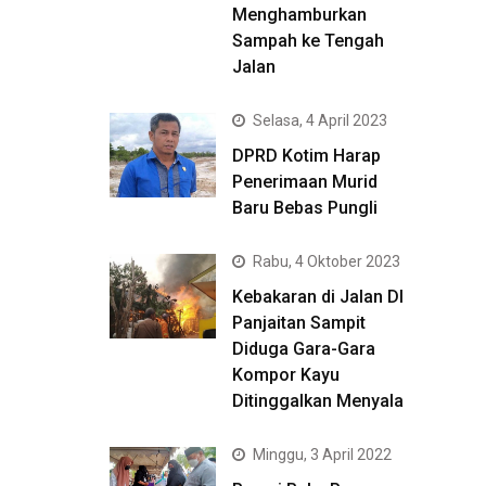
Menghamburkan
Sampah ke Tengah
Jalan
Selasa, 4 April 2023
DPRD Kotim Harap
Penerimaan Murid
Baru Bebas Pungli
Rabu, 4 Oktober 2023
Kebakaran di Jalan DI
Panjaitan Sampit
Diduga Gara-Gara
Kompor Kayu
Ditinggalkan Menyala
Minggu, 3 April 2022