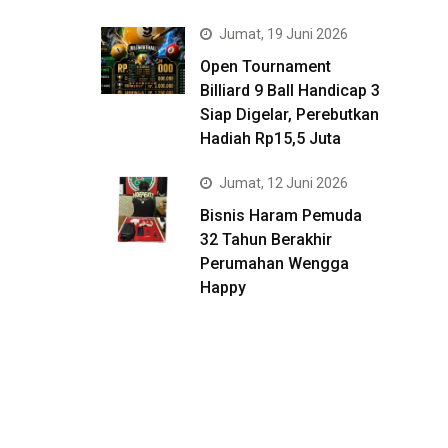
Jumat, 19 Juni 2026
Open Tournament
Billiard 9 Ball Handicap 3
Siap Digelar, Perebutkan
Hadiah Rp15,5 Juta
Jumat, 12 Juni 2026
Bisnis Haram Pemuda
32 Tahun Berakhir
Perumahan Wengga
Happy