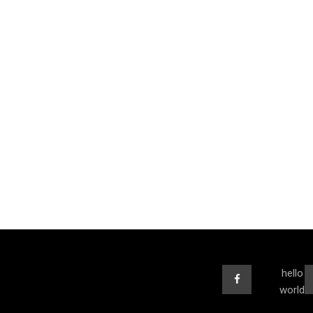
hello
world