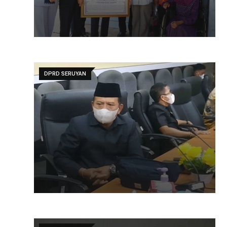
DPRD SERUYAN