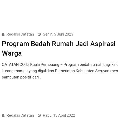
Redaksi Catatan
Senin, 5 Juni 2023
Program Bedah Rumah Jadi Aspirasi
Warga
CATATAN.CO.ID, Kuala Pembuang – Program bedah rumah bagi kel
kurang mampu yang digulirkan Pemerintah Kabupaten Seruyan me
sambutan positif dari…
Redaksi Catatan
Rabu, 13 April 2022