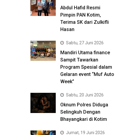
Abdul Hafid Resmi
Pimpin PAN Kotim,
Terima SK dari Zulkifli
Hasan
Sabtu, 27 Juni 2026
Mandiri Utama finance
Sampit Tawarkan
Program Spesial dalam
Gelaran event “Muf Auto
Week”
Sabtu, 20 Juni 2026
Oknum Polres Diduga
Selingkuh Dengan
Bhayangkari di Kotim
Jumat, 19 Juni 2026