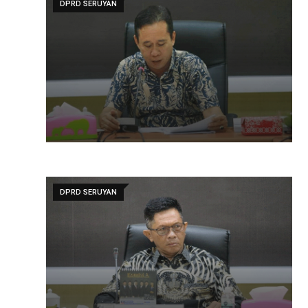
DPRD SERUYAN
DPRD SERUYAN