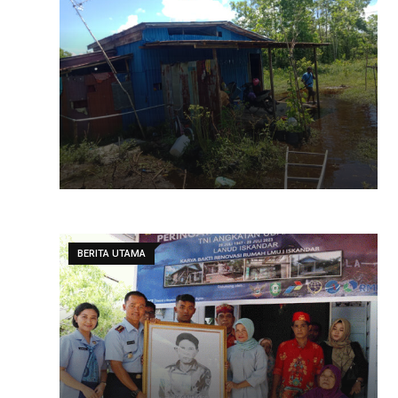
BERITA UTAMA