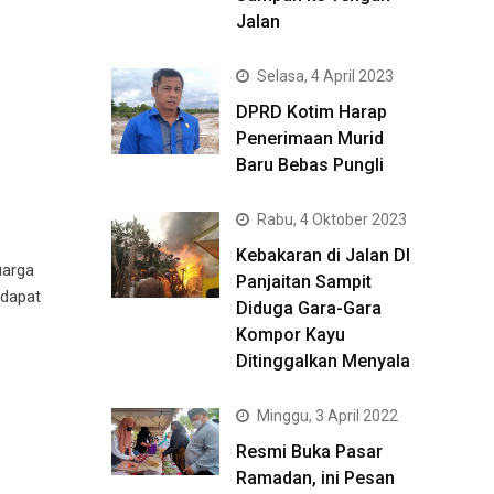
Jalan
Selasa, 4 April 2023
DPRD Kotim Harap
Penerimaan Murid
Baru Bebas Pungli
Rabu, 4 Oktober 2023
Kebakaran di Jalan DI
uarga
Panjaitan Sampit
ndapat
Diduga Gara-Gara
Kompor Kayu
Ditinggalkan Menyala
Minggu, 3 April 2022
Resmi Buka Pasar
Ramadan, ini Pesan