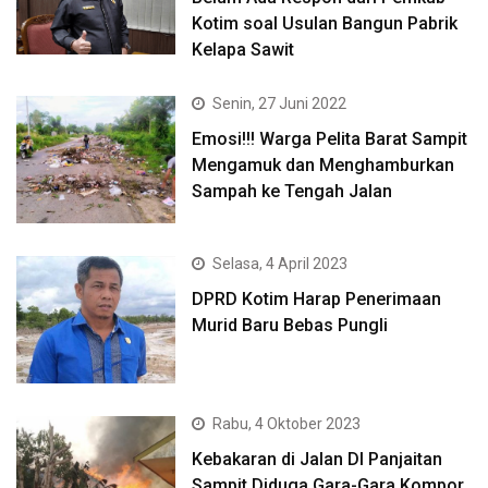
Kotim soal Usulan Bangun Pabrik
Kelapa Sawit
Senin, 27 Juni 2022
Emosi!!! Warga Pelita Barat Sampit
Mengamuk dan Menghamburkan
Sampah ke Tengah Jalan
Selasa, 4 April 2023
DPRD Kotim Harap Penerimaan
Murid Baru Bebas Pungli
Rabu, 4 Oktober 2023
Kebakaran di Jalan DI Panjaitan
Sampit Diduga Gara-Gara Kompor