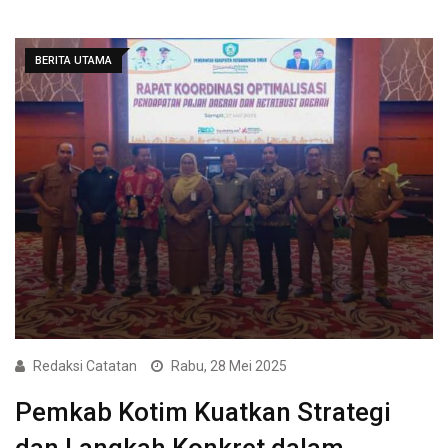
BERITA UTAMA
Redaksi Catatan
Rabu, 28 Mei 2025
Pemkab Kotim Kuatkan Strategi