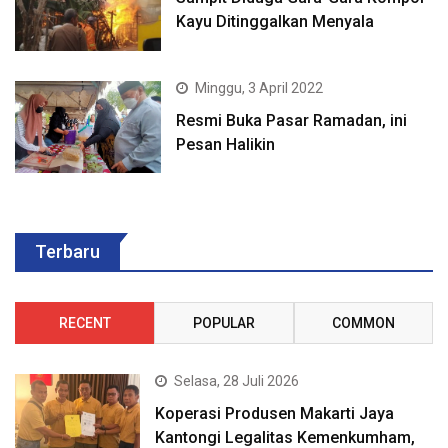
Kayu Ditinggalkan Menyala
Minggu, 3 April 2022
Resmi Buka Pasar Ramadan, ini
Pesan Halikin
Terbaru
RECENT
POPULAR
COMMON
Selasa, 28 Juli 2026
Koperasi Produsen Makarti Jaya
Kantongi Legalitas Kemenkumham,