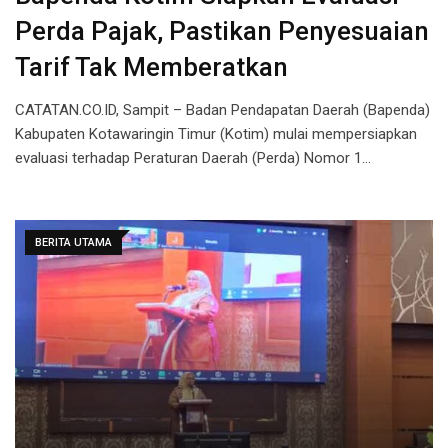
Perda Pajak, Pastikan Penyesuaian
Tarif Tak Memberatkan
CATATAN.CO.ID, Sampit – Badan Pendapatan Daerah (Bapenda)
Kabupaten Kotawaringin Timur (Kotim) mulai mempersiapkan
evaluasi terhadap Peraturan Daerah (Perda) Nomor 1…
BERITA UTAMA