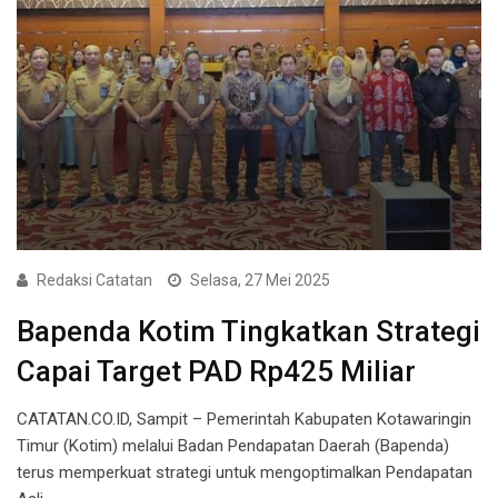
Redaksi Catatan
Selasa, 27 Mei 2025
Bapenda Kotim Tingkatkan Strategi
Capai Target PAD Rp425 Miliar
CATATAN.CO.ID, Sampit – Pemerintah Kabupaten Kotawaringin
Timur (Kotim) melalui Badan Pendapatan Daerah (Bapenda)
terus memperkuat strategi untuk mengoptimalkan Pendapatan