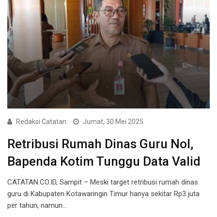
Redaksi Catatan
Jumat, 30 Mei 2025
Retribusi Rumah Dinas Guru Nol,
Bapenda Kotim Tunggu Data Valid
CATATAN.CO.ID, Sampit – Meski target retribusi rumah dinas
guru di Kabupaten Kotawaringin Timur hanya sekitar Rp3 juta
per tahun, namun…