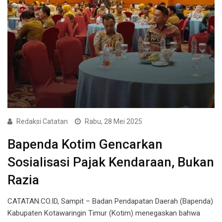
Redaksi Catatan
Rabu, 28 Mei 2025
Bapenda Kotim Gencarkan
Sosialisasi Pajak Kendaraan, Bukan
Razia
CATATAN.CO.ID, Sampit – Badan Pendapatan Daerah (Bapenda)
Kabupaten Kotawaringin Timur (Kotim) menegaskan bahwa