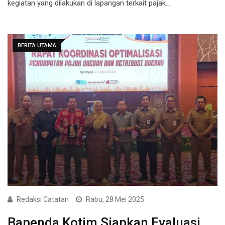
kegiatan yang dilakukan di lapangan terkait pajak…
BERITA UTAMA
Redaksi Catatan
Rabu, 28 Mei 2025
Bapenda Kotim Siapkan Evaluasi