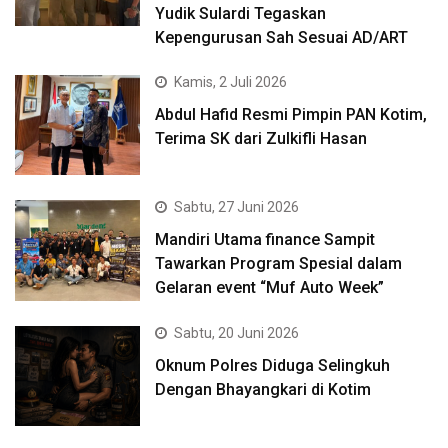
Yudik Sulardi Tegaskan
Kepengurusan Sah Sesuai AD/ART
Kamis, 2 Juli 2026
Abdul Hafid Resmi Pimpin PAN Kotim,
Terima SK dari Zulkifli Hasan
Sabtu, 27 Juni 2026
Mandiri Utama finance Sampit
Tawarkan Program Spesial dalam
Gelaran event “Muf Auto Week”
Sabtu, 20 Juni 2026
Oknum Polres Diduga Selingkuh
Dengan Bhayangkari di Kotim