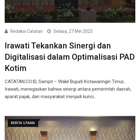
Redaksi Catatan
Selasa, 27 Mei 2025
Irawati Tekankan Sinergi dan
Digitalisasi dalam Optimalisasi PAD
Kotim
CATATAN.CO.ID, Sampit – Wakil Bupati Kotawaringin Timur,
Irawati, menegaskan bahwa sinergi antara pemerintah daerah,
aparat pajak, dan masyarakat menjadi kunci…
BERITA UTAMA