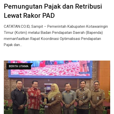
Pemungutan Pajak dan Retribusi
Lewat Rakor PAD
CATATAN.CO.ID, Sampit – Pemerintah Kabupaten Kotawaringin
Timur (Kotim) melalui Badan Pendapatan Daerah (Bapenda)
memanfaatkan Rapat Koordinasi Optimalisasi Pendapatan
Pajak dan…
BERITA UTAMA