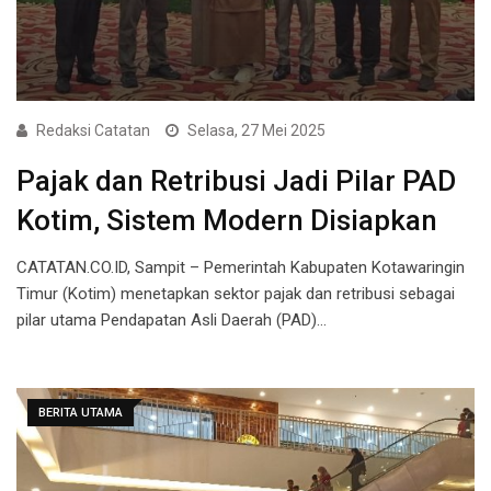
Redaksi Catatan
Selasa, 27 Mei 2025
Pajak dan Retribusi Jadi Pilar PAD
Kotim, Sistem Modern Disiapkan
CATATAN.CO.ID, Sampit – Pemerintah Kabupaten Kotawaringin
Timur (Kotim) menetapkan sektor pajak dan retribusi sebagai
pilar utama Pendapatan Asli Daerah (PAD)…
BERITA UTAMA