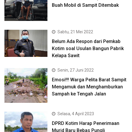
Buah Mobil di Sampit Ditembak
Sabtu, 21 Mei 2022
Belum Ada Respon dari Pemkab
Kotim soal Usulan Bangun Pabrik
Kelapa Sawit
Senin, 27 Juni 2022
Emosi!!! Warga Pelita Barat Sampit
Mengamuk dan Menghamburkan
Sampah ke Tengah Jalan
Selasa, 4 April 2023
DPRD Kotim Harap Penerimaan
Murid Baru Bebas Pungli