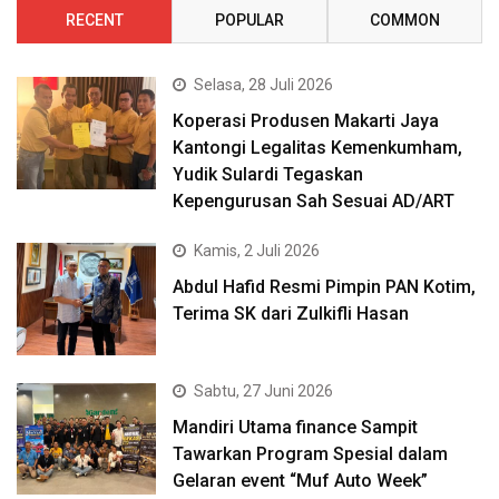
RECENT
POPULAR
COMMON
Selasa, 28 Juli 2026
Koperasi Produsen Makarti Jaya
Kantongi Legalitas Kemenkumham,
Yudik Sulardi Tegaskan
Kepengurusan Sah Sesuai AD/ART
Kamis, 2 Juli 2026
Abdul Hafid Resmi Pimpin PAN Kotim,
Terima SK dari Zulkifli Hasan
Sabtu, 27 Juni 2026
Mandiri Utama finance Sampit
Tawarkan Program Spesial dalam
Gelaran event “Muf Auto Week”