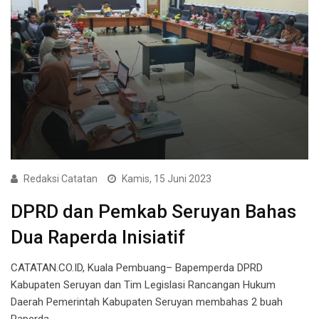
Redaksi Catatan
Kamis, 15 Juni 2023
DPRD dan Pemkab Seruyan Bahas
Dua Raperda Inisiatif
CATATAN.CO.ID, Kuala Pembuang– Bapemperda DPRD
Kabupaten Seruyan dan Tim Legislasi Rancangan Hukum
Daerah Pemerintah Kabupaten Seruyan membahas 2 buah
Raperda…