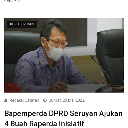
DPRD SERUYAN
Redaksi Catatan
Jumat, 20 Mei 2022
Bapemperda DPRD Seruyan Ajukan
4 Buah Raperda Inisiatif