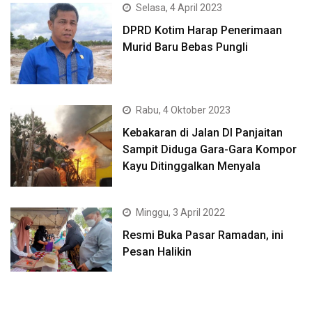
Selasa, 4 April 2023
DPRD Kotim Harap Penerimaan
Murid Baru Bebas Pungli
Rabu, 4 Oktober 2023
Kebakaran di Jalan DI Panjaitan
Sampit Diduga Gara-Gara Kompor
Kayu Ditinggalkan Menyala
Minggu, 3 April 2022
Resmi Buka Pasar Ramadan, ini
Pesan Halikin