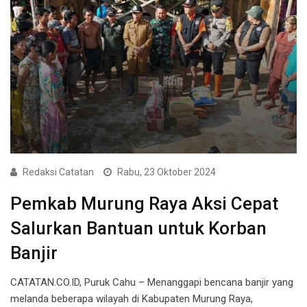
Redaksi Catatan
Rabu, 23 Oktober 2024
Pemkab Murung Raya Aksi Cepat
Salurkan Bantuan untuk Korban
Banjir
CATATAN.CO.ID, Puruk Cahu – Menanggapi bencana banjir yang
melanda beberapa wilayah di Kabupaten Murung Raya,