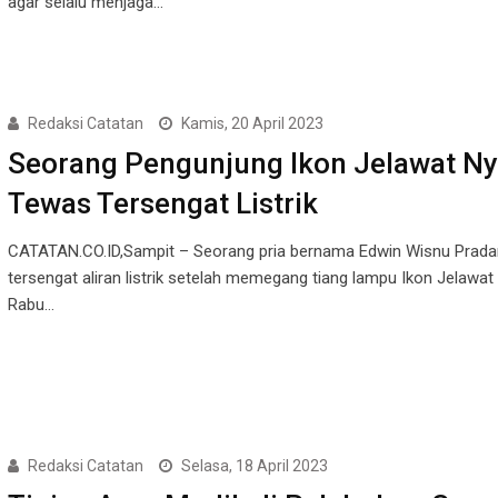
agar selalu menjaga…
Redaksi Catatan
Kamis, 20 April 2023
Seorang Pengunjung Ikon Jelawat Ny
Tewas Tersengat Listrik
CATATAN.CO.ID,Sampit – Seorang pria bernama Edwin Wisnu Prada
tersengat aliran listrik setelah memegang tiang lampu Ikon Jelawat
Rabu…
Redaksi Catatan
Selasa, 18 April 2023