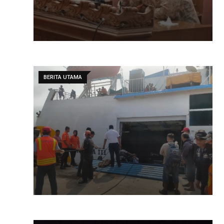
BERITA UTAMA