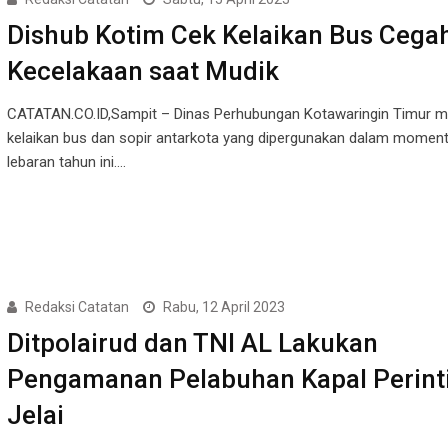
Dishub Kotim Cek Kelaikan Bus Cega
Kecelakaan saat Mudik
CATATAN.CO.ID,Sampit – Dinas Perhubungan Kotawaringin Timur 
kelaikan bus dan sopir antarkota yang dipergunakan dalam mome
lebaran tahun ini.…
Redaksi Catatan
Rabu, 12 April 2023
Ditpolairud dan TNI AL Lakukan
Pengamanan Pelabuhan Kapal Perinti
Jelai