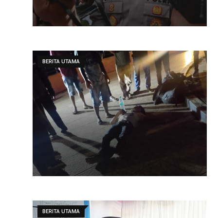
BERITA UTAMA
BERITA UTAMA