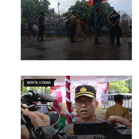
BERITA UTAMA