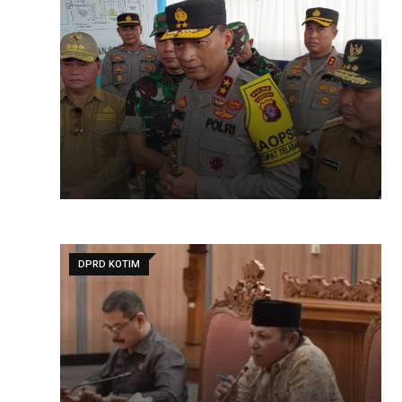
DPRD KOTIM