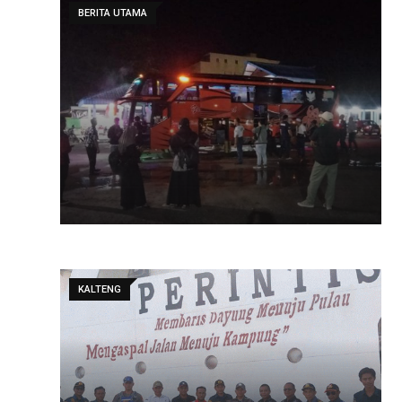
BERITA UTAMA
KALTENG