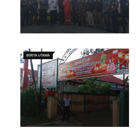
BERITA UTAMA