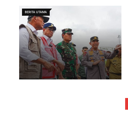
BERITA UTAMA