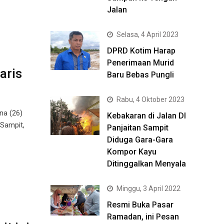
Jalan
Selasa, 4 April 2023
DPRD Kotim Harap
Penerimaan Murid
aris
Baru Bebas Pungli
Rabu, 4 Oktober 2023
na (26)
Kebakaran di Jalan DI
 Sampit,
Panjaitan Sampit
Diduga Gara-Gara
Kompor Kayu
Ditinggalkan Menyala
Minggu, 3 April 2022
Resmi Buka Pasar
Ramadan, ini Pesan