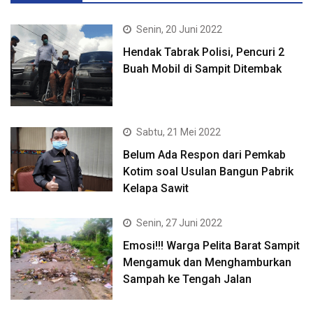
Senin, 20 Juni 2022
Hendak Tabrak Polisi, Pencuri 2
Buah Mobil di Sampit Ditembak
Sabtu, 21 Mei 2022
Belum Ada Respon dari Pemkab
Kotim soal Usulan Bangun Pabrik
Kelapa Sawit
Senin, 27 Juni 2022
Emosi!!! Warga Pelita Barat Sampit
Mengamuk dan Menghamburkan
Sampah ke Tengah Jalan