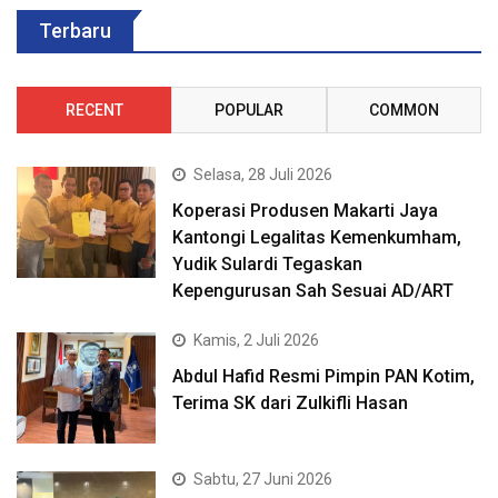
Terbaru
RECENT
POPULAR
COMMON
Selasa, 28 Juli 2026
Koperasi Produsen Makarti Jaya
Kantongi Legalitas Kemenkumham,
Yudik Sulardi Tegaskan
Kepengurusan Sah Sesuai AD/ART
Kamis, 2 Juli 2026
Abdul Hafid Resmi Pimpin PAN Kotim,
Terima SK dari Zulkifli Hasan
Sabtu, 27 Juni 2026