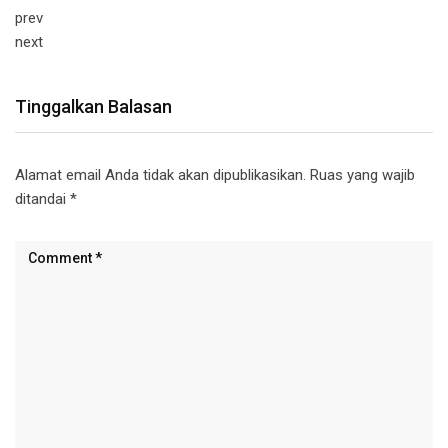
prev
next
Tinggalkan Balasan
Alamat email Anda tidak akan dipublikasikan.
Ruas yang wajib
ditandai
*