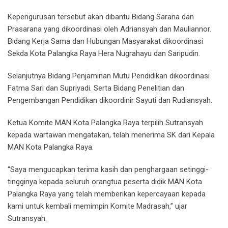
Kepengurusan tersebut akan dibantu Bidang Sarana dan
Prasarana yang dikoordinasi oleh Adriansyah dan Mauliannor.
Bidang Kerja Sama dan Hubungan Masyarakat dikoordinasi
Sekda Kota Palangka Raya Hera Nugrahayu dan Saripudin.
Selanjutnya Bidang Penjaminan Mutu Pendidikan dikoordinasi
Fatma Sari dan Supriyadi. Serta Bidang Penelitian dan
Pengembangan Pendidikan dikoordinir Sayuti dan Rudiansyah.
Ketua Komite MAN Kota Palangka Raya terpilih Sutransyah
kepada wartawan mengatakan, telah menerima SK dari Kepala
MAN Kota Palangka Raya.
“Saya mengucapkan terima kasih dan penghargaan setinggi-
tingginya kepada seluruh orangtua peserta didik MAN Kota
Palangka Raya yang telah memberikan kepercayaan kepada
kami untuk kembali memimpin Komite Madrasah,” ujar
Sutransyah.