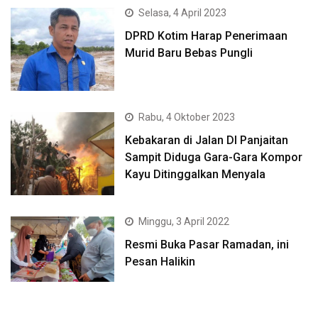
Selasa, 4 April 2023
DPRD Kotim Harap Penerimaan
Murid Baru Bebas Pungli
Rabu, 4 Oktober 2023
Kebakaran di Jalan DI Panjaitan
Sampit Diduga Gara-Gara Kompor
Kayu Ditinggalkan Menyala
Minggu, 3 April 2022
Resmi Buka Pasar Ramadan, ini
Pesan Halikin