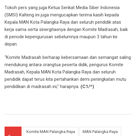
Tokoh pers yang juga Ketua Serikat Media Siber Indonesia
(SMSI) Kalteng ini juga mengucapkan terima kasih kepada
Kepala MAN Kota Palangka Raya dan seluruh pendidik atas
kerja sama serta sinergitasnya dengan Komite Madrasah, baik
di periode kepengurusan sebelumnya maupun 3 tahun ke
depan.
“Komite Madrasah berharap kebersamaan dan semangat saling
mendukung antara orangtua peserta didik, pengurus Komite
Madrasah, Kepala MAN Kota Palangka Raya dan seluruh
pendidik dapat terus kita pertahankan demi peningkatan mutu
pendidikan di madrasah ini,” harapnya.
(C1/*)
Komite MAN Palangka Raya
MAN Palangka Raya