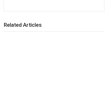
Related Articles