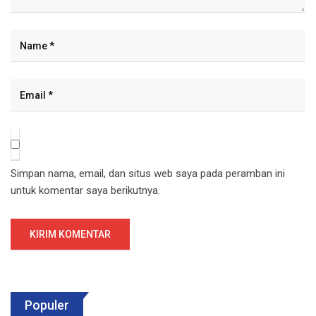
Simpan nama, email, dan situs web saya pada peramban ini
untuk komentar saya berikutnya.
Populer