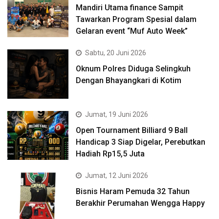
Mandiri Utama finance Sampit
Tawarkan Program Spesial dalam
Gelaran event “Muf Auto Week”
Sabtu, 20 Juni 2026
Oknum Polres Diduga Selingkuh
Dengan Bhayangkari di Kotim
Jumat, 19 Juni 2026
Open Tournament Billiard 9 Ball
Handicap 3 Siap Digelar, Perebutkan
Hadiah Rp15,5 Juta
Jumat, 12 Juni 2026
Bisnis Haram Pemuda 32 Tahun
Berakhir Perumahan Wengga Happy