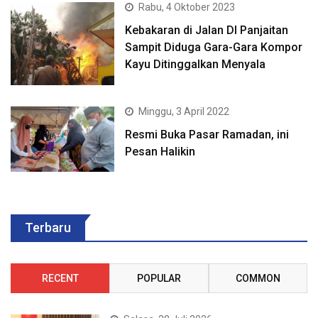
Rabu, 4 Oktober 2023
Kebakaran di Jalan DI Panjaitan
Sampit Diduga Gara-Gara Kompor
Kayu Ditinggalkan Menyala
Minggu, 3 April 2022
Resmi Buka Pasar Ramadan, ini
Pesan Halikin
Terbaru
RECENT
POPULAR
COMMON