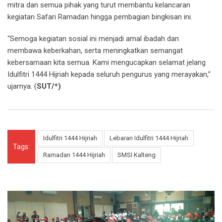
mitra dan semua pihak yang turut membantu kelancaran
kegiatan Safari Ramadan hingga pembagian bingkisan ini.
“Semoga kegiatan sosial ini menjadi amal ibadah dan
membawa keberkahan, serta meningkatkan semangat
kebersamaan kita semua. Kami mengucapkan selamat jelang
Idulfitri 1444 Hijriah kepada seluruh pengurus yang merayakan,”
ujarnya. (
SUT/*)
Idulfitri 1444 Hijriah
Lebaran Idulfitri 1444 Hijriah
Tags:
Ramadan 1444 Hijriah
SMSI Kalteng