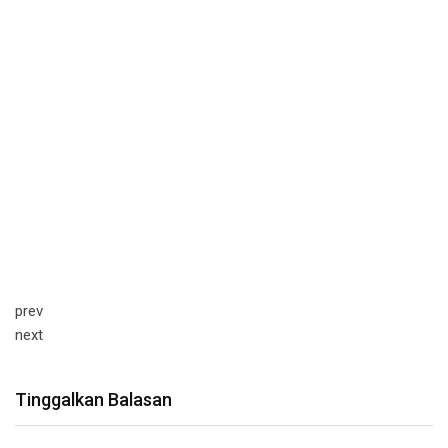
prev
next
Tinggalkan Balasan