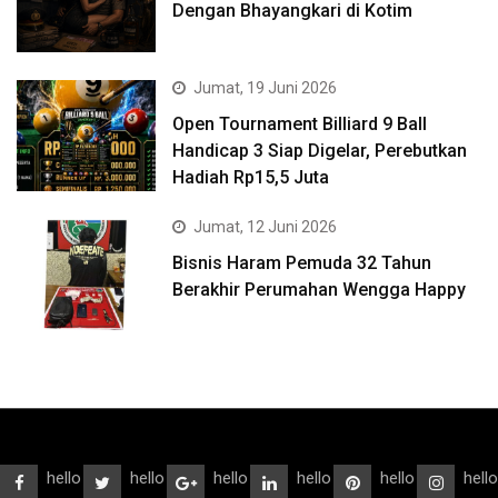
Dengan Bhayangkari di Kotim
Jumat, 19 Juni 2026
Open Tournament Billiard 9 Ball
Handicap 3 Siap Digelar, Perebutkan
Hadiah Rp15,5 Juta
Jumat, 12 Juni 2026
Bisnis Haram Pemuda 32 Tahun
Berakhir Perumahan Wengga Happy
hello
hello
hello
hello
hello
hello