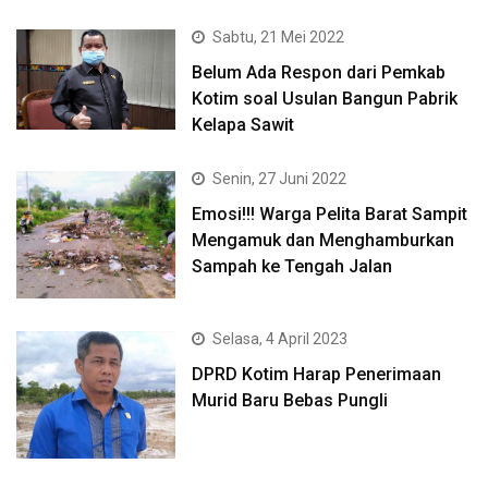
Sabtu, 21 Mei 2022
Belum Ada Respon dari Pemkab
Kotim soal Usulan Bangun Pabrik
Kelapa Sawit
Senin, 27 Juni 2022
Emosi!!! Warga Pelita Barat Sampit
Mengamuk dan Menghamburkan
Sampah ke Tengah Jalan
Selasa, 4 April 2023
DPRD Kotim Harap Penerimaan
Murid Baru Bebas Pungli