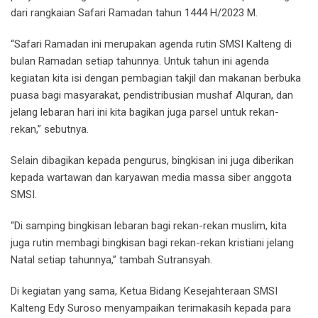
dari rangkaian Safari Ramadan tahun 1444 H/2023 M.
“Safari Ramadan ini merupakan agenda rutin SMSI Kalteng di
bulan Ramadan setiap tahunnya. Untuk tahun ini agenda
kegiatan kita isi dengan pembagian takjil dan makanan berbuka
puasa bagi masyarakat, pendistribusian mushaf Alquran, dan
jelang lebaran hari ini kita bagikan juga parsel untuk rekan-
rekan,” sebutnya.
Selain dibagikan kepada pengurus, bingkisan ini juga diberikan
kepada wartawan dan karyawan media massa siber anggota
SMSI.
“Di samping bingkisan lebaran bagi rekan-rekan muslim, kita
juga rutin membagi bingkisan bagi rekan-rekan kristiani jelang
Natal setiap tahunnya,” tambah Sutransyah.
Di kegiatan yang sama, Ketua Bidang Kesejahteraan SMSI
Kalteng Edy Suroso menyampaikan terimakasih kepada para