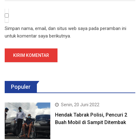
Simpan nama, email, dan situs web saya pada peramban ini
untuk komentar saya berikutnya.
Populer
Senin, 20 Juni 2022
Hendak Tabrak Polisi, Pencuri 2
Buah Mobil di Sampit Ditembak