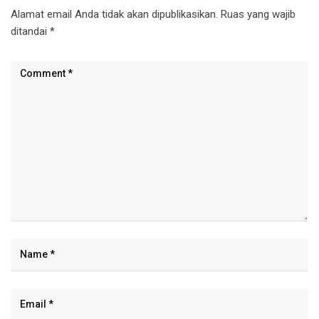
Alamat email Anda tidak akan dipublikasikan.
Ruas yang wajib
ditandai
*