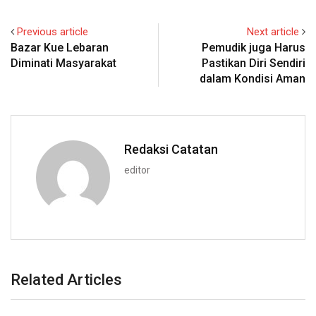
Previous article
Next article
Bazar Kue Lebaran
Pemudik juga Harus
Diminati Masyarakat
Pastikan Diri Sendiri
dalam Kondisi Aman
Redaksi Catatan
editor
Related Articles