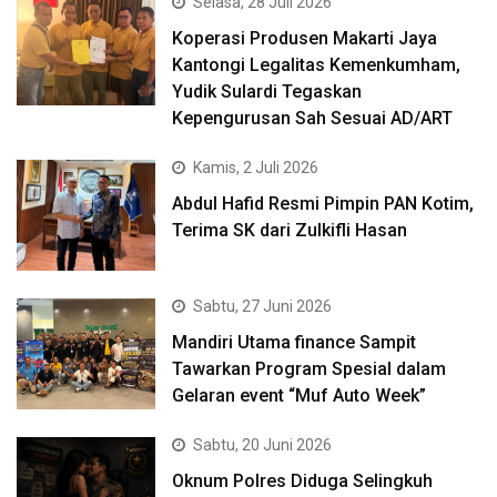
Selasa, 28 Juli 2026
Koperasi Produsen Makarti Jaya
Kantongi Legalitas Kemenkumham,
Yudik Sulardi Tegaskan
Kepengurusan Sah Sesuai AD/ART
Kamis, 2 Juli 2026
Abdul Hafid Resmi Pimpin PAN Kotim,
Terima SK dari Zulkifli Hasan
Sabtu, 27 Juni 2026
Mandiri Utama finance Sampit
Tawarkan Program Spesial dalam
Gelaran event “Muf Auto Week”
Sabtu, 20 Juni 2026
Oknum Polres Diduga Selingkuh