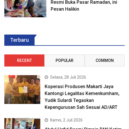
Resmi Buka Pasar Ramadan, ini
Pesan Halikin
Terbaru
RECENT
POPULAR
COMMON
Selasa, 28 Juli 2026
Koperasi Produsen Makarti Jaya
Kantongi Legalitas Kemenkumham,
Yudik Sulardi Tegaskan
Kepengurusan Sah Sesuai AD/ART
Kamis, 2 Juli 2026