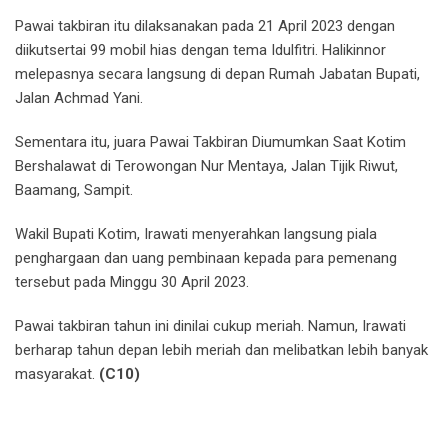
Pawai takbiran itu dilaksanakan pada 21 April 2023 dengan
diikutsertai 99 mobil hias dengan tema Idulfitri. Halikinnor
melepasnya secara langsung di depan Rumah Jabatan Bupati,
Jalan Achmad Yani.
Sementara itu, juara Pawai Takbiran Diumumkan Saat Kotim
Bershalawat di Terowongan Nur Mentaya, Jalan Tijik Riwut,
Baamang, Sampit.
Wakil Bupati Kotim, Irawati menyerahkan langsung piala
penghargaan dan uang pembinaan kepada para pemenang
tersebut pada Minggu 30 April 2023.
Pawai takbiran tahun ini dinilai cukup meriah. Namun, Irawati
berharap tahun depan lebih meriah dan melibatkan lebih banyak
masyarakat.
(C10)