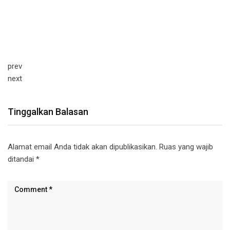
prev
next
Tinggalkan Balasan
Alamat email Anda tidak akan dipublikasikan.
Ruas yang wajib
ditandai
*