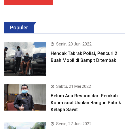
Populer
Senin, 20 Juni 2022
Hendak Tabrak Polisi, Pencuri 2
Buah Mobil di Sampit Ditembak
Sabtu, 21 Mei 2022
Belum Ada Respon dari Pemkab
Kotim soal Usulan Bangun Pabrik
Kelapa Sawit
Senin, 27 Juni 2022