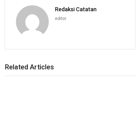
Redaksi Catatan
editor
Related Articles