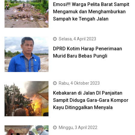
Emosi!!! Warga Pelita Barat Sampit
Mengamuk dan Menghamburkan
Sampah ke Tengah Jalan
Selasa, 4 April 2023
DPRD Kotim Harap Penerimaan
Murid Baru Bebas Pungli
Rabu, 4 Oktober 2023
Kebakaran di Jalan DI Panjaitan
Sampit Diduga Gara-Gara Kompor
Kayu Ditinggalkan Menyala
Minggu, 3 April 2022