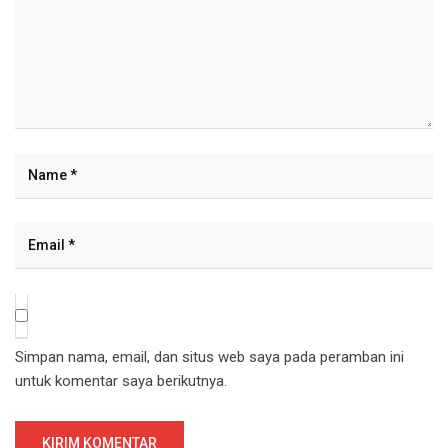
Simpan nama, email, dan situs web saya pada peramban ini
untuk komentar saya berikutnya.