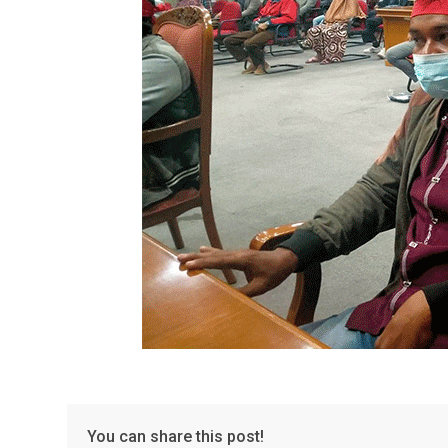
You can share this post!