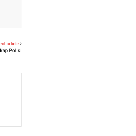
ext article
kap Polisi