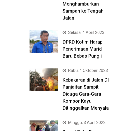
Menghamburkan
Sampah ke Tengah
Jalan
Selasa, 4 April 2023
DPRD Kotim Harap
Penerimaan Murid
Baru Bebas Pungli
Rabu, 4 Oktober 2023
Kebakaran di Jalan DI
Panjaitan Sampit
Diduga Gara-Gara
Kompor Kayu
Ditinggalkan Menyala
Minggu, 3 April 2022