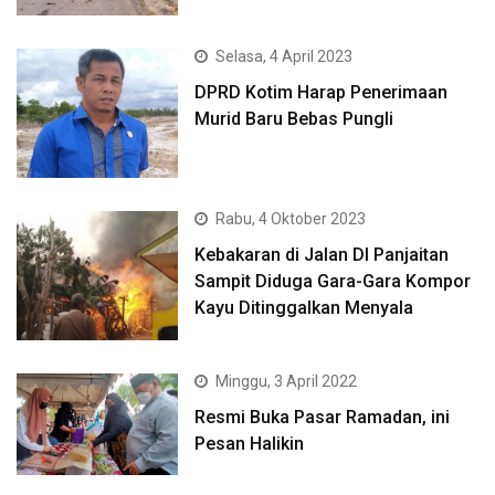
Selasa, 4 April 2023
DPRD Kotim Harap Penerimaan
Murid Baru Bebas Pungli
Rabu, 4 Oktober 2023
Kebakaran di Jalan DI Panjaitan
Sampit Diduga Gara-Gara Kompor
Kayu Ditinggalkan Menyala
Minggu, 3 April 2022
Resmi Buka Pasar Ramadan, ini
Pesan Halikin