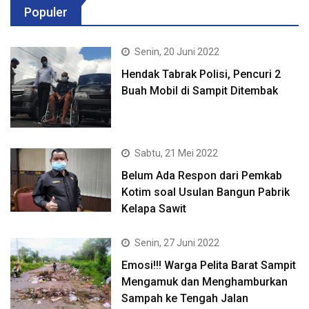
Populer
Senin, 20 Juni 2022
Hendak Tabrak Polisi, Pencuri 2
Buah Mobil di Sampit Ditembak
Sabtu, 21 Mei 2022
Belum Ada Respon dari Pemkab
Kotim soal Usulan Bangun Pabrik
Kelapa Sawit
Senin, 27 Juni 2022
Emosi!!! Warga Pelita Barat Sampit
Mengamuk dan Menghamburkan
Sampah ke Tengah Jalan