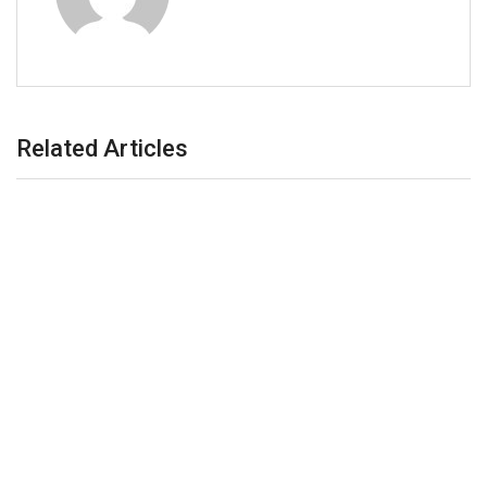
Related Articles