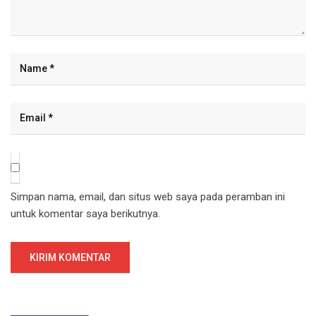
Simpan nama, email, dan situs web saya pada peramban ini
untuk komentar saya berikutnya.