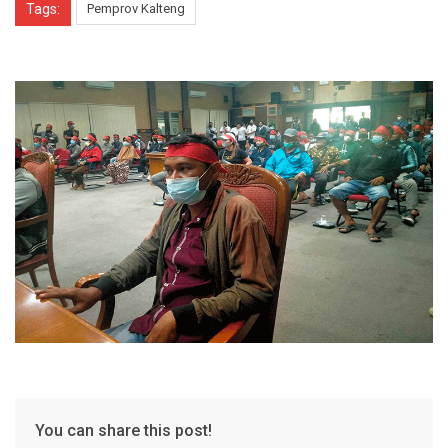
Tags:
Pemprov Kalteng
You can share this post!