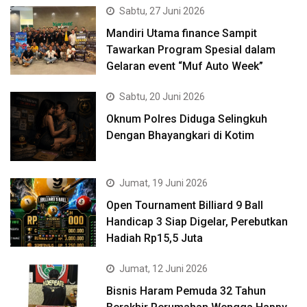
Sabtu, 27 Juni 2026
Mandiri Utama finance Sampit
Tawarkan Program Spesial dalam
Gelaran event “Muf Auto Week”
Sabtu, 20 Juni 2026
Oknum Polres Diduga Selingkuh
Dengan Bhayangkari di Kotim
Jumat, 19 Juni 2026
Open Tournament Billiard 9 Ball
Handicap 3 Siap Digelar, Perebutkan
Hadiah Rp15,5 Juta
Jumat, 12 Juni 2026
Bisnis Haram Pemuda 32 Tahun