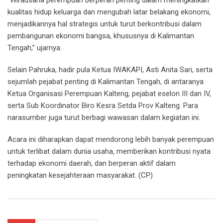
kualitas hidup keluarga dan mengubah latar belakang ekonomi,
menjadikannya hal strategis untuk turut berkontribusi dalam
pembangunan ekonomi bangsa, khususnya di Kalimantan
Tengah,” ujarnya.
Selain Pahruka, hadir pula Ketua IWAKAPI, Asti Anita Sari, serta
sejumlah pejabat penting di Kalimantan Tengah, di antaranya
Ketua Organisasi Perempuan Kalteng, pejabat eselon III dan IV,
serta Sub Koordinator Biro Kesra Setda Prov Kalteng. Para
narasumber juga turut berbagi wawasan dalam kegiatan ini.
Acara ini diharapkan dapat mendorong lebih banyak perempuan
untuk terlibat dalam dunia usaha, memberikan kontribusi nyata
terhadap ekonomi daerah, dan berperan aktif dalam
peningkatan kesejahteraan masyarakat. (CP)