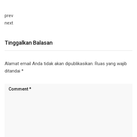
prev
next
Tinggalkan Balasan
Alamat email Anda tidak akan dipublikasikan.
Ruas yang wajib
ditandai
*