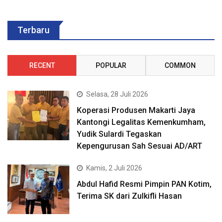
Terbaru
RECENT
POPULAR
COMMON
Selasa, 28 Juli 2026
Koperasi Produsen Makarti Jaya
Kantongi Legalitas Kemenkumham,
Yudik Sulardi Tegaskan
Kepengurusan Sah Sesuai AD/ART
Kamis, 2 Juli 2026
Abdul Hafid Resmi Pimpin PAN Kotim,
Terima SK dari Zulkifli Hasan