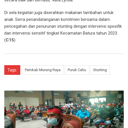
Di sela kegiatan juga diserahkan makanan tambahan untuk
anak. Serra penandatanganan komitmen bersama dalam
pencegahan dan penurunan stunting dengan intervensi spesifik
dan intervensi sensitif tingkat Kecamatan Batura tahun 2023.
(
C15
)
Tags:
Pemkab Murung Raya
Puruk Cahu
Stunting