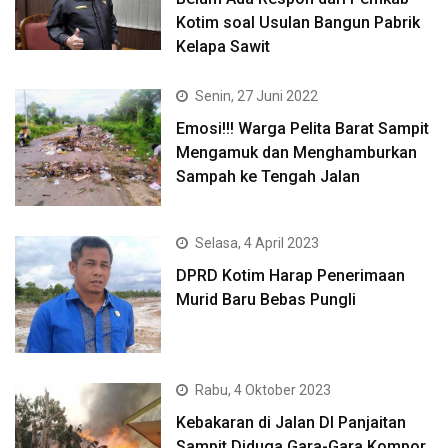
Kotim soal Usulan Bangun Pabrik
Kelapa Sawit
Senin, 27 Juni 2022
Emosi!!! Warga Pelita Barat Sampit
Mengamuk dan Menghamburkan
Sampah ke Tengah Jalan
Selasa, 4 April 2023
DPRD Kotim Harap Penerimaan
Murid Baru Bebas Pungli
Rabu, 4 Oktober 2023
Kebakaran di Jalan DI Panjaitan
Sampit Diduga Gara-Gara Kompor