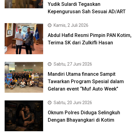
Yudik Sulardi Tegaskan
Kepengurusan Sah Sesuai AD/ART
Kamis, 2 Juli 2026
Abdul Hafid Resmi Pimpin PAN Kotim,
Terima SK dari Zulkifli Hasan
Sabtu, 27 Juni 2026
Mandiri Utama finance Sampit
Tawarkan Program Spesial dalam
Gelaran event “Muf Auto Week”
Sabtu, 20 Juni 2026
Oknum Polres Diduga Selingkuh
Dengan Bhayangkari di Kotim