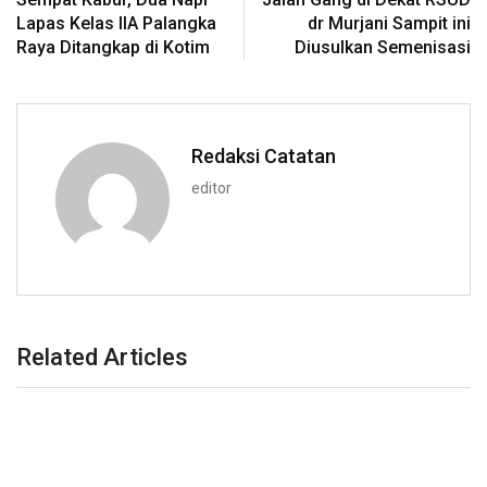
Lapas Kelas IIA Palangka
dr Murjani Sampit ini
Raya Ditangkap di Kotim
Diusulkan Semenisasi
Redaksi Catatan
editor
Related Articles