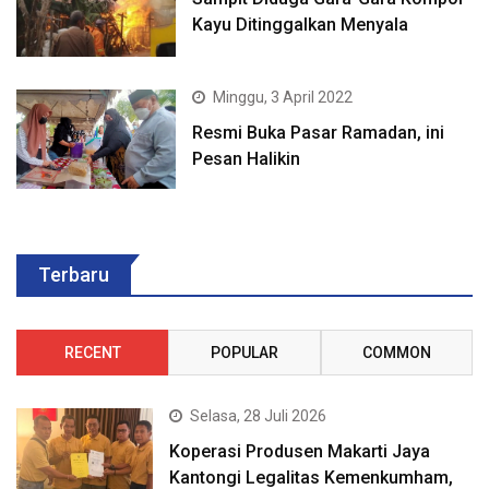
Kayu Ditinggalkan Menyala
Minggu, 3 April 2022
Resmi Buka Pasar Ramadan, ini
Pesan Halikin
Terbaru
RECENT
POPULAR
COMMON
Selasa, 28 Juli 2026
Koperasi Produsen Makarti Jaya
Kantongi Legalitas Kemenkumham,