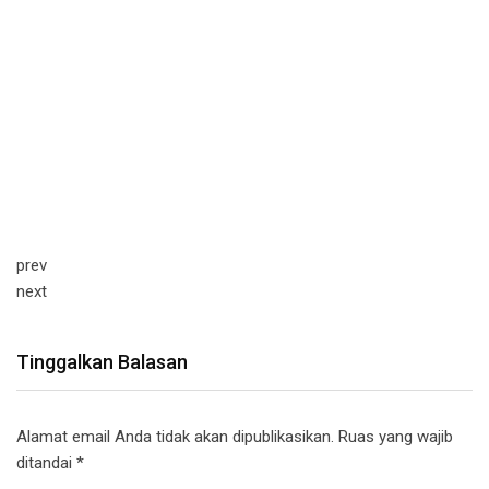
prev
next
Tinggalkan Balasan
Alamat email Anda tidak akan dipublikasikan.
Ruas yang wajib
ditandai
*