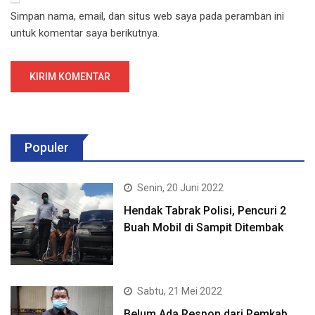
Simpan nama, email, dan situs web saya pada peramban ini
untuk komentar saya berikutnya.
Populer
Senin, 20 Juni 2022
Hendak Tabrak Polisi, Pencuri 2
Buah Mobil di Sampit Ditembak
Sabtu, 21 Mei 2022
Belum Ada Respon dari Pemkab