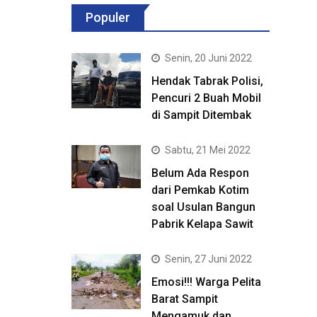
Populer
Senin, 20 Juni 2022
Hendak Tabrak Polisi,
Pencuri 2 Buah Mobil
di Sampit Ditembak
Sabtu, 21 Mei 2022
Belum Ada Respon
dari Pemkab Kotim
soal Usulan Bangun
Pabrik Kelapa Sawit
Senin, 27 Juni 2022
Emosi!!! Warga Pelita
Barat Sampit
Mengamuk dan