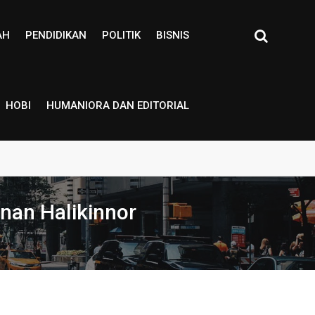
AH
PENDIDIKAN
POLITIK
BISNIS
HOBI
HUMANIORA DAN EDITORIAL
nan Halikinnor