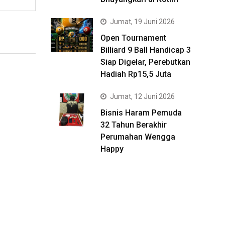
Jumat, 19 Juni 2026
Open Tournament
Billiard 9 Ball Handicap 3
Siap Digelar, Perebutkan
Hadiah Rp15,5 Juta
Jumat, 12 Juni 2026
Bisnis Haram Pemuda
32 Tahun Berakhir
Perumahan Wengga
Happy