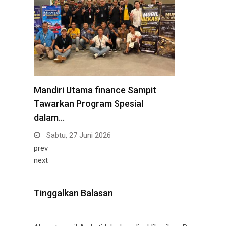
Mandiri Utama finance Sampit
Tawarkan Program Spesial
dalam…
Sabtu, 27 Juni 2026
prev
next
Tinggalkan Balasan