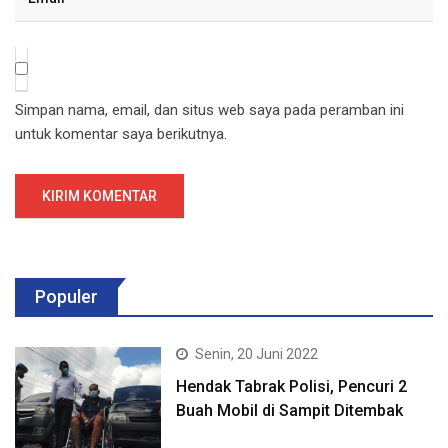
Simpan nama, email, dan situs web saya pada peramban ini
untuk komentar saya berikutnya.
Populer
Senin, 20 Juni 2022
Hendak Tabrak Polisi, Pencuri 2
Buah Mobil di Sampit Ditembak