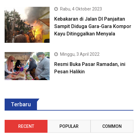
Rabu, 4 Oktober 2023
Kebakaran di Jalan DI Panjaitan
Sampit Diduga Gara-Gara Kompor
Kayu Ditinggalkan Menyala
Minggu, 3 April 2022
Resmi Buka Pasar Ramadan, ini
Pesan Halikin
Terbaru
RECENT
POPULAR
COMMON