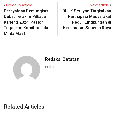
Previous article
Next article
Pernyataan Pemungkas
DLHK Seruyan Tingkatkan
Debat Terakhir Pilkada
Partisipasi Masyarakat
Kalteng 2024, Paslon
Peduli Lingkungan di
Tegaskan Komitmen dan
Kecamatan Seruyan Raya
Minta Maaf
Redaksi Catatan
editor
Related Articles