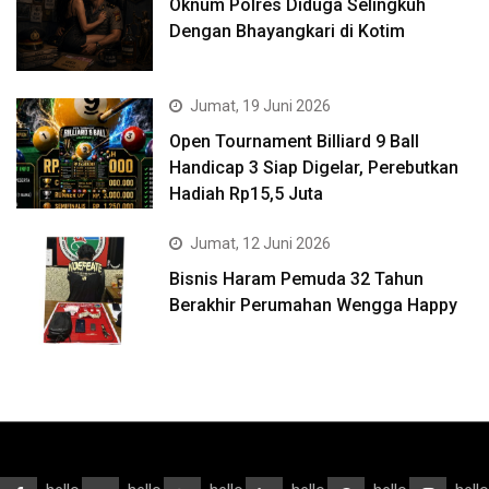
Oknum Polres Diduga Selingkuh
Dengan Bhayangkari di Kotim
Jumat, 19 Juni 2026
Open Tournament Billiard 9 Ball
Handicap 3 Siap Digelar, Perebutkan
Hadiah Rp15,5 Juta
Jumat, 12 Juni 2026
Bisnis Haram Pemuda 32 Tahun
Berakhir Perumahan Wengga Happy