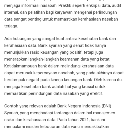
menjaga informasi nasabah. Praktik seperti enkripsi data, audit
internal, dan pelatihan bagi karyawan mengenai perlindungan
data sangat penting untuk memastikan kerahasiaan nasabah
terjaga.
Ada hubungan yang sangat kuat antara kesehatan bank dan
kerahasiaan data. Bank syariah yang sehat tidak hanya
menunjukkan rasio keuangan yang positif, tetapi juga
menerapkan langkah-langkah keamanan data yang ketat.
Ketidakmampuan bank dalam melindungi kerahasiaan data
dapat merusak kepercayaan nasabah, yang pada akhirnya dapat
berdampak negatif pada kinerja keuangan bank. Oleh karena itu,
menjaga kesehatan bank adalah hal yang krusial untuk
memastikan perlindungan data nasabah yang efektif.
Contoh yang relevan adalah Bank Negara Indonesia (BNI)
Syariah, yang menghadapi tantangan dalam hal manajemen
risiko dan kerahasiaan data. Pada tahun 2021, bank ini
mengalami insiden kebocoran data yang mengakibatkan