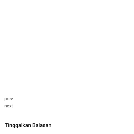
prev
next
Tinggalkan Balasan