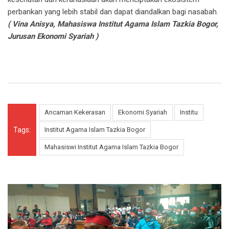
perbankan yang lebih stabil dan dapat diandalkan bagi nasabah.
( Vina Anisya, Mahasiswa Institut Agama Islam Tazkia Bogor,
Jurusan Ekonomi Syariah )
Ancaman Kekerasan
Ekonomi Syariah
Institu
Tags:
Institut Agama Islam Tazkia Bogor
Mahasiswi Institut Agama Islam Tazkia Bogor