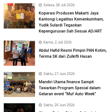
Selasa, 28 Juli 2026
Koperasi Produsen Makarti Jaya
Kantongi Legalitas Kemenkumham,
Yudik Sulardi Tegaskan
Kepengurusan Sah Sesuai AD/ART
Kamis, 2 Juli 2026
Abdul Hafid Resmi Pimpin PAN Kotim,
Terima SK dari Zulkifli Hasan
Sabtu, 27 Juni 2026
Mandiri Utama finance Sampit
Tawarkan Program Spesial dalam
Gelaran event “Muf Auto Week”
Sabtu, 20 Juni 2026