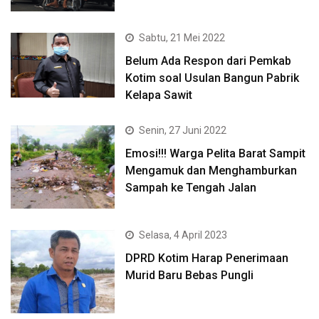
Sabtu, 21 Mei 2022
Belum Ada Respon dari Pemkab
Kotim soal Usulan Bangun Pabrik
Kelapa Sawit
Senin, 27 Juni 2022
Emosi!!! Warga Pelita Barat Sampit
Mengamuk dan Menghamburkan
Sampah ke Tengah Jalan
Selasa, 4 April 2023
DPRD Kotim Harap Penerimaan
Murid Baru Bebas Pungli