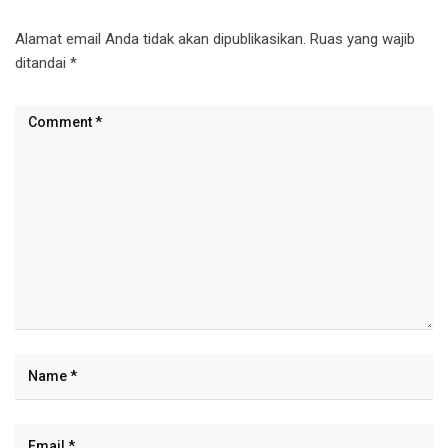
Alamat email Anda tidak akan dipublikasikan.
Ruas yang wajib
ditandai
*