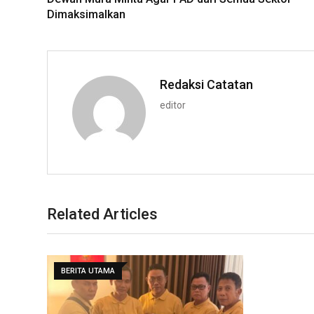
Dimaksimalkan
Redaksi Catatan
editor
Related Articles
BERITA UTAMA