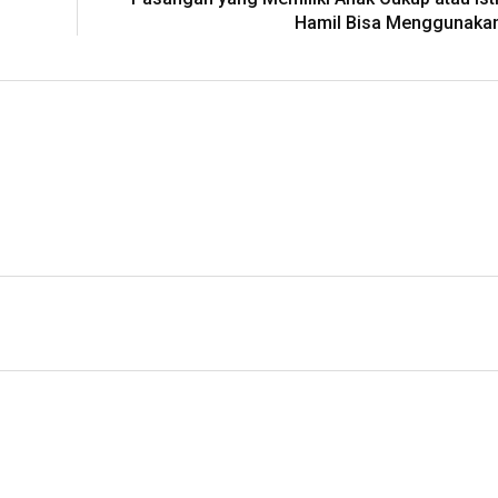
Hamil Bisa Menggunak