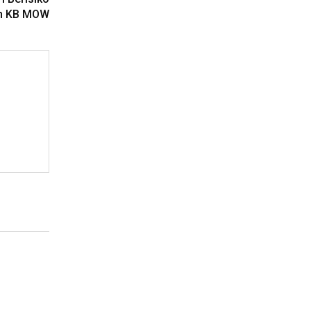
an KB MOW