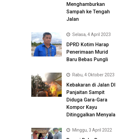
Menghamburkan
Sampah ke Tengah
Jalan
Selasa, 4 April 2023
DPRD Kotim Harap
Penerimaan Murid
Baru Bebas Pungli
Rabu, 4 Oktober 2023
Kebakaran di Jalan DI
Panjaitan Sampit
Diduga Gara-Gara
Kompor Kayu
Ditinggalkan Menyala
Minggu, 3 April 2022