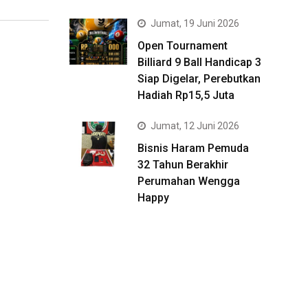
Jumat, 19 Juni 2026
Open Tournament
Billiard 9 Ball Handicap 3
Siap Digelar, Perebutkan
Hadiah Rp15,5 Juta
Jumat, 12 Juni 2026
Bisnis Haram Pemuda
32 Tahun Berakhir
Perumahan Wengga
Happy