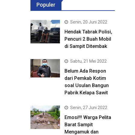
Populer
Senin, 20 Juni 2022
Hendak Tabrak Polisi,
Pencuri 2 Buah Mobil
di Sampit Ditembak
Sabtu, 21 Mei 2022
Belum Ada Respon
dari Pemkab Kotim
soal Usulan Bangun
Pabrik Kelapa Sawit
Senin, 27 Juni 2022
Emosi!!! Warga Pelita
Barat Sampit
Mengamuk dan