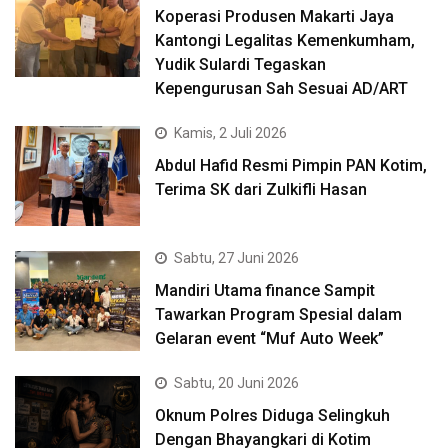
Koperasi Produsen Makarti Jaya
Kantongi Legalitas Kemenkumham,
Yudik Sulardi Tegaskan
Kepengurusan Sah Sesuai AD/ART
Kamis, 2 Juli 2026
Abdul Hafid Resmi Pimpin PAN Kotim,
Terima SK dari Zulkifli Hasan
Sabtu, 27 Juni 2026
Mandiri Utama finance Sampit
Tawarkan Program Spesial dalam
Gelaran event “Muf Auto Week”
Sabtu, 20 Juni 2026
Oknum Polres Diduga Selingkuh
Dengan Bhayangkari di Kotim