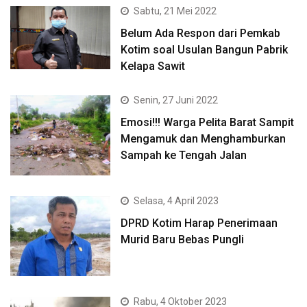
Sabtu, 21 Mei 2022
Belum Ada Respon dari Pemkab
Kotim soal Usulan Bangun Pabrik
Kelapa Sawit
Senin, 27 Juni 2022
Emosi!!! Warga Pelita Barat Sampit
Mengamuk dan Menghamburkan
Sampah ke Tengah Jalan
Selasa, 4 April 2023
DPRD Kotim Harap Penerimaan
Murid Baru Bebas Pungli
Rabu, 4 Oktober 2023