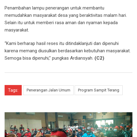
Penambahan lampu penerangan untuk membantu
memudahkan masyarakat desa yang beraktivitas malam hari.
Selain itu untuk memberi rasa aman dan nyaman kepada
masyarakat.
“Kami berharap hasil reses itu ditindaklanjuti dan dipenuhi
karena memang diusulkan berdasarkan kebutuhan masyarakat.
Semoga bisa dipenuhi,” pungkas Ardiansyah.
(C2)
Tags:
Penerangan Jalan Umum
Program Sampit Terang