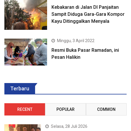
Kebakaran di Jalan DI Panjaitan
Sampit Diduga Gara-Gara Kompor
Kayu Ditinggalkan Menyala
Minggu, 3 April 2022
Resmi Buka Pasar Ramadan, ini
Pesan Halikin
Terbaru
RECENT
POPULAR
COMMON
Selasa, 28 Juli 2026