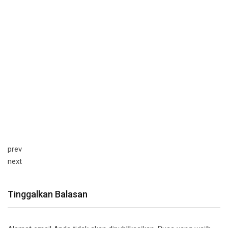
prev
next
Tinggalkan Balasan