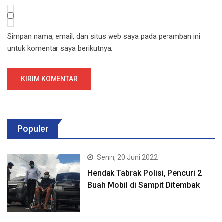
Simpan nama, email, dan situs web saya pada peramban ini
untuk komentar saya berikutnya.
Populer
Senin, 20 Juni 2022
Hendak Tabrak Polisi, Pencuri 2
Buah Mobil di Sampit Ditembak