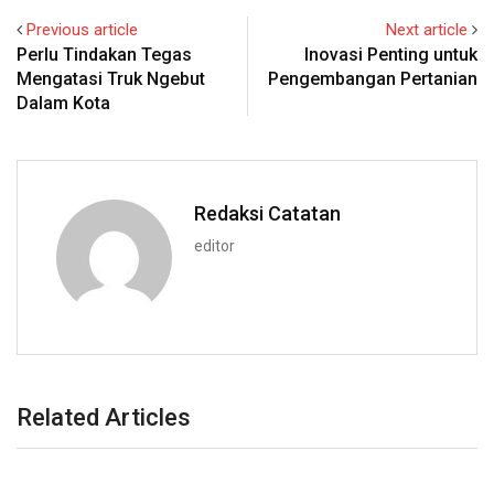
Previous article
Next article
Perlu Tindakan Tegas
Inovasi Penting untuk
Mengatasi Truk Ngebut
Pengembangan Pertanian
Dalam Kota
Redaksi Catatan
editor
Related Articles