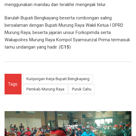
menggunakan mandau dan terakhir menginjak telur.
Barulah Bupati Bengkayang beserta rombongan saling
bersalaman dengan Bupati Murung Raya Wakil Ketua I DPRD
Murung Raya, beserta jajaran unsur Forkopimda serta
Wakapolres Murung Raya Kompol Syamsurizal Prima termasuk
tamu undangan yang hadir. (
C15
)
Kunjungan Kerja Bupati Bengkayang
Tags:
Pemkab Murung Raya
Puruk Cahu