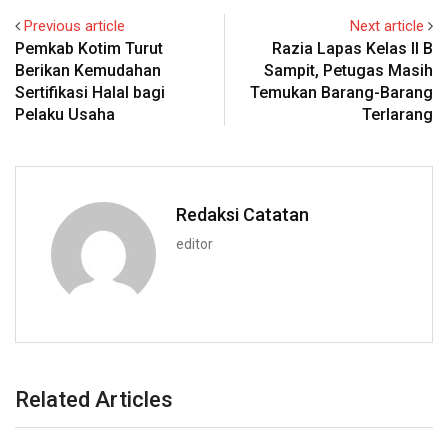
Previous article
Next article
Pemkab Kotim Turut
Razia Lapas Kelas II B
Berikan Kemudahan
Sampit, Petugas Masih
Sertifikasi Halal bagi
Temukan Barang-Barang
Pelaku Usaha
Terlarang
Redaksi Catatan
editor
Related Articles