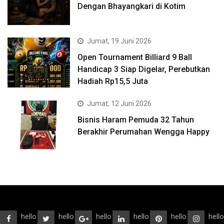
Dengan Bhayangkari di Kotim
Jumat, 19 Juni 2026
Open Tournament Billiard 9 Ball
Handicap 3 Siap Digelar, Perebutkan
Hadiah Rp15,5 Juta
Jumat, 12 Juni 2026
Bisnis Haram Pemuda 32 Tahun
Berakhir Perumahan Wengga Happy
hello
hello
hello
hello
hello
hello