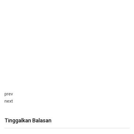
prev
next
Tinggalkan Balasan