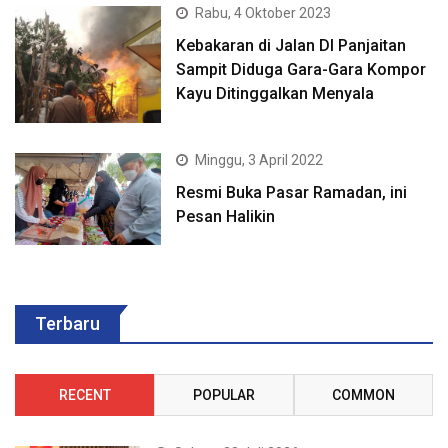
Rabu, 4 Oktober 2023
Kebakaran di Jalan DI Panjaitan
Sampit Diduga Gara-Gara Kompor
Kayu Ditinggalkan Menyala
Minggu, 3 April 2022
Resmi Buka Pasar Ramadan, ini
Pesan Halikin
Terbaru
RECENT
POPULAR
COMMON