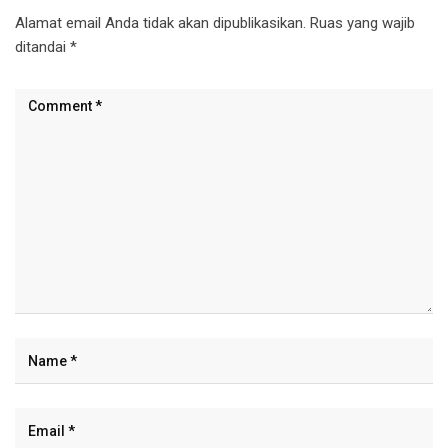
Alamat email Anda tidak akan dipublikasikan.
Ruas yang wajib
ditandai
*