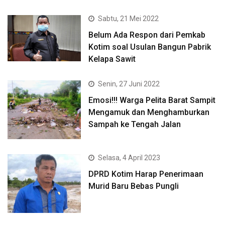
Sabtu, 21 Mei 2022
Belum Ada Respon dari Pemkab
Kotim soal Usulan Bangun Pabrik
Kelapa Sawit
Senin, 27 Juni 2022
Emosi!!! Warga Pelita Barat Sampit
Mengamuk dan Menghamburkan
Sampah ke Tengah Jalan
Selasa, 4 April 2023
DPRD Kotim Harap Penerimaan
Murid Baru Bebas Pungli