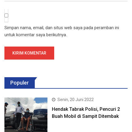
Simpan nama, email, dan situs web saya pada peramban ini
untuk komentar saya berikutnya.
Populer
Senin, 20 Juni 2022
Hendak Tabrak Polisi, Pencuri 2
Buah Mobil di Sampit Ditembak