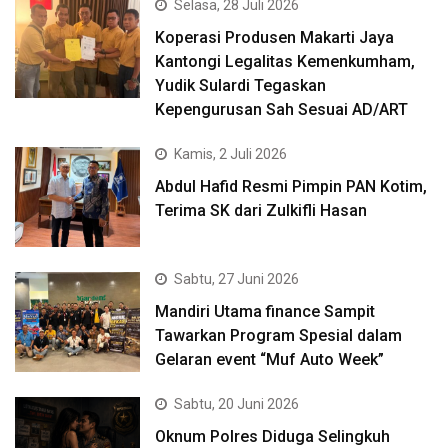
Selasa, 28 Juli 2026
Koperasi Produsen Makarti Jaya
Kantongi Legalitas Kemenkumham,
Yudik Sulardi Tegaskan
Kepengurusan Sah Sesuai AD/ART
Kamis, 2 Juli 2026
Abdul Hafid Resmi Pimpin PAN Kotim,
Terima SK dari Zulkifli Hasan
Sabtu, 27 Juni 2026
Mandiri Utama finance Sampit
Tawarkan Program Spesial dalam
Gelaran event “Muf Auto Week”
Sabtu, 20 Juni 2026
Oknum Polres Diduga Selingkuh