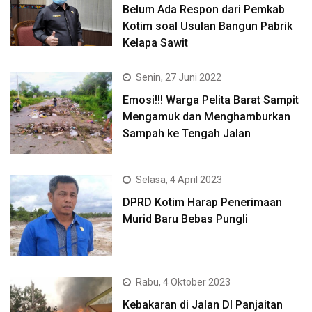
Belum Ada Respon dari Pemkab
Kotim soal Usulan Bangun Pabrik
Kelapa Sawit
Senin, 27 Juni 2022
Emosi!!! Warga Pelita Barat Sampit
Mengamuk dan Menghamburkan
Sampah ke Tengah Jalan
Selasa, 4 April 2023
DPRD Kotim Harap Penerimaan
Murid Baru Bebas Pungli
Rabu, 4 Oktober 2023
Kebakaran di Jalan DI Panjaitan