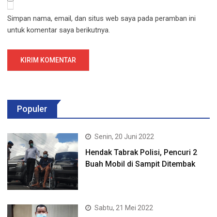
Simpan nama, email, dan situs web saya pada peramban ini
untuk komentar saya berikutnya.
Populer
Senin, 20 Juni 2022
Hendak Tabrak Polisi, Pencuri 2
Buah Mobil di Sampit Ditembak
Sabtu, 21 Mei 2022