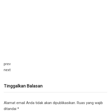
prev
next
Tinggalkan Balasan
Alamat email Anda tidak akan dipublikasikan.
Ruas yang wajib
ditandai
*