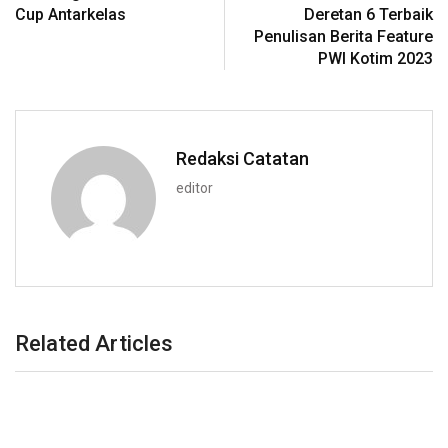
Cup Antarkelas
Deretan 6 Terbaik
Penulisan Berita Feature
PWI Kotim 2023
Redaksi Catatan
editor
Related Articles