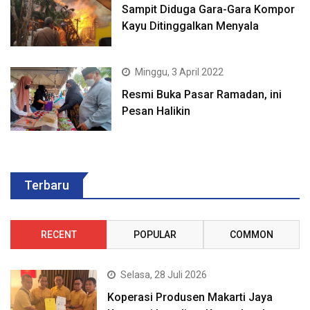
Sampit Diduga Gara-Gara Kompor
Kayu Ditinggalkan Menyala
Minggu, 3 April 2022
Resmi Buka Pasar Ramadan, ini
Pesan Halikin
Terbaru
RECENT
POPULAR
COMMON
Selasa, 28 Juli 2026
Koperasi Produsen Makarti Jaya