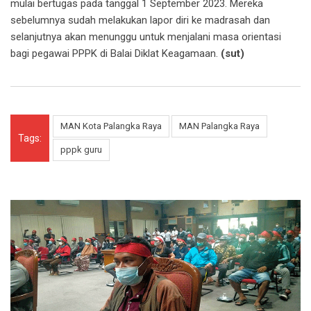
mulai bertugas pada tanggal 1 September 2023. Mereka
sebelumnya sudah melakukan lapor diri ke madrasah dan
selanjutnya akan menunggu untuk menjalani masa orientasi
bagi pegawai PPPK di Balai Diklat Keagamaan.
(sut)
MAN Kota Palangka Raya
MAN Palangka Raya
Tags:
pppk guru