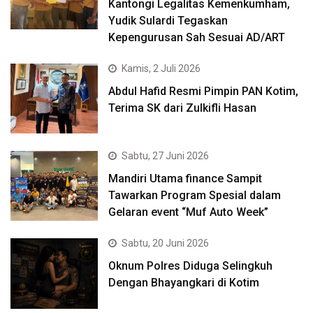
Kantongi Legalitas Kemenkumham,
Yudik Sulardi Tegaskan
Kepengurusan Sah Sesuai AD/ART
Kamis, 2 Juli 2026
Abdul Hafid Resmi Pimpin PAN Kotim,
Terima SK dari Zulkifli Hasan
Sabtu, 27 Juni 2026
Mandiri Utama finance Sampit
Tawarkan Program Spesial dalam
Gelaran event “Muf Auto Week”
Sabtu, 20 Juni 2026
Oknum Polres Diduga Selingkuh
Dengan Bhayangkari di Kotim