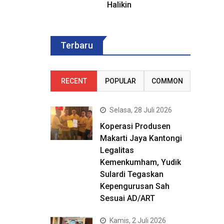
Halikin
Terbaru
RECENT
POPULAR
COMMON
Selasa, 28 Juli 2026
Koperasi Produsen
Makarti Jaya Kantongi
Legalitas
Kemenkumham, Yudik
Sulardi Tegaskan
Kepengurusan Sah
Sesuai AD/ART
Kamis, 2 Juli 2026