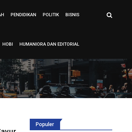
AH
PENDIDIKAN
POLITIK
BISNIS
HOBI
HUMANIORA DAN EDITORIAL
Populer
Sayur