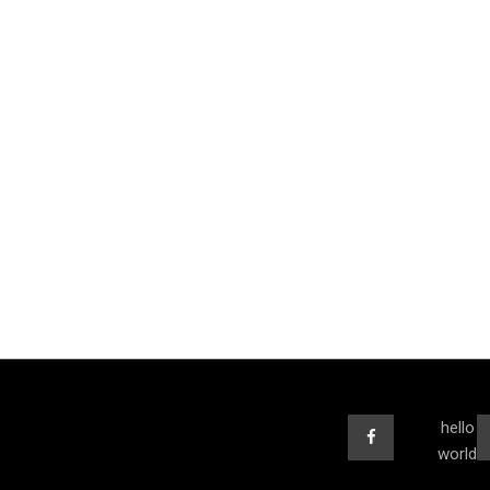
hello
world