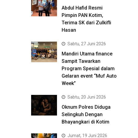
Abdul Hafid Resmi
Pimpin PAN Kotim,
Terima SK dari Zulkifli
Hasan
Sabtu, 27 Juni 2026
Mandiri Utama finance
Sampit Tawarkan
Program Spesial dalam
Gelaran event “Muf Auto
Week”
Sabtu, 20 Juni 2026
Oknum Polres Diduga
Selingkuh Dengan
Bhayangkari di Kotim
Jumat, 19 Juni 2026