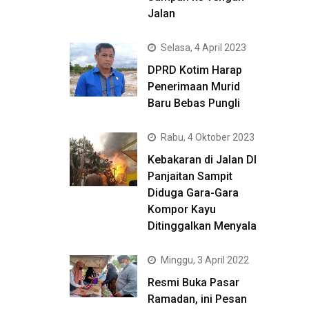
Jalan
Selasa, 4 April 2023
DPRD Kotim Harap
Penerimaan Murid
Baru Bebas Pungli
Rabu, 4 Oktober 2023
Kebakaran di Jalan DI
Panjaitan Sampit
Diduga Gara-Gara
Kompor Kayu
Ditinggalkan Menyala
Minggu, 3 April 2022
Resmi Buka Pasar
Ramadan, ini Pesan