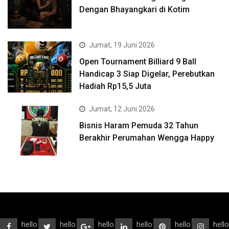
Dengan Bhayangkari di Kotim
Jumat, 19 Juni 2026
Open Tournament Billiard 9 Ball
Handicap 3 Siap Digelar, Perebutkan
Hadiah Rp15,5 Juta
Jumat, 12 Juni 2026
Bisnis Haram Pemuda 32 Tahun
Berakhir Perumahan Wengga Happy
hello
hello
hello
hello
hello
hello