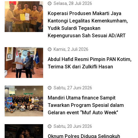
Selasa, 28 Juli 2026
Koperasi Produsen Makarti Jaya
Kantongi Legalitas Kemenkumham,
Yudik Sulardi Tegaskan
Kepengurusan Sah Sesuai AD/ART
Kamis, 2 Juli 2026
Abdul Hafid Resmi Pimpin PAN Kotim,
Terima SK dari Zulkifli Hasan
Sabtu, 27 Juni 2026
Mandiri Utama finance Sampit
Tawarkan Program Spesial dalam
Gelaran event “Muf Auto Week”
Sabtu, 20 Juni 2026
Oknum Polres Diduga Selingkuh