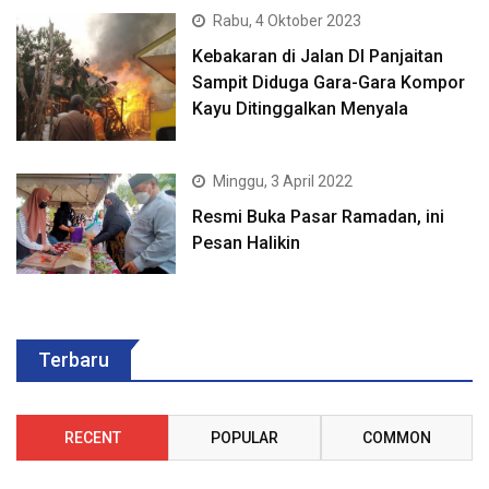
Rabu, 4 Oktober 2023
Kebakaran di Jalan DI Panjaitan
Sampit Diduga Gara-Gara Kompor
Kayu Ditinggalkan Menyala
Minggu, 3 April 2022
Resmi Buka Pasar Ramadan, ini
Pesan Halikin
Terbaru
RECENT
POPULAR
COMMON