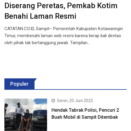
Diserang Peretas, Pemkab Kotim
Benahi Laman Resmi
CATATAN.CO.ID, Sampit– Pemerintah Kabupaten Kotawaringin
Timur, membenahi laman web resmi karena kerap kali diretas
oleh pihak tak bertanggung jawab. Tampilan…
Populer
Senin, 20 Juni 2022
Hendak Tabrak Polisi, Pencuri 2
Buah Mobil di Sampit Ditembak