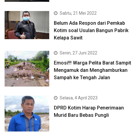
Sabtu, 21 Mei 2022
Belum Ada Respon dari Pemkab
Kotim soal Usulan Bangun Pabrik
Kelapa Sawit
Senin, 27 Juni 2022
Emosi!!! Warga Pelita Barat Sampit
Mengamuk dan Menghamburkan
Sampah ke Tengah Jalan
Selasa, 4 April 2023
DPRD Kotim Harap Penerimaan
Murid Baru Bebas Pungli