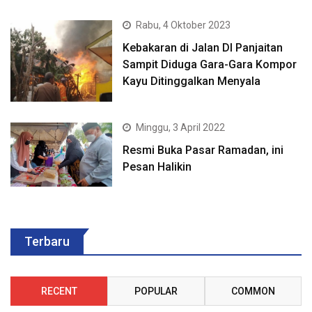
Rabu, 4 Oktober 2023
Kebakaran di Jalan DI Panjaitan
Sampit Diduga Gara-Gara Kompor
Kayu Ditinggalkan Menyala
Minggu, 3 April 2022
Resmi Buka Pasar Ramadan, ini
Pesan Halikin
Terbaru
RECENT
POPULAR
COMMON