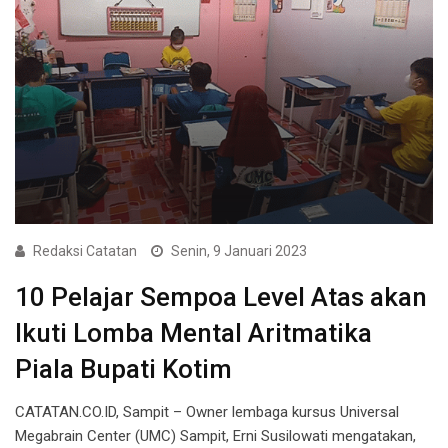
Redaksi Catatan
Senin, 9 Januari 2023
10 Pelajar Sempoa Level Atas akan
Ikuti Lomba Mental Aritmatika
Piala Bupati Kotim
CATATAN.CO.ID, Sampit – Owner lembaga kursus Universal
Megabrain Center (UMC) Sampit, Erni Susilowati mengatakan,