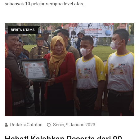
sebanyak 10 pelajar sempoa level atas…
BERITA UTAMA
Redaksi Catatan
Senin, 9 Januari 2023