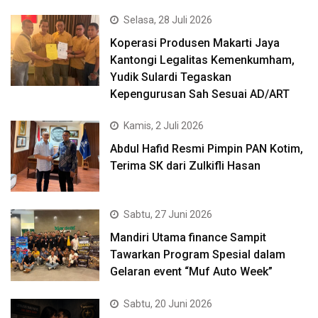
Selasa, 28 Juli 2026
Koperasi Produsen Makarti Jaya
Kantongi Legalitas Kemenkumham,
Yudik Sulardi Tegaskan
Kepengurusan Sah Sesuai AD/ART
Kamis, 2 Juli 2026
Abdul Hafid Resmi Pimpin PAN Kotim,
Terima SK dari Zulkifli Hasan
Sabtu, 27 Juni 2026
Mandiri Utama finance Sampit
Tawarkan Program Spesial dalam
Gelaran event “Muf Auto Week”
Sabtu, 20 Juni 2026