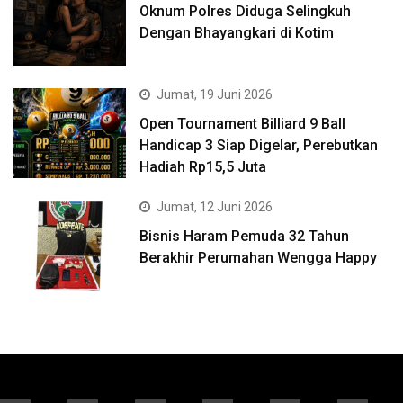
Oknum Polres Diduga Selingkuh
Dengan Bhayangkari di Kotim
Jumat, 19 Juni 2026
Open Tournament Billiard 9 Ball
Handicap 3 Siap Digelar, Perebutkan
Hadiah Rp15,5 Juta
Jumat, 12 Juni 2026
Bisnis Haram Pemuda 32 Tahun
Berakhir Perumahan Wengga Happy