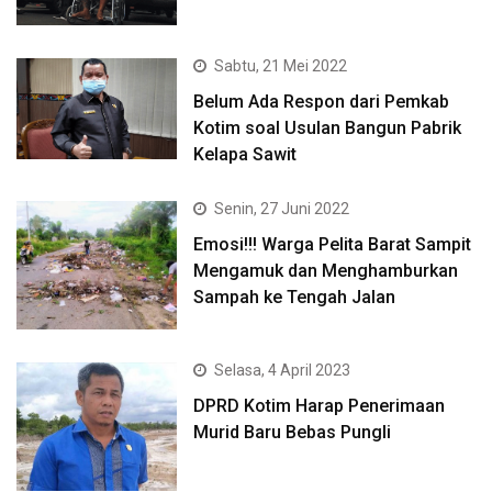
Sabtu, 21 Mei 2022
Belum Ada Respon dari Pemkab
Kotim soal Usulan Bangun Pabrik
Kelapa Sawit
Senin, 27 Juni 2022
Emosi!!! Warga Pelita Barat Sampit
Mengamuk dan Menghamburkan
Sampah ke Tengah Jalan
Selasa, 4 April 2023
DPRD Kotim Harap Penerimaan
Murid Baru Bebas Pungli