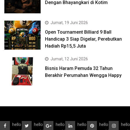
Dengan Bhayangkari di Kotim
Jumat, 19 Juni 2026
Open Tournament Billiard 9 Ball
Handicap 3 Siap Digelar, Perebutkan
Hadiah Rp15,5 Juta
Jumat, 12 Juni 2026
Bisnis Haram Pemuda 32 Tahun
Berakhir Perumahan Wengga Happy
hello
hello
hello
hello
hello
hello