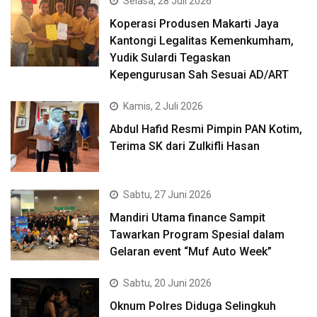
Selasa, 28 Juli 2026
Koperasi Produsen Makarti Jaya
Kantongi Legalitas Kemenkumham,
Yudik Sulardi Tegaskan
Kepengurusan Sah Sesuai AD/ART
Kamis, 2 Juli 2026
Abdul Hafid Resmi Pimpin PAN Kotim,
Terima SK dari Zulkifli Hasan
Sabtu, 27 Juni 2026
Mandiri Utama finance Sampit
Tawarkan Program Spesial dalam
Gelaran event “Muf Auto Week”
Sabtu, 20 Juni 2026
Oknum Polres Diduga Selingkuh