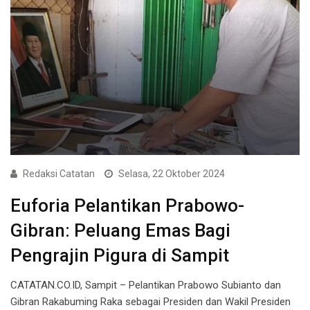
Redaksi Catatan
Selasa, 22 Oktober 2024
Euforia Pelantikan Prabowo-
Gibran: Peluang Emas Bagi
Pengrajin Pigura di Sampit
CATATAN.CO.ID, Sampit – Pelantikan Prabowo Subianto dan
Gibran Rakabuming Raka sebagai Presiden dan Wakil Presiden