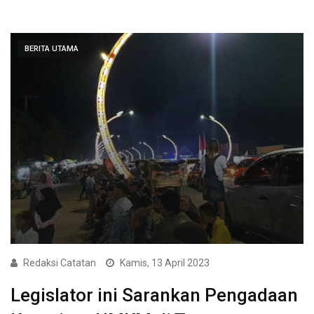
BERITA UTAMA
Redaksi Catatan
Kamis, 13 April 2023
Legislator ini Sarankan Pengadaan