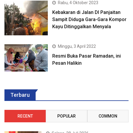
Rabu, 4 Oktober 2023
Kebakaran di Jalan DI Panjaitan
Sampit Diduga Gara-Gara Kompor
Kayu Ditinggalkan Menyala
Minggu, 3 April 2022
Resmi Buka Pasar Ramadan, ini
Pesan Halikin
Terbaru
RECENT
POPULAR
COMMON