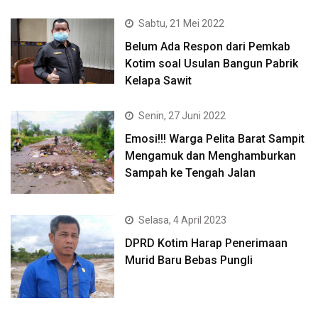
Sabtu, 21 Mei 2022
Belum Ada Respon dari Pemkab
Kotim soal Usulan Bangun Pabrik
Kelapa Sawit
Senin, 27 Juni 2022
Emosi!!! Warga Pelita Barat Sampit
Mengamuk dan Menghamburkan
Sampah ke Tengah Jalan
Selasa, 4 April 2023
DPRD Kotim Harap Penerimaan
Murid Baru Bebas Pungli