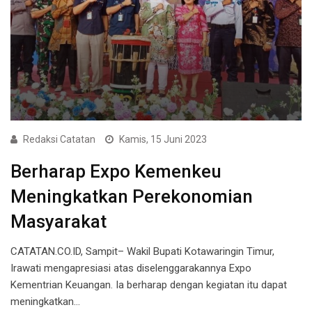
Redaksi Catatan
Kamis, 15 Juni 2023
Berharap Expo Kemenkeu
Meningkatkan Perekonomian
Masyarakat
CATATAN.CO.ID, Sampit– Wakil Bupati Kotawaringin Timur,
Irawati mengapresiasi atas diselenggarakannya Expo
Kementrian Keuangan. Ia berharap dengan kegiatan itu dapat
meningkatkan…