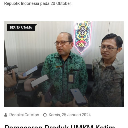
Republik Indonesia pada 20 Oktober…
BERITA UTAMA
Redaksi Catatan
Kamis, 25 Januari 2024