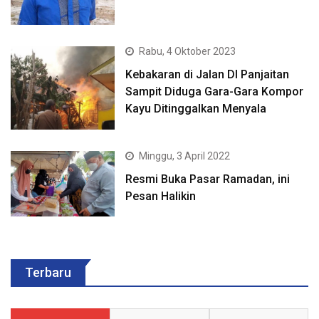
Rabu, 4 Oktober 2023
Kebakaran di Jalan DI Panjaitan
Sampit Diduga Gara-Gara Kompor
Kayu Ditinggalkan Menyala
Minggu, 3 April 2022
Resmi Buka Pasar Ramadan, ini
Pesan Halikin
Terbaru