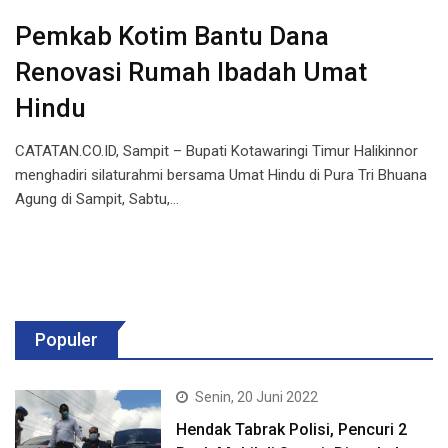
Pemkab Kotim Bantu Dana
Renovasi Rumah Ibadah Umat
Hindu
CATATAN.CO.ID, Sampit – Bupati Kotawaringi Timur Halikinnor
menghadiri silaturahmi bersama Umat Hindu di Pura Tri Bhuana
Agung di Sampit, Sabtu,…
Populer
Senin, 20 Juni 2022
Hendak Tabrak Polisi, Pencuri 2