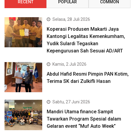
RECENT
POPULAR
COMMON
Selasa, 28 Juli 2026
Koperasi Produsen Makarti Jaya
Kantongi Legalitas Kemenkumham,
Yudik Sulardi Tegaskan
Kepengurusan Sah Sesuai AD/ART
Kamis, 2 Juli 2026
Abdul Hafid Resmi Pimpin PAN Kotim,
Terima SK dari Zulkifli Hasan
Sabtu, 27 Juni 2026
Mandiri Utama finance Sampit
Tawarkan Program Spesial dalam
Gelaran event “Muf Auto Week”