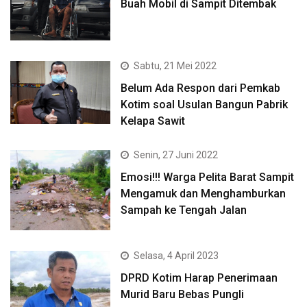
Buah Mobil di Sampit Ditembak
Sabtu, 21 Mei 2022
Belum Ada Respon dari Pemkab
Kotim soal Usulan Bangun Pabrik
Kelapa Sawit
Senin, 27 Juni 2022
Emosi!!! Warga Pelita Barat Sampit
Mengamuk dan Menghamburkan
Sampah ke Tengah Jalan
Selasa, 4 April 2023
DPRD Kotim Harap Penerimaan
Murid Baru Bebas Pungli