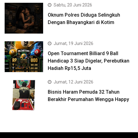
Sabtu, 20 Juni 2026
Oknum Polres Diduga Selingkuh
Dengan Bhayangkari di Kotim
Jumat, 19 Juni 2026
Open Tournament Billiard 9 Ball
Handicap 3 Siap Digelar, Perebutkan
Hadiah Rp15,5 Juta
Jumat, 12 Juni 2026
Bisnis Haram Pemuda 32 Tahun
Berakhir Perumahan Wengga Happy