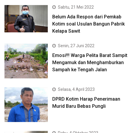
Sabtu, 21 Mei 2022
Belum Ada Respon dari Pemkab
Kotim soal Usulan Bangun Pabrik
Kelapa Sawit
Senin, 27 Juni 2022
Emosi!!! Warga Pelita Barat Sampit
Mengamuk dan Menghamburkan
Sampah ke Tengah Jalan
Selasa, 4 April 2023
DPRD Kotim Harap Penerimaan
Murid Baru Bebas Pungli