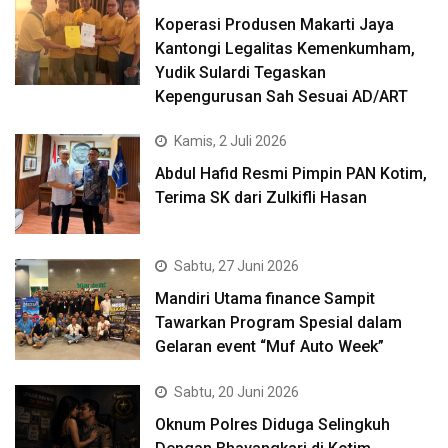
Koperasi Produsen Makarti Jaya
Kantongi Legalitas Kemenkumham,
Yudik Sulardi Tegaskan
Kepengurusan Sah Sesuai AD/ART
Kamis, 2 Juli 2026
Abdul Hafid Resmi Pimpin PAN Kotim,
Terima SK dari Zulkifli Hasan
Sabtu, 27 Juni 2026
Mandiri Utama finance Sampit
Tawarkan Program Spesial dalam
Gelaran event “Muf Auto Week”
Sabtu, 20 Juni 2026
Oknum Polres Diduga Selingkuh