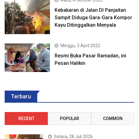
Rabu, 4 Oktober 2023
Kebakaran di Jalan DI Panjaitan
Sampit Diduga Gara-Gara Kompor
Kayu Ditinggalkan Menyala
Minggu, 3 April 2022
Resmi Buka Pasar Ramadan, ini
Pesan Halikin
Terbaru
RECENT
POPULAR
COMMON
Selasa, 28 Juli 2026