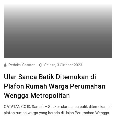
Redaksi Catatan
Selasa, 3 Oktober 2023
Ular Sanca Batik Ditemukan di
Plafon Rumah Warga Perumahan
Wengga Metropolitan
CATATAN.CO.ID, Sampit – Seekor ular sanca batik ditemukan di
plafon rumah warga yang berada di Jalan Perumahan Wengga