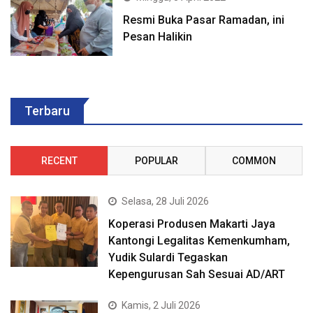
Resmi Buka Pasar Ramadan, ini
Pesan Halikin
Terbaru
RECENT
POPULAR
COMMON
Selasa, 28 Juli 2026
Koperasi Produsen Makarti Jaya
Kantongi Legalitas Kemenkumham,
Yudik Sulardi Tegaskan
Kepengurusan Sah Sesuai AD/ART
Kamis, 2 Juli 2026