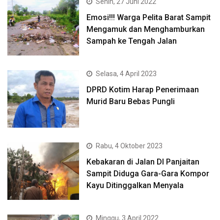
Senin, 27 Juni 2022
Emosi!!! Warga Pelita Barat Sampit
Mengamuk dan Menghamburkan
Sampah ke Tengah Jalan
Selasa, 4 April 2023
DPRD Kotim Harap Penerimaan
Murid Baru Bebas Pungli
Rabu, 4 Oktober 2023
Kebakaran di Jalan DI Panjaitan
Sampit Diduga Gara-Gara Kompor
Kayu Ditinggalkan Menyala
Minggu, 3 April 2022