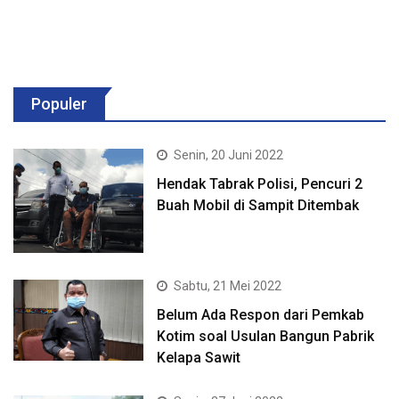
Populer
Senin, 20 Juni 2022
Hendak Tabrak Polisi, Pencuri 2
Buah Mobil di Sampit Ditembak
Sabtu, 21 Mei 2022
Belum Ada Respon dari Pemkab
Kotim soal Usulan Bangun Pabrik
Kelapa Sawit