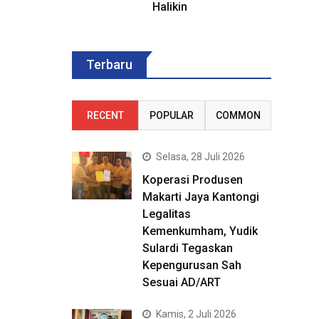
Halikin
Terbaru
RECENT
POPULAR
COMMON
Selasa, 28 Juli 2026
Koperasi Produsen
Makarti Jaya Kantongi
Legalitas
Kemenkumham, Yudik
Sulardi Tegaskan
Kepengurusan Sah
Sesuai AD/ART
Kamis, 2 Juli 2026