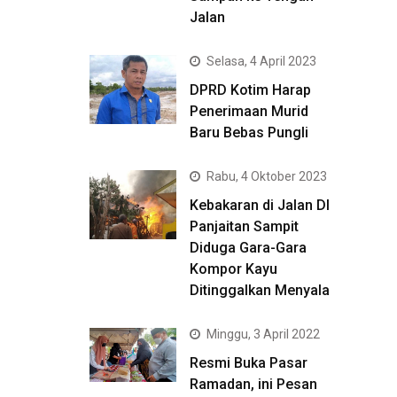
Jalan
Selasa, 4 April 2023
DPRD Kotim Harap
Penerimaan Murid
Baru Bebas Pungli
Rabu, 4 Oktober 2023
Kebakaran di Jalan DI
Panjaitan Sampit
Diduga Gara-Gara
Kompor Kayu
Ditinggalkan Menyala
Minggu, 3 April 2022
Resmi Buka Pasar
Ramadan, ini Pesan