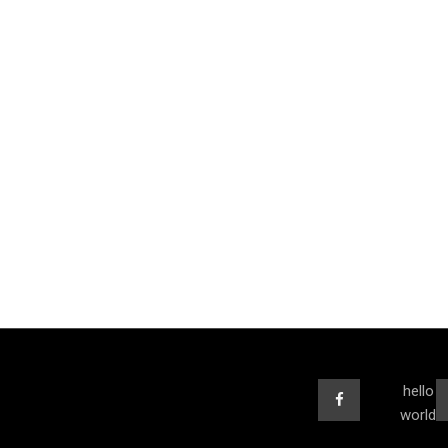
hello
world