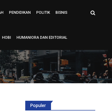
AH
PENDIDIKAN
POLITIK
BISNIS
HOBI
HUMANIORA DAN EDITORIAL
Populer