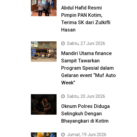
Abdul Hafid Resmi
Pimpin PAN Kotim,
Terima SK dari Zulkifli
Hasan
Sabtu, 27 Juni 2026
Mandiri Utama finance
Sampit Tawarkan
Program Spesial dalam
Gelaran event “Muf Auto
Week”
Sabtu, 20 Juni 2026
Oknum Polres Diduga
Selingkuh Dengan
Bhayangkari di Kotim
Jumat, 19 Juni 2026