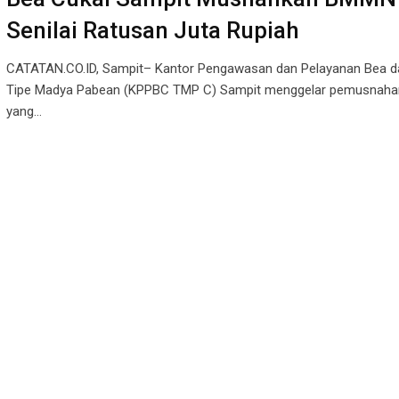
Senilai Ratusan Juta Rupiah
CATATAN.CO.ID, Sampit– Kantor Pengawasan dan Pelayanan Bea d
Tipe Madya Pabean (KPPBC TMP C) Sampit menggelar pemusnaha
yang…