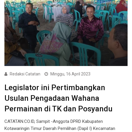
Redaksi Catatan
Minggu, 16 April 2023
Legislator ini Pertimbangkan
Usulan Pengadaan Wahana
Permainan di TK dan Posyandu
CATATAN.CO.ID, Sampit -Anggota DPRD Kabupaten
Kotawaringin Timur Daerah Pemilihan (Dapil I) Kecamatan