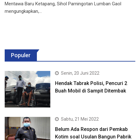
Mentawa Baru Ketapang, Sihol Parningotan Lumban Gaol
mengungkapkan,…
Populer
Senin, 20 Juni 2022
Hendak Tabrak Polisi, Pencuri 2
Buah Mobil di Sampit Ditembak
Sabtu, 21 Mei 2022
Belum Ada Respon dari Pemkab
Kotim soal Usulan Bangun Pabrik