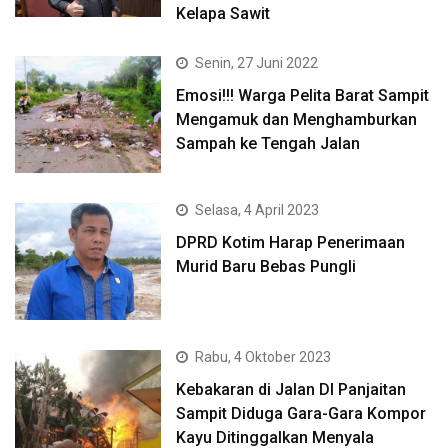
Kelapa Sawit
Senin, 27 Juni 2022
Emosi!!! Warga Pelita Barat Sampit
Mengamuk dan Menghamburkan
Sampah ke Tengah Jalan
Selasa, 4 April 2023
DPRD Kotim Harap Penerimaan
Murid Baru Bebas Pungli
Rabu, 4 Oktober 2023
Kebakaran di Jalan DI Panjaitan
Sampit Diduga Gara-Gara Kompor
Kayu Ditinggalkan Menyala