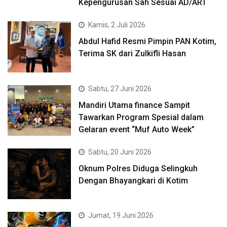
Kepengurusan Sah Sesuai AD/ART
Kamis, 2 Juli 2026
Abdul Hafid Resmi Pimpin PAN Kotim,
Terima SK dari Zulkifli Hasan
Sabtu, 27 Juni 2026
Mandiri Utama finance Sampit
Tawarkan Program Spesial dalam
Gelaran event “Muf Auto Week”
Sabtu, 20 Juni 2026
Oknum Polres Diduga Selingkuh
Dengan Bhayangkari di Kotim
Jumat, 19 Juni 2026