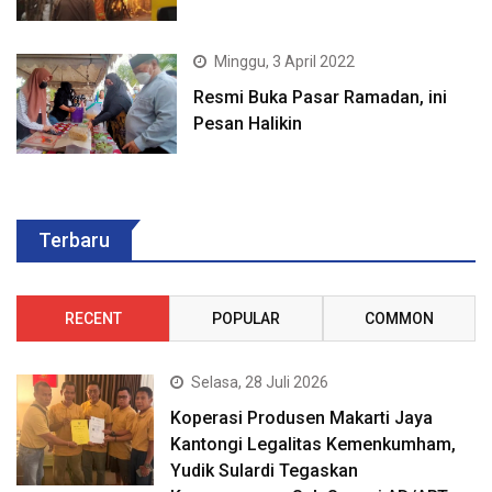
Minggu, 3 April 2022
Resmi Buka Pasar Ramadan, ini
Pesan Halikin
Terbaru
RECENT
POPULAR
COMMON
Selasa, 28 Juli 2026
Koperasi Produsen Makarti Jaya
Kantongi Legalitas Kemenkumham,
Yudik Sulardi Tegaskan