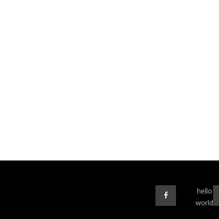
hello
world