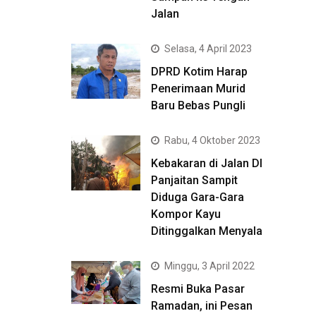
Jalan
Selasa, 4 April 2023
DPRD Kotim Harap
Penerimaan Murid
Baru Bebas Pungli
Rabu, 4 Oktober 2023
Kebakaran di Jalan DI
Panjaitan Sampit
Diduga Gara-Gara
Kompor Kayu
Ditinggalkan Menyala
Minggu, 3 April 2022
Resmi Buka Pasar
Ramadan, ini Pesan