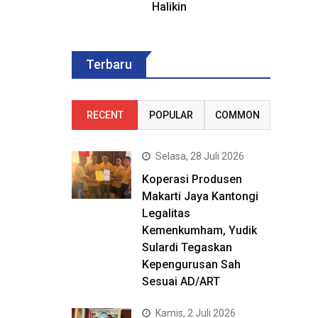
Halikin
Terbaru
RECENT
POPULAR
COMMON
Selasa, 28 Juli 2026
Koperasi Produsen
Makarti Jaya Kantongi
Legalitas
Kemenkumham, Yudik
Sulardi Tegaskan
Kepengurusan Sah
Sesuai AD/ART
Kamis, 2 Juli 2026