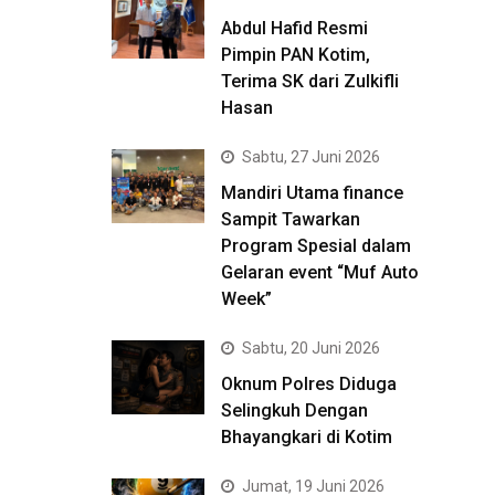
Abdul Hafid Resmi
Pimpin PAN Kotim,
Terima SK dari Zulkifli
Hasan
Sabtu, 27 Juni 2026
Mandiri Utama finance
Sampit Tawarkan
Program Spesial dalam
Gelaran event “Muf Auto
Week”
Sabtu, 20 Juni 2026
Oknum Polres Diduga
Selingkuh Dengan
Bhayangkari di Kotim
Jumat, 19 Juni 2026